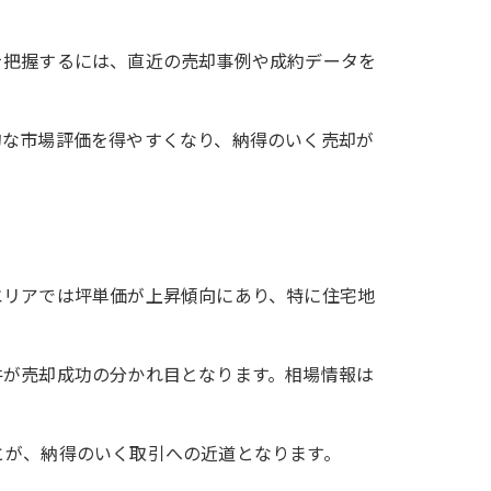
を把握するには、直近の売却事例や成約データを
的な市場評価を得やすくなり、納得のいく売却が
エリアでは坪単価が上昇傾向にあり、特に住宅地
件が売却成功の分かれ目となります。相場情報は
とが、納得のいく取引への近道となります。