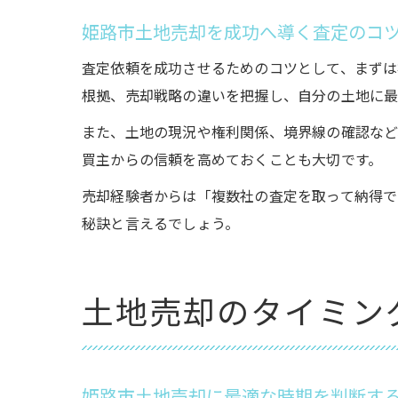
姫路市土地売却を成功へ導く査定のコ
査定依頼を成功させるためのコツとして、まずは
根拠、売却戦略の違いを把握し、自分の土地に最
また、土地の現況や権利関係、境界線の確認など
買主からの信頼を高めておくことも大切です。
売却経験者からは「複数社の査定を取って納得
秘訣と言えるでしょう。
土地売却のタイミン
姫路市土地売却に最適な時期を判断す