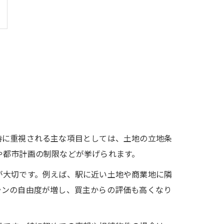
時に重視される主な項目としては、土地の立地条
や都市計画の制限などが挙げられます。
が大切です。例えば、駅に近い土地や商業地に隣
ランの自由度が増し、買主からの評価も高くなり