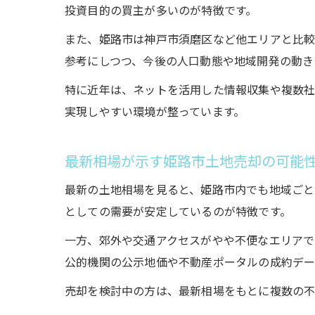
投資目的の買主が多いのが特徴です。
また、姫路市は神戸市須磨区など他エリアと比較
参考にしつつ、今後の人口動態や地域開発の動き
特に近年は、ネットを活用した情報収集や複数社
実現しやすい環境が整っています。
最新相場が示す姫路市土地売却の可能
最新の土地相場を見ると、姫路市内でも地域ごと
としての需要が安定しているのが特徴です。
一方、郊外や交通アクセスがやや不便なエリアで
公的機関の公示地価や不動産ポータルの成約デー
売却を検討中の方は、最新相場をもとに複数の不