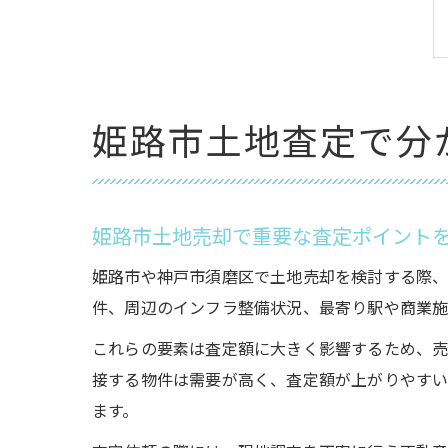
姫路市土地査定で分
姫路市土地売却で重要な査定ポイント
姫路市や神戸市須磨区で土地売却を検討する際、
件、周辺のインフラ整備状況、最寄り駅や商業施
これらの要素は査定額に大きく影響するため、売
接する物件は需要が高く、査定額が上がりやすい
ます。