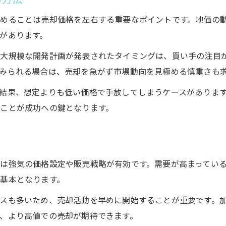
めることは売却価格を左右する重要なポイントです。地価の
があります。
で大規模な開発計画が発表されたタイミングは、買い手の注目
みられる場合は、売却を急がず市場動向を見極める慎重さも
結果、想定よりも低い価格で手放してしまうケースがありま
ことが成功への鍵となります。
は強気の価格設定や販売戦略が有効です。需要が高まってい
基本となります。
スも多いため、売却活動を早めに開始することが重要です。
、より高値での売却が期待できます。