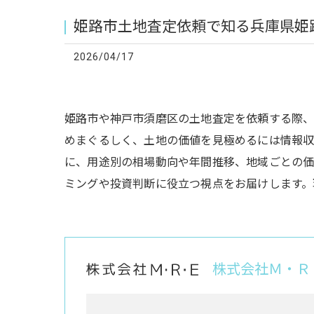
姫路市土地査定依頼で知る兵庫県姫
2026/04/17
姫路市や神戸市須磨区の土地査定を依頼する際
めまぐるしく、土地の価値を見極めるには情報収
に、用途別の相場動向や年間推移、地域ごとの
ミングや投資判断に役立つ視点をお届けします。
株式会社Ｍ・Ｒ