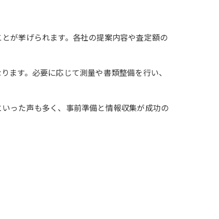
ことが挙げられます。各社の提案内容や査定額の
なります。必要に応じて測量や書類整備を行い、
といった声も多く、事前準備と情報収集が成功の