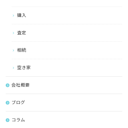
購入
査定
相続
空き家
会社概要
ブログ
コラム