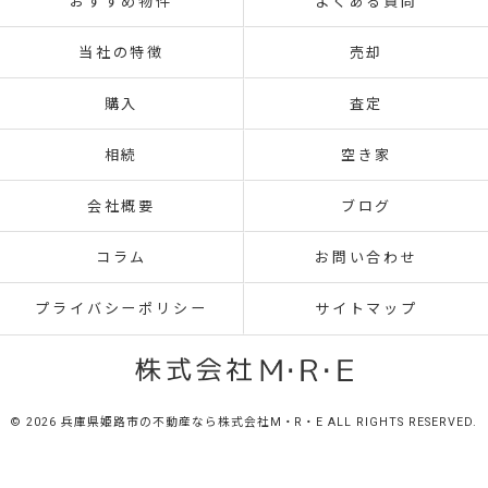
おすすめ物件
よくある質問
当社の特徴
売却
購入
査定
相続
空き家
会社概要
ブログ
コラム
お問い合わせ
プライバシーポリシー
サイトマップ
© 2026 兵庫県姫路市の不動産なら株式会社M・R・E ALL RIGHTS RESERVED.