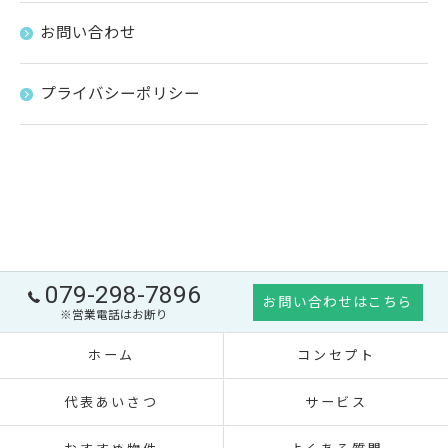
お問い合わせ
プライバシーポリシー
079-298-7896
お問い合わせはこちら
※営業電話はお断り
ホーム
コンセプト
代表あいさつ
サービス