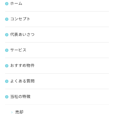
ホーム
コンセプト
代表あいさつ
サービス
おすすめ物件
よくある質問
当社の特徴
売却