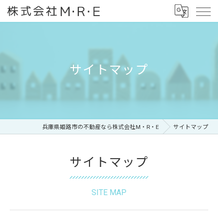
サイトマップ
兵庫県姫路市の不動産なら株式会社M・R・E
サイトマップ
サイトマップ
SITE MAP