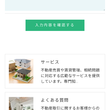
個人情報の開示･訂正･削除・利用停止の具体的手続
きにつきましては、お電話でお問合せ下さい。
サービス
不動産売買や賃貸管理、相続問題
に対応する広範なサービスを提供
しています。専門知…
よくある質問
不動産取引に関するお客様からの