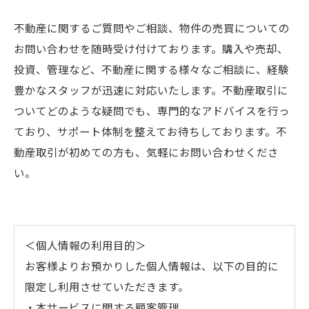
不動産に関するご質問やご相談、物件の売買についての
お問い合わせを随時受け付けております。購入や売却、
投資、管理など、不動産に関する様々なご相談に、経験
豊かなスタッフが迅速に対応いたします。不動産取引に
ついてどのような疑問でも、専門的なアドバイスを行っ
ており、サポート体制を整えてお待ちしております。不
動産取引が初めての方も、気軽にお問い合わせくださ
い。
＜個人情報の利用目的＞
お客様よりお預かりした個人情報は、以下の目的に
限定し利用させていただきます。
・本サービスに関する顧客管理