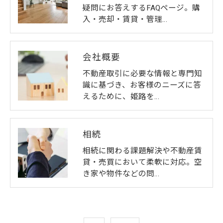
疑問にお答えするFAQページ。購
入・売却・賃貸・管理…
会社概要
不動産取引に必要な情報と専門知
識に基づき、お客様のニーズに答
えるために、姫路を…
相続
相続に関わる課題解決や不動産賃
貸・売買において柔軟に対応。空
き家や物件などの問…