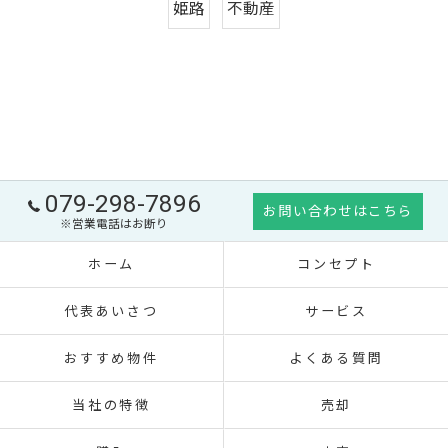
姫路
不動産
079-298-7896
お問い合わせはこちら
※営業電話はお断り
ホーム
コンセプト
代表あいさつ
サービス
おすすめ物件
よくある質問
当社の特徴
売却