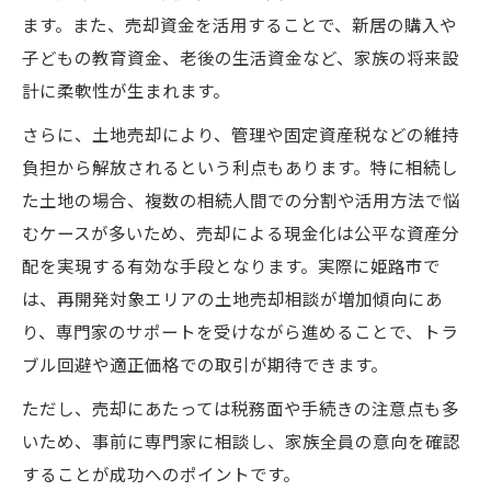
ます。また、売却資金を活用することで、新居の購入や
子どもの教育資金、老後の生活資金など、家族の将来設
計に柔軟性が生まれます。
さらに、土地売却により、管理や固定資産税などの維持
負担から解放されるという利点もあります。特に相続し
た土地の場合、複数の相続人間での分割や活用方法で悩
むケースが多いため、売却による現金化は公平な資産分
配を実現する有効な手段となります。実際に姫路市で
は、再開発対象エリアの土地売却相談が増加傾向にあ
り、専門家のサポートを受けながら進めることで、トラ
ブル回避や適正価格での取引が期待できます。
ただし、売却にあたっては税務面や手続きの注意点も多
いため、事前に専門家に相談し、家族全員の意向を確認
することが成功へのポイントです。