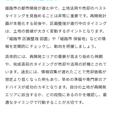
姫路市の都市開発が進む中で、土地活用や売却のベスト
タイミングを見極めることは非常に重要です。再開発計
画が本格化する前後や、区画整理が進行中のタイミング
は、土地の価値が大きく変動するポイントとなります。
「姫路市 区画整理 図面」や「姫路市 保留地」などの情
報を定期的にチェックし、動向を把握しましょう。
具体的には、再開発エリアの需要が高まり始めた時期
や、完成直前のタイミングが売却や活用の好機とされて
います。過去には、情報収集が遅れたことで売却価格が
想定より低くなった例もあり、早めの準備や専門家のア
ドバイスが成功のカギとなります。自分の土地が再開発
エリアに該当するか、どの段階にあるのかを確認し、最
適なタイミングで行動することが大切です。