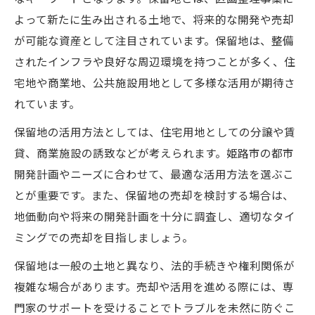
よって新たに生み出される土地で、将来的な開発や売却
が可能な資産として注目されています。保留地は、整備
されたインフラや良好な周辺環境を持つことが多く、住
宅地や商業地、公共施設用地として多様な活用が期待さ
れています。
保留地の活用方法としては、住宅用地としての分譲や賃
貸、商業施設の誘致などが考えられます。姫路市の都市
開発計画やニーズに合わせて、最適な活用方法を選ぶこ
とが重要です。また、保留地の売却を検討する場合は、
地価動向や将来の開発計画を十分に調査し、適切なタイ
ミングでの売却を目指しましょう。
保留地は一般の土地と異なり、法的手続きや権利関係が
複雑な場合があります。売却や活用を進める際には、専
門家のサポートを受けることでトラブルを未然に防ぐこ