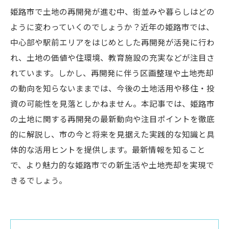
姫路市で土地の再開発が進む中、街並みや暮らしはどの
ように変わっていくのでしょうか？近年の姫路市では、
中心部や駅前エリアをはじめとした再開発が活発に行わ
れ、土地の価値や住環境、教育施設の充実などが注目さ
れています。しかし、再開発に伴う区画整理や土地売却
の動向を知らないままでは、今後の土地活用や移住・投
資の可能性を見落としかねません。本記事では、姫路市
の土地に関する再開発の最新動向や注目ポイントを徹底
的に解説し、市の今と将来を見据えた実践的な知識と具
体的な活用ヒントを提供します。最新情報を知ること
で、より魅力的な姫路市での新生活や土地売却を実現で
きるでしょう。