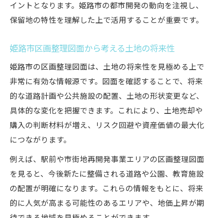
イントとなります。姫路市の都市開発の動向を注視し、
保留地の特性を理解した上で活用することが重要です。
姫路市区画整理図面から考える土地の将来性
姫路市の区画整理図面は、土地の将来性を見極める上で
非常に有効な情報源です。図面を確認することで、将来
的な道路計画や公共施設の配置、土地の形状変更など、
具体的な変化を把握できます。これにより、土地売却や
購入の判断材料が増え、リスク回避や資産価値の最大化
につながります。
例えば、駅前や市街地再開発事業エリアの区画整理図面
を見ると、今後新たに整備される道路や公園、教育施設
の配置が明確になります。これらの情報をもとに、将来
的に人気が高まる可能性のあるエリアや、地価上昇が期