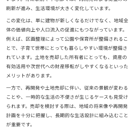
刷新が進み、生活環境が大きく変化しています。
この変化は、単に建物が新しくなるだけでなく、地域全
体の価値向上や人口流入の促進にもつながっています。
例えば、区画整理によって公園や保育所が整備されるこ
とで、子育て世帯にとっても暮らしやすい環境が整備さ
れています。土地を売却した所有者にとっても、資産の
有効活用や次世代への財産移転がしやすくなるといった
メリットがあります。
一方で、再開発や土地売却に伴い、従来の景観が変わる
ことや、一時的な生活の不便さが生じるケースも見受け
られます。売却を検討する際は、地域の将来像や再開発
計画を十分に把握し、長期的な生活設計に組み込むこと
が重要です。