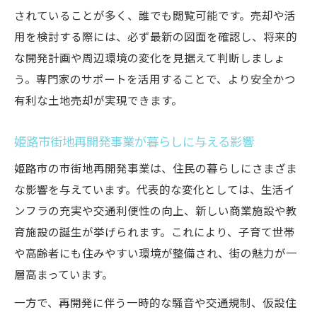
されていることが多く、誰でも閲覧可能です。売却や活
用を検討する際には、必ず最新の図面を確認し、将来的
な開発計画や周辺環境の変化を見据えて判断しましょ
う。専門家のサポートを活用することで、より安全かつ
有利な土地売却が実現できます。
姫路市街地再開発事業が暮らしに与える影響
姫路市の市街地再開発事業は、住民の暮らしにさまざま
な影響を与えています。代表的な変化としては、生活イ
ンフラの充実や交通利便性の向上、新しい商業施設や教
育施設の誕生が挙げられます。これにより、子育て世帯
や高齢者にも住みやすい環境が整備され、街の魅力が一
層高まっています。
一方で、再開発に伴う一時的な騒音や交通規制、仮設住