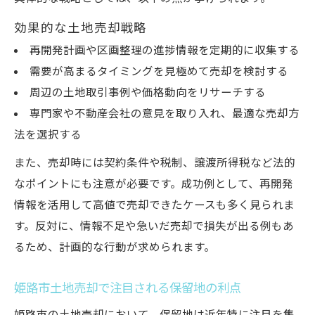
効果的な土地売却戦略
再開発計画や区画整理の進捗情報を定期的に収集する
需要が高まるタイミングを見極めて売却を検討する
周辺の土地取引事例や価格動向をリサーチする
専門家や不動産会社の意見を取り入れ、最適な売却方
法を選択する
また、売却時には契約条件や税制、譲渡所得税など法的
なポイントにも注意が必要です。成功例として、再開発
情報を活用して高値で売却できたケースも多く見られま
す。反対に、情報不足や急いだ売却で損失が出る例もあ
るため、計画的な行動が求められます。
姫路市土地売却で注目される保留地の利点