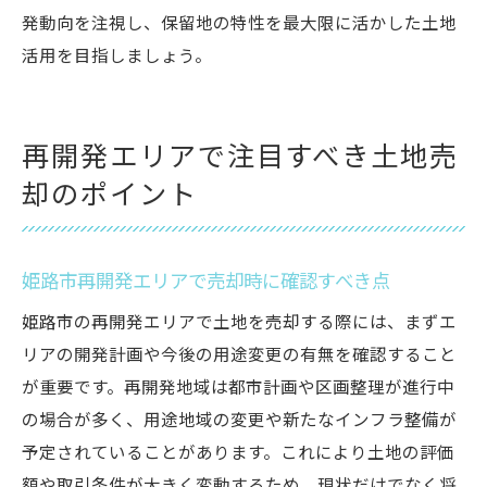
発動向を注視し、保留地の特性を最大限に活かした土地
活用を目指しましょう。
再開発エリアで注目すべき土地売
却のポイント
姫路市再開発エリアで売却時に確認すべき点
姫路市の再開発エリアで土地を売却する際には、まずエ
リアの開発計画や今後の用途変更の有無を確認すること
が重要です。再開発地域は都市計画や区画整理が進行中
の場合が多く、用途地域の変更や新たなインフラ整備が
予定されていることがあります。これにより土地の評価
額や取引条件が大きく変動するため、現状だけでなく将