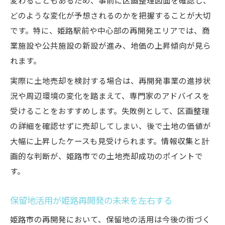
変わることもあるため、事前に区画整理図面を確認し、
どのような変化が予想されるのかを把握することが大切
です。特に、姫路駅前や中心部の再開発エリアでは、商
業施設や公共施設の新設が進み、地価の上昇傾向が見ら
れます。
実際に土地売却を検討する場合は、再開発事業の進捗状
況や周辺環境の変化を踏まえて、専門家のアドバイスを
受けることをおすすめします。失敗例として、区画整理
の詳細を確認せずに売却してしまい、後で土地の価値が
大幅に上昇したケースも見受けられます。情報収集と計
画的な判断が、姫路市での土地売却成功のポイントで
す。
保留地活用が姫路再開発の未来を左右する
姫路市の再開発において、保留地の活用は今後の街づく