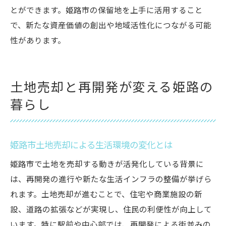
とができます。姫路市の保留地を上手に活用すること
で、新たな資産価値の創出や地域活性化につながる可能
性があります。
土地売却と再開発が変える姫路の
暮らし
姫路市土地売却による生活環境の変化とは
姫路市で土地を売却する動きが活発化している背景に
は、再開発の進行や新たな生活インフラの整備が挙げら
れます。土地売却が進むことで、住宅や商業施設の新
設、道路の拡張などが実現し、住民の利便性が向上して
います。特に駅前や中心部では、再開発による街並みの