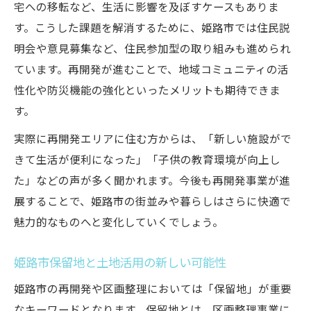
宅への移転など、生活に影響を及ぼすケースもありま
す。こうした課題を解消するために、姫路市では住民説
明会や意見募集など、住民参加型の取り組みも進められ
ています。再開発が進むことで、地域コミュニティの活
性化や防災機能の強化といったメリットも期待できま
す。
実際に再開発エリアに住む方からは、「新しい施設がで
きて生活が便利になった」「子供の教育環境が向上し
た」などの声が多く聞かれます。今後も再開発事業が進
展することで、姫路市の街並みや暮らしはさらに快適で
魅力的なものへと変化していくでしょう。
姫路市保留地と土地活用の新しい可能性
姫路市の再開発や区画整理においては「保留地」が重要
なキーワードとなります。保留地とは、区画整理事業に