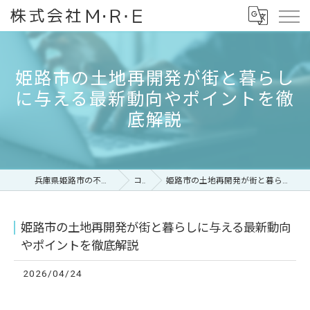
姫路市の土地再開発が街と暮らし
に与える最新動向やポイントを徹
底解説
兵庫県姫路市の不動産なら株式会社M・R・E
コラム
姫路市の土地再開発が街と暮らしに与える最新動向やポイントを徹底解説
姫路市の土地再開発が街と暮らしに与える最新動向
やポイントを徹底解説
2026/04/24