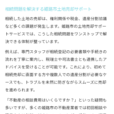
相続問題を解決する姫路市土地売却サポート
相続した土地の売却は、権利関係や税金、遺産分割協議
など多くの課題が発生します。姫路市の土地売却サポー
トサービスでは、こうした相続問題をワンストップで解
決できる体制が整っています。
例えば、専門スタッフが相続登記の必要書類や手続きの
流れを丁寧に案内し、税理士や司法書士とも連携したア
ドバイスを受けることが可能です。これにより、初めて
相続売却に直面する方や複数人での遺産分割が必要なケ
ースでも、トラブルを未然に防ぎながらスムーズに売却
を進められます。
「不動産の相談費用はいくらですか？」といった疑問も
多いですが、多くの姫路市の不動産業者では初回相談や