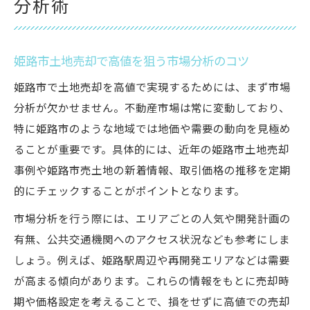
分析術
姫路市土地売却で高値を狙う市場分析のコツ
姫路市で土地売却を高値で実現するためには、まず市場
分析が欠かせません。不動産市場は常に変動しており、
特に姫路市のような地域では地価や需要の動向を見極め
ることが重要です。具体的には、近年の姫路市土地売却
事例や姫路市売土地の新着情報、取引価格の推移を定期
的にチェックすることがポイントとなります。
市場分析を行う際には、エリアごとの人気や開発計画の
有無、公共交通機関へのアクセス状況なども参考にしま
しょう。例えば、姫路駅周辺や再開発エリアなどは需要
が高まる傾向があります。これらの情報をもとに売却時
期や価格設定を考えることで、損をせずに高値での売却