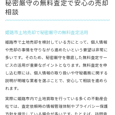
秘密厳守の無料査定で安心の売却
相談
姫路市土地売却で秘密厳守の無料査定活用
姫路市で土地売却を検討している方にとって、個人情報
や売却の事情を守りながら進めたいという要望は非常に
多いです。そのため、秘密厳守を徹底した無料査定サー
ビスの活用が重要なポイントとなります。無料査定を申
し込む際には、個人情報の取り扱いや守秘義務に関する
説明が明確な業者を選ぶことで、安心して相談を進めら
れます。
実際に姫路市内で土地買取を行っている多くの不動産会
社では、査定依頼時の情報管理体制やプライバシー保護
方針を提示している場合が多いです。たとえば、訪問査