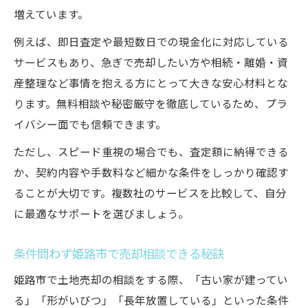
増えています。
例えば、即日査定や最短数日での現金化に対応している
サービスもあり、急ぎで売却したい方や相続・離婚・資
産整理など事情を抱える方にとって大きな安心材料とな
ります。無料相談や秘密厳守を徹底しているため、プラ
イバシー面でも信頼できます。
ただし、スピード重視の場合でも、査定額に納得できる
か、契約内容や手数料など細かな条件をしっかり確認す
ることが大切です。複数社のサービスを比較して、自分
に最適なサポートを選びましょう。
条件問わず姫路市で売却相談できる秘訣
姫路市で土地売却の相談をする際、「古い家が建ってい
る」「形がいびつ」「長年放置している」といった条件