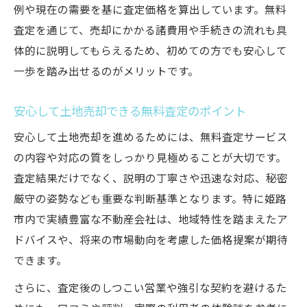
例や現在の需要を基に査定価格を算出しています。無料
査定を通じて、売却にかかる諸費用や手続きの流れも具
体的に説明してもらえるため、初めての方でも安心して
一歩を踏み出せるのがメリットです。
安心して土地売却できる無料査定のポイント
安心して土地売却を進めるためには、無料査定サービス
の内容や対応の質をしっかり見極めることが大切です。
査定結果だけでなく、説明の丁寧さや迅速な対応、秘密
厳守の姿勢なども重要な判断基準となります。特に姫路
市内で実績豊富な不動産会社は、地域特性を踏まえたア
ドバイスや、将来の市場動向を考慮した価格提案が期待
できます。
さらに、査定後のしつこい営業や強引な契約を避けるた