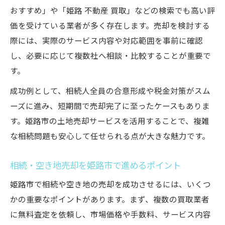
おすすめ」や「姫路 不動産 買取」などの検索でも高い評
価を受けている業者が多く存在します。売却を検討する
際には、実際のサービス内容や対応範囲を事前に確認
し、必要に応じて複数社へ相談・比較することが重要で
す。
成功例として、相続人全員の合意形成や税金対策がスム
ーズに進み、短期間で売却完了に至ったケースもありま
す。姫路市の土地売却サービスを活用することで、複雑
な相続問題も安心して任せられる点が大きな魅力です。
相続・空き地売却を姫路市で進めるポイント
姫路市で相続や空き地の売却を成功させるには、いくつ
かの重要なポイントがあります。まず、複数の買取業者
に無料査定を依頼し、市場価格や手数料、サービス内容