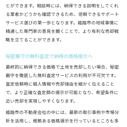
とができます。相談時には、納得できる説明をしてくれ
る業者かどうかも確認できるため、信頼できるサポート
サービス選びの第一歩となります。姫路市の地域事情に
精通した専門家の意見を聞くことで、より有利な売却戦
略を立てることができます。
秘密厳守の無料査定で納得の価格提示へ
最終的に納得できる価格で土地を売却したい場合、秘密
厳守を徹底した無料査定サービスの利用が不可欠です。
査定依頼時に個人情報や売却理由を細かく伝えること
で、より正確な査定額の提示が可能となり、希望条件に
近い売却を実現しやすくなります。
姫路市の不動産会社の中には、最新の取引事例や市場分
析を活用し、根拠ある価格提示を行っているところも多