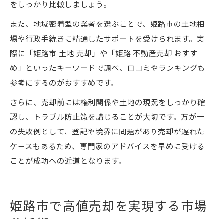
をしっかり比較しましょう。
また、地域密着型の業者を選ぶことで、姫路市の土地相
場や行政手続きに精通したサポートを受けられます。実
際に「姫路市 土地 売却」や「姫路 不動産売却 おすす
め」といったキーワードで調べ、口コミやランキングも
参考にするのがおすすめです。
さらに、売却前には権利関係や土地の現況をしっかり確
認し、トラブル防止策を講じることが大切です。万が一
の失敗例として、登記や境界に問題があり売却が遅れた
ケースもあるため、専門家のアドバイスを早めに受ける
ことが成功への近道となります。
姫路市で高値売却を実現する市場