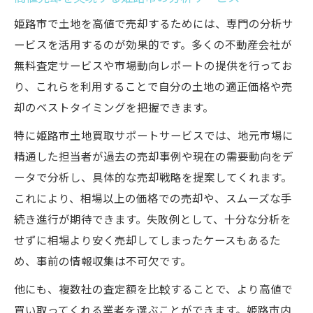
姫路市で土地を高値で売却するためには、専門の分析サ
ービスを活用するのが効果的です。多くの不動産会社が
無料査定サービスや市場動向レポートの提供を行ってお
り、これらを利用することで自分の土地の適正価格や売
却のベストタイミングを把握できます。
特に姫路市土地買取サポートサービスでは、地元市場に
精通した担当者が過去の売却事例や現在の需要動向をデ
ータで分析し、具体的な売却戦略を提案してくれます。
これにより、相場以上の価格での売却や、スムーズな手
続き進行が期待できます。失敗例として、十分な分析を
せずに相場より安く売却してしまったケースもあるた
め、事前の情報収集は不可欠です。
他にも、複数社の査定額を比較することで、より高値で
買い取ってくれる業者を選ぶことができます。姫路市内