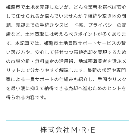
姫路市で土地を売却したいが、どんな業者を選べば安心
して任せられるか悩んでいませんか？相続や空き地の問
題、売却までの手続きやスピード感、プライバシーの配
慮など、土地買取には考えるべきポイントが多くありま
す。本記事では、姫路市土地買取サポートサービスの賢
い選び方や、安心して任せつつ高値売却を実現するため
の市場分析・無料査定の活用術、地域密着業者を選ぶメ
リットまで分かりやすく解説します。最新の状況や専門
家による一貫サポートの仕組みも紹介し、手間やリスク
を最小限に抑えて納得できる売却へ進むためのヒントを
得られる内容です。