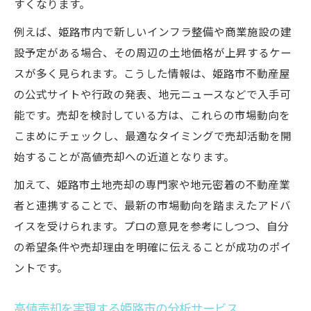
すくなります。
例えば、姫路市内で新しいインフラ整備や商業施設の建
設予定がある場合、その周辺の土地価格が上昇するケー
スが多く見られます。こうした情報は、姫路市不動産屋
の公式サイトや行政の発表、地元ニュースなどで入手可
能です。売却を検討している方は、これらの市場動向を
こまめにチェックし、最適なタイミングで売却活動を開
始することが高値売却への近道となります。
加えて、姫路市土地売却の専門家や地元密着の不動産業
者と連携することで、最新の市場動向を踏まえたアドバ
イスを受けられます。プロの意見を参考にしつつ、自分
の希望条件や売却理由を明確に伝えることが成功のポイ
ントです。
高値売却を実現する姫路市の分析サービス