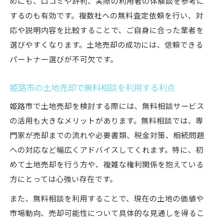
めにも、口コミや評判、実際の利用者の体験談を参考に
するのも有効です。複数社への無料査定依頼を行い、対
応や説明内容を比較することで、ご自身に合った業者を
選びやすくなります。土地売却の成功には、信頼できる
パートナー選びが不可欠です。
姫路市の土地売却で無料相談を利用する利点
姫路市で土地売却を検討する際には、無料相談サービス
の活用も大きなメリットがあります。無料相談では、専
門家が売却までの流れや必要書類、税金対策、相続問題
への対応など幅広くアドバイスしてくれます。特に、初
めて土地売却を行う方や、複雑な権利関係を抱えている
方にとっては心強い存在です。
また、無料相談を利用することで、現在の土地の価値や
市場動向、売却可能性について具体的な見通しを得るこ