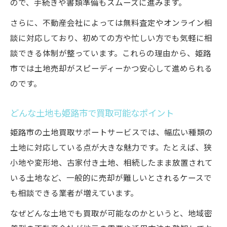
ので、手続きや書類準備もスムーズに進みます。
さらに、不動産会社によっては無料査定やオンライン相
談に対応しており、初めての方や忙しい方でも気軽に相
談できる体制が整っています。これらの理由から、姫路
市では土地売却がスピーディーかつ安心して進められる
のです。
どんな土地も姫路市で買取可能なポイント
姫路市の土地買取サポートサービスでは、幅広い種類の
土地に対応している点が大きな魅力です。たとえば、狭
小地や変形地、古家付き土地、相続したまま放置されて
いる土地など、一般的に売却が難しいとされるケースで
も相談できる業者が増えています。
なぜどんな土地でも買取が可能なのかというと、地域密