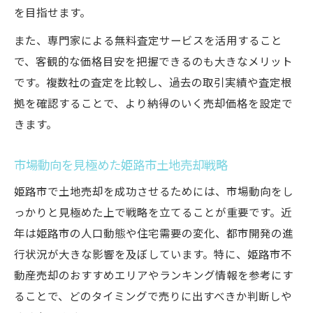
を目指せます。
また、専門家による無料査定サービスを活用すること
で、客観的な価格目安を把握できるのも大きなメリット
です。複数社の査定を比較し、過去の取引実績や査定根
拠を確認することで、より納得のいく売却価格を設定で
きます。
市場動向を見極めた姫路市土地売却戦略
姫路市で土地売却を成功させるためには、市場動向をし
っかりと見極めた上で戦略を立てることが重要です。近
年は姫路市の人口動態や住宅需要の変化、都市開発の進
行状況が大きな影響を及ぼしています。特に、姫路市不
動産売却のおすすめエリアやランキング情報を参考にす
ることで、どのタイミングで売りに出すべきか判断しや