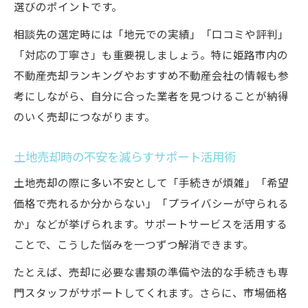
選びのポイントです。
相談先の選定時には「地元での実績」「口コミや評判」
「対応の丁寧さ」も重要視しましょう。特に姫路市内の
不動産売却ランキングやおすすめ不動産会社の情報も参
考にしながら、自分に合った業者を見つけることが納得
のいく売却につながります。
土地売却時の不安を減らすサポート活用術
土地売却の際に多い不安として「手続きが煩雑」「希望
価格で売れるか分からない」「プライバシーが守られる
か」などが挙げられます。サポートサービスを活用する
ことで、こうした悩みを一つずつ解消できます。
たとえば、売却に必要な書類の準備や法的な手続きも専
門スタッフがサポートしてくれます。さらに、市場価格