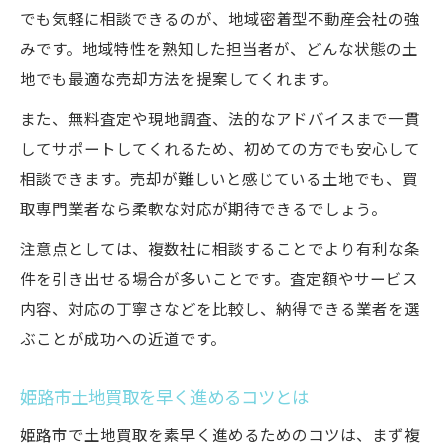
でも気軽に相談できるのが、地域密着型不動産会社の強
みです。地域特性を熟知した担当者が、どんな状態の土
地でも最適な売却方法を提案してくれます。
また、無料査定や現地調査、法的なアドバイスまで一貫
してサポートしてくれるため、初めての方でも安心して
相談できます。売却が難しいと感じている土地でも、買
取専門業者なら柔軟な対応が期待できるでしょう。
注意点としては、複数社に相談することでより有利な条
件を引き出せる場合が多いことです。査定額やサービス
内容、対応の丁寧さなどを比較し、納得できる業者を選
ぶことが成功への近道です。
姫路市土地買取を早く進めるコツとは
姫路市で土地買取を素早く進めるためのコツは、まず複