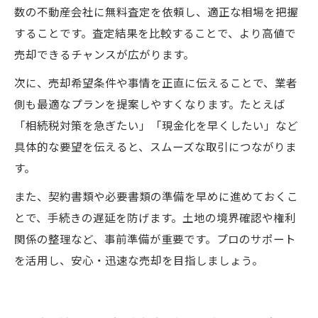
数の不動産会社に無料査定を依頼し、適正な相場を把握
することです。査定結果を比較することで、より高値で
売却できるチャンスが広がります。
次に、売却希望条件や事情を正直に伝えることで、業者
側も最適なプランを提案しやすくなります。たとえば
「相続税対策を急ぎたい」「現金化を早くしたい」など
具体的な要望を伝えると、スムーズな取引につながりま
す。
また、契約書類や必要書類の準備を早めに進めておくこ
とで、手続きの遅延を防げます。土地の境界確認や権利
関係の整理など、事前準備が重要です。プロのサポート
を活用し、安心・迅速な売却を目指しましょう。