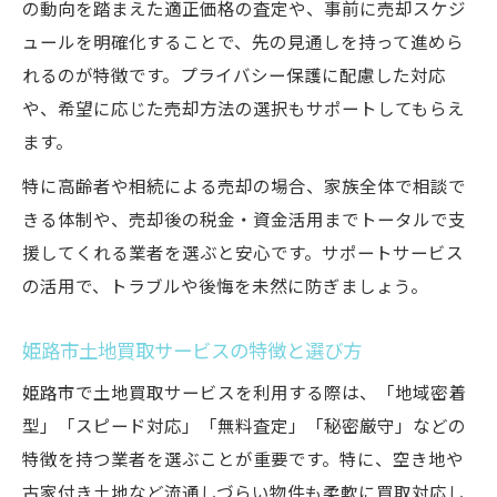
の動向を踏まえた適正価格の査定や、事前に売却スケジ
ュールを明確化することで、先の見通しを持って進めら
れるのが特徴です。プライバシー保護に配慮した対応
や、希望に応じた売却方法の選択もサポートしてもらえ
ます。
特に高齢者や相続による売却の場合、家族全体で相談で
きる体制や、売却後の税金・資金活用までトータルで支
援してくれる業者を選ぶと安心です。サポートサービス
の活用で、トラブルや後悔を未然に防ぎましょう。
姫路市土地買取サービスの特徴と選び方
姫路市で土地買取サービスを利用する際は、「地域密着
型」「スピード対応」「無料査定」「秘密厳守」などの
特徴を持つ業者を選ぶことが重要です。特に、空き地や
古家付き土地など流通しづらい物件も柔軟に買取対応し