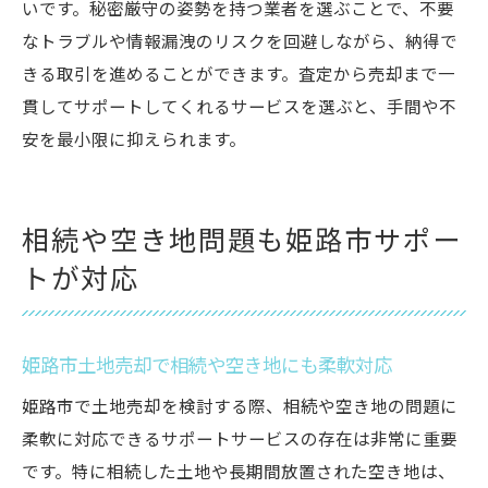
いです。秘密厳守の姿勢を持つ業者を選ぶことで、不要
なトラブルや情報漏洩のリスクを回避しながら、納得で
きる取引を進めることができます。査定から売却まで一
貫してサポートしてくれるサービスを選ぶと、手間や不
安を最小限に抑えられます。
相続や空き地問題も姫路市サポー
トが対応
姫路市土地売却で相続や空き地にも柔軟対応
姫路市で土地売却を検討する際、相続や空き地の問題に
柔軟に対応できるサポートサービスの存在は非常に重要
です。特に相続した土地や長期間放置された空き地は、