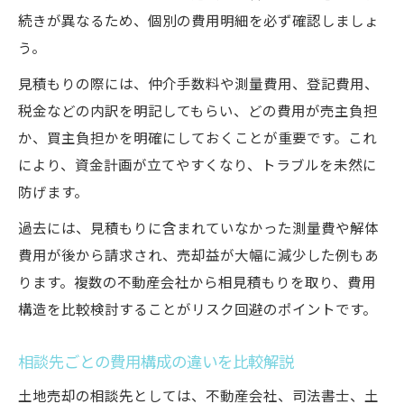
続きが異なるため、個別の費用明細を必ず確認しましょ
う。
見積もりの際には、仲介手数料や測量費用、登記費用、
税金などの内訳を明記してもらい、どの費用が売主負担
か、買主負担かを明確にしておくことが重要です。これ
により、資金計画が立てやすくなり、トラブルを未然に
防げます。
過去には、見積もりに含まれていなかった測量費や解体
費用が後から請求され、売却益が大幅に減少した例もあ
ります。複数の不動産会社から相見積もりを取り、費用
構造を比較検討することがリスク回避のポイントです。
相談先ごとの費用構成の違いを比較解説
土地売却の相談先としては、不動産会社、司法書士、土