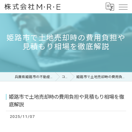
姫路市で土地売却時の費用負担や
見積もり相場を徹底解説
兵庫県姫路市の不動産なら株式会社M・R・E
コラム
姫路市で土地売却時の費用負担や見積もり相場を徹底解説
姫路市で土地売却時の費用負担や見積もり相場を徹
底解説
2025/11/07