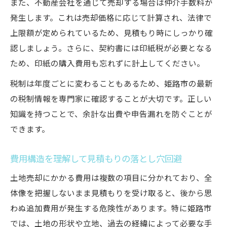
また、不動産会社を通じて売却する場合は仲介手数料が
発生します。これは売却価格に応じて計算され、法律で
上限額が定められているため、見積もり時にしっかり確
認しましょう。さらに、契約書には印紙税が必要となる
ため、印紙の購入費用も忘れずに計上してください。
税制は年度ごとに変わることもあるため、姫路市の最新
の税制情報を専門家に確認することが大切です。正しい
知識を持つことで、余計な出費や申告漏れを防ぐことが
できます。
費用構造を理解して見積もりの落とし穴回避
土地売却にかかる費用は複数の項目に分かれており、全
体像を把握しないまま見積もりを受け取ると、後から思
わぬ追加費用が発生する危険性があります。特に姫路市
では、土地の形状や立地、過去の経緯によって必要な手