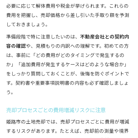
必要に応じて解体費用や税金が挙げられます。これらの
費用を把握し、売却価格から差し引いた手取り額を予測
しておきましょう。
準備段階で特に注意したいのは、
不動産会社との契約内
容の確認
や、見積もりの内訳への理解です。初めての方
は、事前に「どの費用がどのタイミングで発生するの
か」「追加費用が発生するケースはどのような場合か」
をしっかり質問しておくことが、後悔を防ぐポイントで
す。契約書や重要事項説明書の内容も必ず確認しましょ
う。
売却プロセスごとの費用増減リスクに注意
姫路市の土地売却では、売却プロセスごとに費用が増減
するリスクがあります。たとえば、売却前の測量や境界