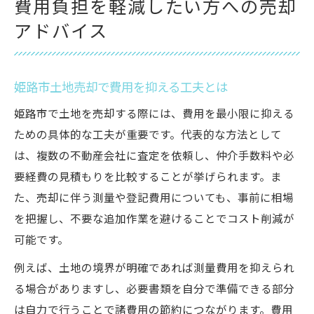
費用負担を軽減したい方への売却
アドバイス
姫路市土地売却で費用を抑える工夫とは
姫路市で土地を売却する際には、費用を最小限に抑える
ための具体的な工夫が重要です。代表的な方法として
は、複数の不動産会社に査定を依頼し、仲介手数料や必
要経費の見積もりを比較することが挙げられます。ま
た、売却に伴う測量や登記費用についても、事前に相場
を把握し、不要な追加作業を避けることでコスト削減が
可能です。
例えば、土地の境界が明確であれば測量費用を抑えられ
る場合がありますし、必要書類を自分で準備できる部分
は自力で行うことで諸費用の節約につながります。費用