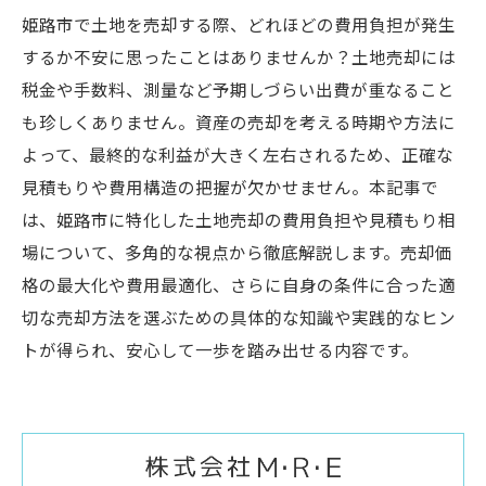
姫路市で土地を売却する際、どれほどの費用負担が発生
するか不安に思ったことはありませんか？土地売却には
税金や手数料、測量など予期しづらい出費が重なること
も珍しくありません。資産の売却を考える時期や方法に
よって、最終的な利益が大きく左右されるため、正確な
見積もりや費用構造の把握が欠かせません。本記事で
は、姫路市に特化した土地売却の費用負担や見積もり相
場について、多角的な視点から徹底解説します。売却価
格の最大化や費用最適化、さらに自身の条件に合った適
切な売却方法を選ぶための具体的な知識や実践的なヒン
トが得られ、安心して一歩を踏み出せる内容です。