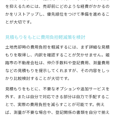
を抑えるためには、売却前にどのような経費がかかるの
かをリストアップし、優先順位をつけて準備を進めるこ
とが大切です。
見積もりをもとに費用負担軽減策を検討
土地売却時の費用負担を軽減するには、まず詳細な見積
もりを取得し、内訳を確認することが欠かせません。姫
路市の不動産会社は、仲介手数料や登記費用、測量費用
などの見積もりを提示してくれますが、その内容をしっ
かり比較検討することが大切です。
見積もりをもとに、不要なオプションや追加サービスを
外す、または自分で対応できる部分は自力で手配するこ
とで、実際の費用負担を減らすことが可能です。例え
ば、測量が不要な場合や、登記関係の書類を自分で揃え