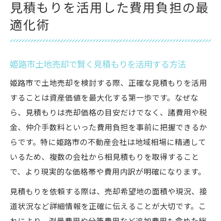
見積もりを活用した費用負担の最
適化術
姫路市土地売却で賢く見積もりを活用する方法
姫路市で土地売却を検討する際、正確な見積もりを活用
することは資産価値を最大化する第一歩です。なぜな
ら、見積もりは売却価格の目安だけでなく、諸費用や税
金、仲介手数料といった費用負担を事前に把握できるか
らです。特に姫路市の不動産会社は地域相場に精通して
いるため、複数の会社から相見積もりを取得すること
で、より現実的な価格帯や費用内訳が明確になります。
見積もりを依頼する際は、売却希望地の面積や現況、接
道状況など詳細情報を正確に伝えることが大切です。こ