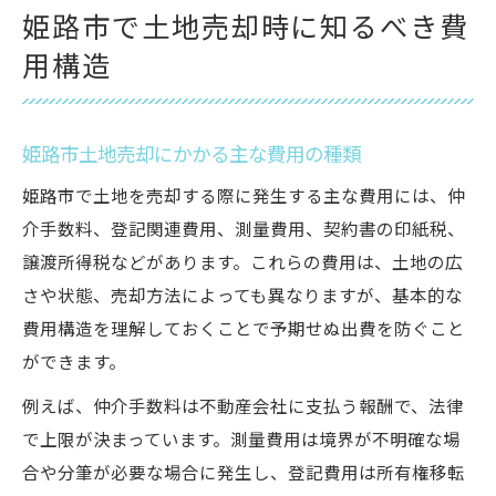
姫路市で土地売却時に知るべき費
用構造
姫路市土地売却にかかる主な費用の種類
姫路市で土地を売却する際に発生する主な費用には、仲
介手数料、登記関連費用、測量費用、契約書の印紙税、
譲渡所得税などがあります。これらの費用は、土地の広
さや状態、売却方法によっても異なりますが、基本的な
費用構造を理解しておくことで予期せぬ出費を防ぐこと
ができます。
例えば、仲介手数料は不動産会社に支払う報酬で、法律
で上限が決まっています。測量費用は境界が不明確な場
合や分筆が必要な場合に発生し、登記費用は所有権移転