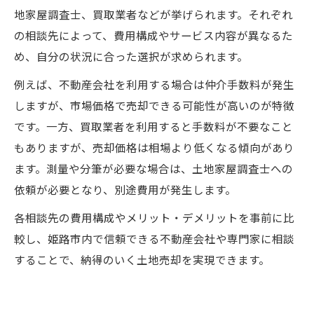
地家屋調査士、買取業者などが挙げられます。それぞれ
の相談先によって、費用構成やサービス内容が異なるた
め、自分の状況に合った選択が求められます。
例えば、不動産会社を利用する場合は仲介手数料が発生
しますが、市場価格で売却できる可能性が高いのが特徴
です。一方、買取業者を利用すると手数料が不要なこと
もありますが、売却価格は相場より低くなる傾向があり
ます。測量や分筆が必要な場合は、土地家屋調査士への
依頼が必要となり、別途費用が発生します。
各相談先の費用構成やメリット・デメリットを事前に比
較し、姫路市内で信頼できる不動産会社や専門家に相談
することで、納得のいく土地売却を実現できます。