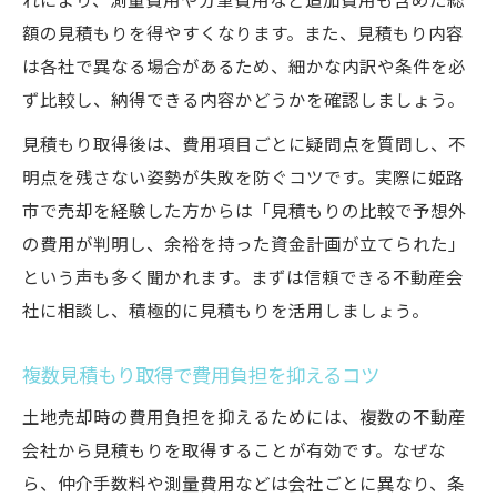
れにより、測量費用や分筆費用など追加費用も含めた総
額の見積もりを得やすくなります。また、見積もり内容
は各社で異なる場合があるため、細かな内訳や条件を必
ず比較し、納得できる内容かどうかを確認しましょう。
見積もり取得後は、費用項目ごとに疑問点を質問し、不
明点を残さない姿勢が失敗を防ぐコツです。実際に姫路
市で売却を経験した方からは「見積もりの比較で予想外
の費用が判明し、余裕を持った資金計画が立てられた」
という声も多く聞かれます。まずは信頼できる不動産会
社に相談し、積極的に見積もりを活用しましょう。
複数見積もり取得で費用負担を抑えるコツ
土地売却時の費用負担を抑えるためには、複数の不動産
会社から見積もりを取得することが有効です。なぜな
ら、仲介手数料や測量費用などは会社ごとに異なり、条