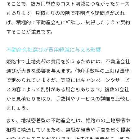
ることで、数万円単位のコスト削減につながったケース
もあります。見積もりの段階で不明点や疑問点があれ
ば、積極的に不動産会社に相談し、納得したうえで契約
することが重要です。
不動産会社選びが費用軽減に与える影響
姫路市で土地売却の費用を抑えるためには、不動産会社
選びが大きな影響を与えます。仲介手数料の上限は法律
で定められていますが、実際にはキャンペーンやサービ
ス内容によって割引がある場合もあります。複数の会社
から見積もりを取り、手数料やサービスの詳細を比較し
ましょう。
また、地域密着型の不動産会社は、姫路市の土地事情や
相場に精通しているため、無駄な経費や手間を省く提案