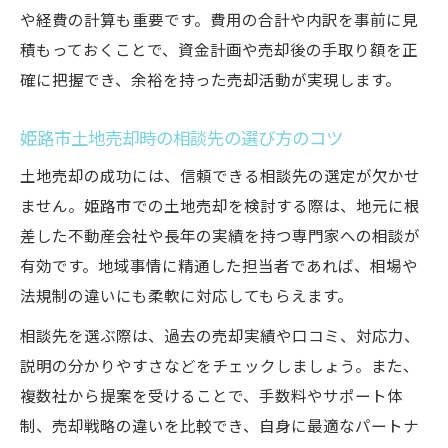
や経費の計算も重要です。費用の合計や内訳を事前に見
積もっておくことで、資金計画や売却後の手取り額を正
確に把握でき、余裕を持った売却活動が実現します。
姫路市土地売却時の相談先の選び方のコツ
土地売却の成功には、信頼できる相談先の選定が欠かせ
ません。姫路市での土地売却を検討する際は、地元に根
差した不動産会社や長年の実績を持つ専門家への相談が
有効です。地域事情に精通した担当者であれば、相場や
法規制の違いにも柔軟に対応してもらえます。
相談先を選ぶ際は、過去の売却実績や口コミ、対応力、
説明の分かりやすさなどをチェックしましょう。また、
複数社から提案を受けることで、手数料やサポート体
制、売却戦略の違いを比較でき、自身に最適なパートナ