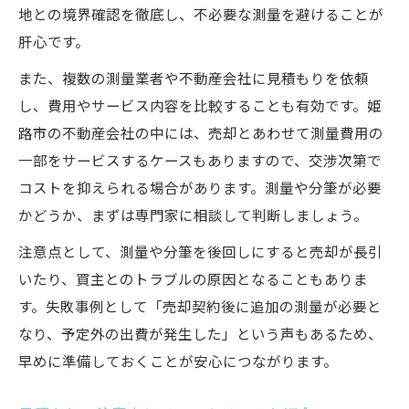
地との境界確認を徹底し、不必要な測量を避けることが
肝心です。
また、複数の測量業者や不動産会社に見積もりを依頼
し、費用やサービス内容を比較することも有効です。姫
路市の不動産会社の中には、売却とあわせて測量費用の
一部をサービスするケースもありますので、交渉次第で
コストを抑えられる場合があります。測量や分筆が必要
かどうか、まずは専門家に相談して判断しましょう。
注意点として、測量や分筆を後回しにすると売却が長引
いたり、買主とのトラブルの原因となることもありま
す。失敗事例として「売却契約後に追加の測量が必要と
なり、予定外の出費が発生した」という声もあるため、
早めに準備しておくことが安心につながります。