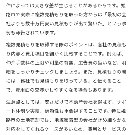
件によっては大きな差が生じることがあるからです。姫
路市で実際に複数見積もりを取った方からは「最初の会
社よりも数十万円安い見積もりが出て驚いた」という事
例も報告されています。
複数見積もりを取得する際のポイントは、各社の見積も
り内容と費用項目を細かく比較することです。例えば、
仲介手数料の上限や測量の有無、広告費の扱いなど、明
細をしっかりチェックしましょう。また、見積もりの際
には「他社でも見積もりを取っている」と伝えること
で、費用面の交渉がしやすくなる場合もあります。
注意点としては、安さだけで不動産会社を選ばず、サポ
ート体制や実績、信頼性も重要視することです。特に姫
路市の土地売却では、地域密着型の会社がきめ細やかな
対応をしてくれるケースが多いため、費用とサービスの