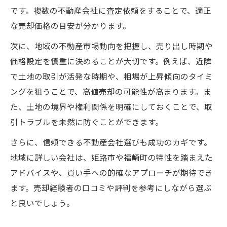
です。複数の不動産会社に査定依頼をすることで、適正
な売却価格の目安が分かります。
次に、地域の不動産市場動向を把握し、売り出し時期や
価格設定を慎重に決めることが大切です。例えば、近隣
で土地の取引が活発な時期や、相場が上昇傾向のタイミ
ングを狙うことで、高値売却の可能性が高まります。ま
た、土地の境界や権利関係を明確にしておくことで、取
引トラブルを未然に防ぐことができます。
さらに、信頼できる不動産会社選びも成功のカギです。
地域に詳しい会社は、姫路市や福崎町の特性を踏まえた
アドバイスや、買い手への的確なアプローチが期待でき
ます。売却経験者の口コミや評判を参考にしながら選ぶ
と良いでしょう。