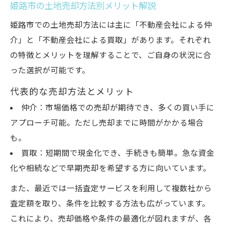
姫路市の土地売却方法別メリット解説
姫路市での土地売却方法には主に「不動産会社による仲
介」と「不動産会社による買取」があります。それぞれ
の特徴とメリットを理解することで、ご自身の状況に合
った選択が可能です。
代表的な売却方法とメリット
仲介：市場価格での売却が期待でき、多くの買い手に
アプローチ可能。ただし売却までに時間がかかる場合
も。
買取：短期間で現金化でき、手続きも簡単。急な資金
化や相続などで早期売却を希望する方に向いています。
また、最近では一括査定サービスを利用して複数社から
査定額を取り、条件を比較する方法も広がっています。
これにより、売却価格や条件の最適化が図れますが、各