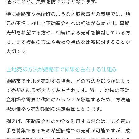
選ぶことが、失敗を防ぐカギとなります。
特に姫路市や福崎町のような地域密着型の市場では、地
元の事情に詳しい不動産会社への相談が有効です。早期
売却を希望する方や、相続による売却を検討している方
は、まず複数の方法や会社の特徴を比較検討することが
大切です。
土地売却方法が姫路市で結果を左右する仕組み
姫路市で土地を売却する場合、どの方法を選ぶかによっ
て売却の結果が大きく左右されます。特に、地域の不動
産相場や需要と供給のバランスが影響するため、方法選
択が価格や売却期間の決定要因となります。
例えば、不動産会社の仲介を利用する場合は、広く買い
手を募集できるため希望価格での売却が可能ですが、成