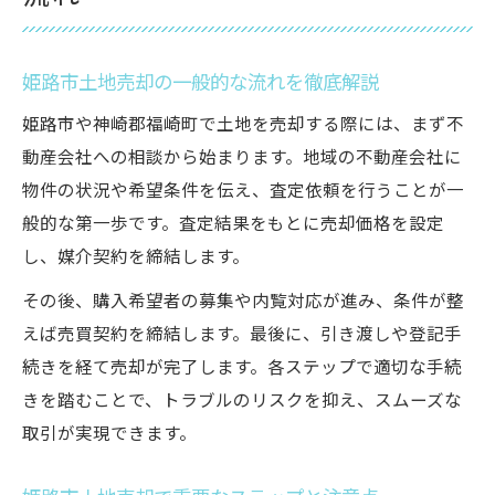
姫路市土地売却の一般的な流れを徹底解説
姫路市や神崎郡福崎町で土地を売却する際には、まず不
動産会社への相談から始まります。地域の不動産会社に
物件の状況や希望条件を伝え、査定依頼を行うことが一
般的な第一歩です。査定結果をもとに売却価格を設定
し、媒介契約を締結します。
その後、購入希望者の募集や内覧対応が進み、条件が整
えば売買契約を締結します。最後に、引き渡しや登記手
続きを経て売却が完了します。各ステップで適切な手続
きを踏むことで、トラブルのリスクを抑え、スムーズな
取引が実現できます。