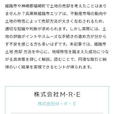
姫路市や神崎郡福崎町で土地の売却を考えたことはあり
ませんか？兵庫県姫路市エリアは、不動産市場の動向や
土地の特性によって売却方法が大きく左右されるため、
適切な知識や判断が求められます。しかし実際には、土
地の評価ポイントやスムーズな手続きの進め方が分から
ず不安を感じる方も多いはずです。本記事では、姫路市
土地 売却 方法を中心に、地域特性を踏まえた成功につな
がる具体策を詳しく解説。読むことで、円滑な取引と納
得のいく結果を実現できるヒントが得られます。
株式会社Ｍ・Ｒ・Ｅ