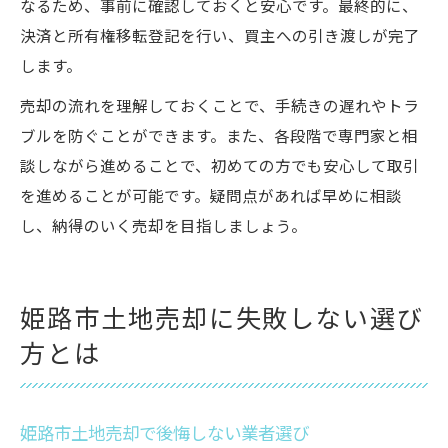
なるため、事前に確認しておくと安心です。最終的に、
決済と所有権移転登記を行い、買主への引き渡しが完了
します。
売却の流れを理解しておくことで、手続きの遅れやトラ
ブルを防ぐことができます。また、各段階で専門家と相
談しながら進めることで、初めての方でも安心して取引
を進めることが可能です。疑問点があれば早めに相談
し、納得のいく売却を目指しましょう。
姫路市土地売却に失敗しない選び
方とは
姫路市土地売却で後悔しない業者選び