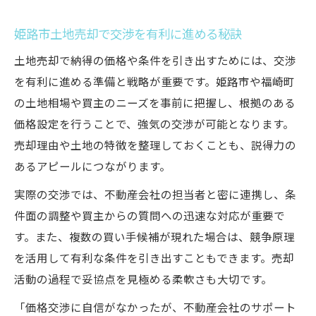
姫路市土地売却で交渉を有利に進める秘訣
土地売却で納得の価格や条件を引き出すためには、交渉
を有利に進める準備と戦略が重要です。姫路市や福崎町
の土地相場や買主のニーズを事前に把握し、根拠のある
価格設定を行うことで、強気の交渉が可能となります。
売却理由や土地の特徴を整理しておくことも、説得力の
あるアピールにつながります。
実際の交渉では、不動産会社の担当者と密に連携し、条
件面の調整や買主からの質問への迅速な対応が重要で
す。また、複数の買い手候補が現れた場合は、競争原理
を活用して有利な条件を引き出すこともできます。売却
活動の過程で妥協点を見極める柔軟さも大切です。
「価格交渉に自信がなかったが、不動産会社のサポート