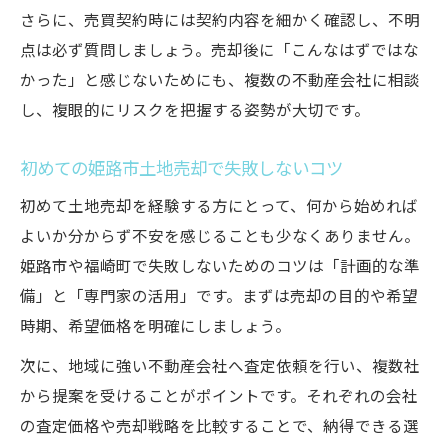
さらに、売買契約時には契約内容を細かく確認し、不明
点は必ず質問しましょう。売却後に「こんなはずではな
かった」と感じないためにも、複数の不動産会社に相談
し、複眼的にリスクを把握する姿勢が大切です。
初めての姫路市土地売却で失敗しないコツ
初めて土地売却を経験する方にとって、何から始めれば
よいか分からず不安を感じることも少なくありません。
姫路市や福崎町で失敗しないためのコツは「計画的な準
備」と「専門家の活用」です。まずは売却の目的や希望
時期、希望価格を明確にしましょう。
次に、地域に強い不動産会社へ査定依頼を行い、複数社
から提案を受けることがポイントです。それぞれの会社
の査定価格や売却戦略を比較することで、納得できる選