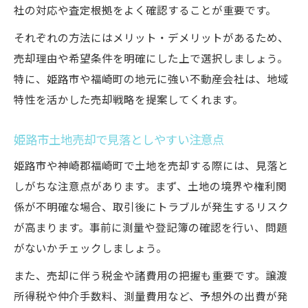
社の対応や査定根拠をよく確認することが重要です。
それぞれの方法にはメリット・デメリットがあるため、
売却理由や希望条件を明確にした上で選択しましょう。
特に、姫路市や福崎町の地元に強い不動産会社は、地域
特性を活かした売却戦略を提案してくれます。
姫路市土地売却で見落としやすい注意点
姫路市や神崎郡福崎町で土地を売却する際には、見落と
しがちな注意点があります。まず、土地の境界や権利関
係が不明確な場合、取引後にトラブルが発生するリスク
が高まります。事前に測量や登記簿の確認を行い、問題
がないかチェックしましょう。
また、売却に伴う税金や諸費用の把握も重要です。譲渡
所得税や仲介手数料、測量費用など、予想外の出費が発