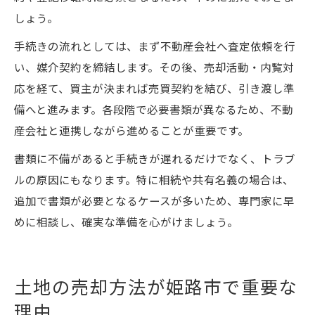
しょう。
手続きの流れとしては、まず不動産会社へ査定依頼を行
い、媒介契約を締結します。その後、売却活動・内覧対
応を経て、買主が決まれば売買契約を結び、引き渡し準
備へと進みます。各段階で必要書類が異なるため、不動
産会社と連携しながら進めることが重要です。
書類に不備があると手続きが遅れるだけでなく、トラブ
ルの原因にもなります。特に相続や共有名義の場合は、
追加で書類が必要となるケースが多いため、専門家に早
めに相談し、確実な準備を心がけましょう。
土地の売却方法が姫路市で重要な
理由