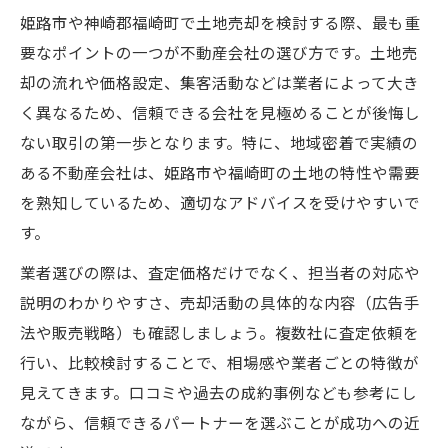
姫路市や神崎郡福崎町で土地売却を検討する際、最も重
要なポイントの一つが不動産会社の選び方です。土地売
却の流れや価格設定、集客活動などは業者によって大き
く異なるため、信頼できる会社を見極めることが後悔し
ない取引の第一歩となります。特に、地域密着で実績の
ある不動産会社は、姫路市や福崎町の土地の特性や需要
を熟知しているため、適切なアドバイスを受けやすいで
す。
業者選びの際は、査定価格だけでなく、担当者の対応や
説明のわかりやすさ、売却活動の具体的な内容（広告手
法や販売戦略）も確認しましょう。複数社に査定依頼を
行い、比較検討することで、相場感や業者ごとの特徴が
見えてきます。口コミや過去の成約事例なども参考にし
ながら、信頼できるパートナーを選ぶことが成功への近