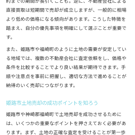
約までの期間が長引くことも。逆に、不動産会社による
直接買取は短期間で売却が成立しますが、一般的に相場
より低めの価格になる傾向があります。こうした特徴を
踏まえ、自分の優先事項を明確にして選ぶことが重要で
す。
また、姫路市や福崎町のように土地の需要が安定してい
る地域では、複数の不動産会社に査定依頼をし、価格や
条件を比較することでより良い結果が期待できます。手
順や注意点を事前に把握し、適切な方法で進めることが
納得のいく売却につながります。
姫路市土地売却の成功ポイントを知ろう
姫路市や神崎郡福崎町で土地売却を成功させるために
は、いくつかの重要なポイントを押さえておく必要があ
ります。まず、土地の正確な査定を受けることが第一歩