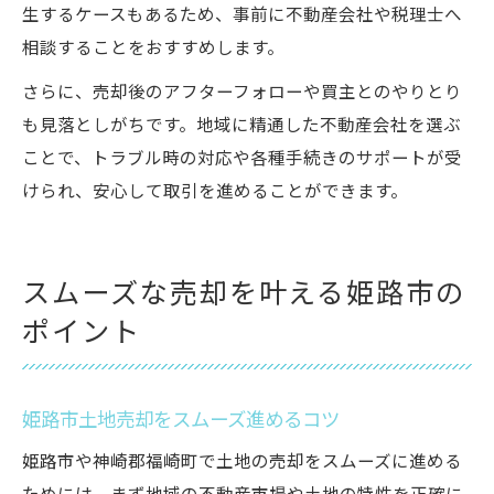
生するケースもあるため、事前に不動産会社や税理士へ
相談することをおすすめします。
さらに、売却後のアフターフォローや買主とのやりとり
も見落としがちです。地域に精通した不動産会社を選ぶ
ことで、トラブル時の対応や各種手続きのサポートが受
けられ、安心して取引を進めることができます。
スムーズな売却を叶える姫路市の
ポイント
姫路市土地売却をスムーズ進めるコツ
姫路市や神崎郡福崎町で土地の売却をスムーズに進める