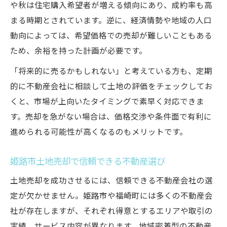
や秋は住宅購入希望者が増える傾向にあり、成約率も高
まる時期とされています。逆に、経済情勢や地域の人口
動向によっては、希望価格での売却が難しいこともある
ため、余裕を持った計画が必要です。
「将来的に売るかもしれない」と考えている方も、定期
的に不動産会社に相談して土地の評価をチェックしてお
くと、市場が上向いたタイミングで素早く対応できま
す。売却を急がない場合は、価格交渉や条件面で有利に
進められる可能性が高くなるのもメリットです。
姫路市土地売却で信頼できる不動産選び
土地売却を成功させるには、信頼できる不動産会社の選
定が欠かせません。姫路市や福崎町には多くの不動産会
社が存在しますが、それぞれ得意とするエリアや取引の
実績、サービス内容が異なります。地域密着型の不動産