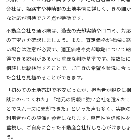
会社は、姫路市や神崎郡の土地事情に詳しく、きめ細か
な対応が期待できる点が特徴です。
不動産会社を選ぶ際は、過去の売却実績や口コミ、対応
の丁寧さを確認しましょう。また、査定価格が極端に高
い場合は注意が必要で、適正価格や売却戦略について納
得できる説明があるかも重要な判断基準です。複数社に
相談し比較検討することで、ご自身の希望や状況に合っ
た会社を見極めることができます。
「初めての土地売却で不安だったが、担当者が親身に相
談にのってくれた」「地元の情報に強い会社を選んだこ
とでスムーズに売却できた」といった声も多く、実際の
利用者からの評価も参考になります。専門性や信頼性を
重視し、ご自身に合った不動産会社探しを心がけましょ
う。