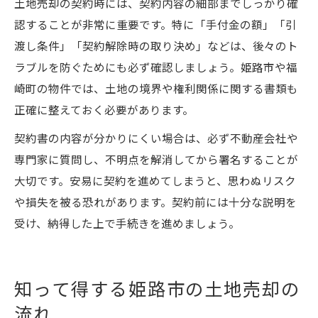
土地売却の契約時には、契約内容の細部までしっかり確
認することが非常に重要です。特に「手付金の額」「引
渡し条件」「契約解除時の取り決め」などは、後々のト
ラブルを防ぐためにも必ず確認しましょう。姫路市や福
崎町の物件では、土地の境界や権利関係に関する書類も
正確に整えておく必要があります。
契約書の内容が分かりにくい場合は、必ず不動産会社や
専門家に質問し、不明点を解消してから署名することが
大切です。安易に契約を進めてしまうと、思わぬリスク
や損失を被る恐れがあります。契約前には十分な説明を
受け、納得した上で手続きを進めましょう。
知って得する姫路市の土地売却の
流れ