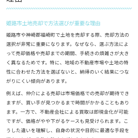
姫路市土地売却で方法選びが重要な理由
姫路市や神崎郡福崎町で土地を売却する際、売却方法の
選択が非常に重要になります。なぜなら、選ぶ方法によ
って売却価格や売却までの期間、手続きの煩雑さが大き
く異なるためです。特に、地域の不動産市場や土地の特
性に合わせた方法を選ばないと、納得のいく結果につな
がりにくい傾向があります。
例えば、仲介による売却は市場価格での売却が期待でき
ますが、買い手が見つかるまで時間がかかることもあり
ます。一方で、不動産会社による買取は即現金化が可能
ですが、価格がやや下がるケースも見受けられます。こ
うした違いを理解し、自身の状況や目的に最適な手段を