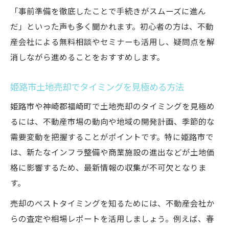
「事前準備を徹底したことで手続きがスムーズに進ん
だ」といった声も多く聞かれます。初心者の方は、不動
産会社による無料相談やセミナーも活用し、疑問点を解
消しながら進めることをおすすめします。
姫路市土地売却でタイミングを見極める方法
姫路市や神崎郡福崎町で土地売却のタイミングを見極め
るには、不動産市場の動向や地域の開発計画、季節的な
需要変動を把握することがポイントです。特に姫路市で
は、新たなインフラ整備や商業施設の進出などが土地価
格に影響するため、最新情報の収集が不可欠となりま
す。
売却のベストタイミングを知るためには、不動産会社か
らの査定や相場レポートを活用しましょう。例えば、春