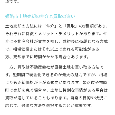
道です。
姫路市土地売却の仲介と買取の違い
土地売却の方法には「仲介」と「買取」の2種類があり、
それぞれに特徴とメリット・デメリットがあります。仲
介は不動産会社が買主を探し、成約後に売却となる方式
で、相場価格またはそれ以上で売れる可能性がある一
方、売却までに時間がかかる場合もあります。
一方、買取は不動産会社が直接土地を買い取る方法で
す。短期間で現金化できるのが最大の魅力ですが、相場
よりも売却価格が下がる傾向があります。姫路市や福崎
町で売却を急ぐ場合や、土地に特別な事情がある場合は
買取が適していることもあります。自身の目的や状況に
応じて、最適な方法を選択することが重要です。