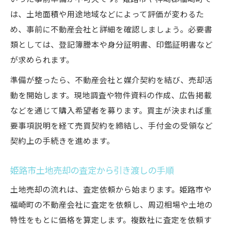
は、土地面積や用途地域などによって評価が変わるた
め、事前に不動産会社と詳細を確認しましょう。必要書
類としては、登記簿謄本や身分証明書、印鑑証明書など
が求められます。
準備が整ったら、不動産会社と媒介契約を結び、売却活
動を開始します。現地調査や物件資料の作成、広告掲載
などを通じて購入希望者を募ります。買主が決まれば重
要事項説明を経て売買契約を締結し、手付金の受領など
契約上の手続きを進めます。
姫路市土地売却の査定から引き渡しの手順
土地売却の流れは、査定依頼から始まります。姫路市や
福崎町の不動産会社に査定を依頼し、周辺相場や土地の
特性をもとに価格を算定します。複数社に査定を依頼す