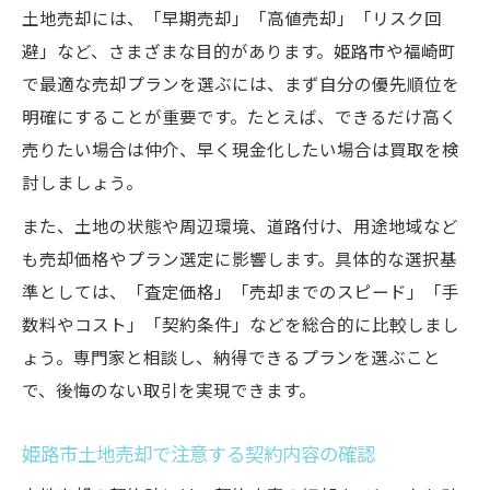
土地売却には、「早期売却」「高値売却」「リスク回
避」など、さまざまな目的があります。姫路市や福崎町
で最適な売却プランを選ぶには、まず自分の優先順位を
明確にすることが重要です。たとえば、できるだけ高く
売りたい場合は仲介、早く現金化したい場合は買取を検
討しましょう。
また、土地の状態や周辺環境、道路付け、用途地域など
も売却価格やプラン選定に影響します。具体的な選択基
準としては、「査定価格」「売却までのスピード」「手
数料やコスト」「契約条件」などを総合的に比較しまし
ょう。専門家と相談し、納得できるプランを選ぶこと
で、後悔のない取引を実現できます。
姫路市土地売却で注意する契約内容の確認