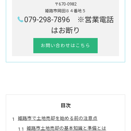
〒670-0982
姫路市岡田８４番地５
079-298-7896 ※営業電話
はお断り
お問い合わせはこちら
目次
姫路市で土地売却を始める前の注意点
姫路市土地売却の基本知識と準備とは