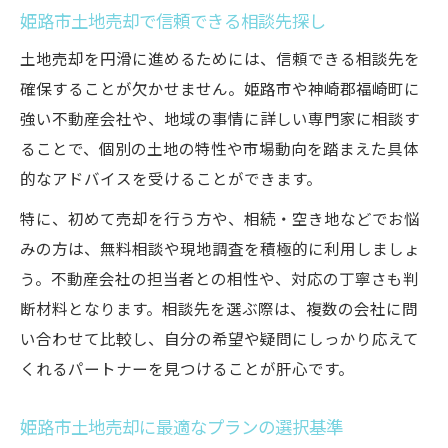
姫路市土地売却で信頼できる相談先探し
土地売却を円滑に進めるためには、信頼できる相談先を
確保することが欠かせません。姫路市や神崎郡福崎町に
強い不動産会社や、地域の事情に詳しい専門家に相談す
ることで、個別の土地の特性や市場動向を踏まえた具体
的なアドバイスを受けることができます。
特に、初めて売却を行う方や、相続・空き地などでお悩
みの方は、無料相談や現地調査を積極的に利用しましょ
う。不動産会社の担当者との相性や、対応の丁寧さも判
断材料となります。相談先を選ぶ際は、複数の会社に問
い合わせて比較し、自分の希望や疑問にしっかり応えて
くれるパートナーを見つけることが肝心です。
姫路市土地売却に最適なプランの選択基準