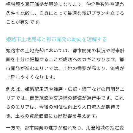
相場観や適正価格が明確になります。仲介手数料や販売
条件も比較し、自身にとって最適な売却プランを立てる
ことが有効です。
姫路市土地売却と都市開発の動向を理解する
姫路市の土地売却においては、都市開発の状況や将来計
画を十分に把握することが成功へのカギとなります。都
市開発が進むエリアでは、土地の需要が高まり、価格が
上昇しやすくなります。
例えば、姫路駅周辺や飾磨・広畑・網干などの再開発エ
リアでは、商業施設や交通網の整備が進行中です。これ
らのエリアは、今後の利便性向上や人口流入が期待で
き、土地の資産価値にも好影響を与えます。
一方で、都市開発の進捗が遅れたり、用途地域の指定変