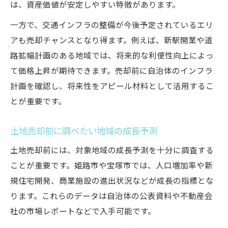
は、資産価値が安定しやすい特徴があります。
一方で、交通インフラの整備が今後予定されているエリ
アも売却チャンスとなり得ます。例えば、新駅開業や道
路拡幅計画のある地域では、将来的な利便性向上によっ
て価格上昇が期待できます。売却前に自治体のインフラ
計画を確認し、将来性をアピール材料として活用するこ
とが重要です。
土地売却前に調べたい地域の成長予測
土地売却前には、対象地域の成長予測を十分に調査する
ことが重要です。姫路市や宝塚市では、人口増加率や新
規住宅開発、商業施設の進出状況などが成長の指標とな
ります。これらのデータは自治体の公表資料や不動産会
社の市場レポートなどで入手可能です。