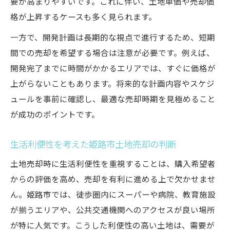
要が高まりやすいです。これに伴い、土地単価や売却価
格が上昇するケースも多く見られます。
一方で、開発計画は長期的な視点で進行するため、短期
間での売却を希望する場合は注意が必要です。例えば、
開発完了までに時間がかかるエリアでは、すぐに価格が
上がらないこともあります。将来的な計画内容やスケジ
ュールを事前に確認し、最適な売却時期を見極めること
が成功のポイントです。
生活利便性を考えた姫路市土地売却の判断
土地売却時に生活利便性を重視することは、購入希望者
からの評価を高め、売却を有利に進める上で欠かせませ
ん。姫路市では、徒歩圏内にスーパーや病院、教育施設
が揃うエリアや、公共交通機関へのアクセスが良い場所
が特に人気です。こうした利便性の高い土地は、需要が