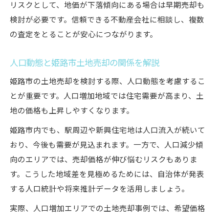
リスクとして、地価が下落傾向にある場合は早期売却も
検討が必要です。信頼できる不動産会社に相談し、複数
の査定をとることが安心につながります。
人口動態と姫路市土地売却の関係を解説
姫路市の土地売却を検討する際、人口動態を考慮するこ
とが重要です。人口増加地域では住宅需要が高まり、土
地の価格も上昇しやすくなります。
姫路市内でも、駅周辺や新興住宅地は人口流入が続いて
おり、今後も需要が見込まれます。一方で、人口減少傾
向のエリアでは、売却価格が伸び悩むリスクもありま
す。こうした地域差を見極めるためには、自治体が発表
する人口統計や将来推計データを活用しましょう。
実際、人口増加エリアでの土地売却事例では、希望価格