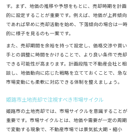
す。まず、地価の推移や予想をもとに、売却時期を計画
的に設定することが重要です。例えば、地価が上昇傾向
であれば早めに売却活動を始め、下落傾向の場合は一時
的に様子を見るのも一案です。
また、売却期間を余裕を持って設定し、価格交渉や買い
手との調整に時間をかけることで、より良い条件で売却
できる可能性が高まります。計画段階で不動産会社と相
談し、地価動向に応じた戦略を立てておくことで、急な
市場変動にも柔軟に対応できる体制を整えましょう。
姫路市土地売却で注視すべき市場サイクル
姫路市の土地売却では、市場サイクルを意識することが
重要です。市場サイクルとは、地価や需要が一定の周期
で変動する現象で、不動産市場では景気拡大期・縮小