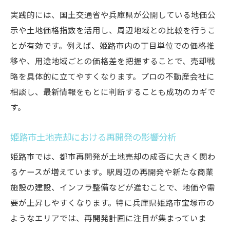
実践的には、国土交通省や兵庫県が公開している地価公
示や土地価格指数を活用し、周辺地域との比較を行うこ
とが有効です。例えば、姫路市内の丁目単位での価格推
移や、用途地域ごとの価格差を把握することで、売却戦
略を具体的に立てやすくなります。プロの不動産会社に
相談し、最新情報をもとに判断することも成功のカギで
す。
姫路市土地売却における再開発の影響分析
姫路市では、都市再開発が土地売却の成否に大きく関わ
るケースが増えています。駅周辺の再開発や新たな商業
施設の建設、インフラ整備などが進むことで、地価や需
要が上昇しやすくなります。特に兵庫県姫路市宝塚市の
ようなエリアでは、再開発計画に注目が集まっていま