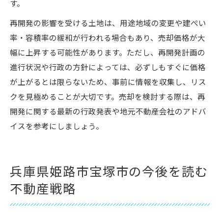
す。
再開発の影響を受ける土地は、用途地域の変更や建ぺい
率・容積率の緩和が行われる場合もあり、売却価格が大
幅に上昇する可能性があります。ただし、再開発計画の
進行状況や行政の方針によっては、必ずしもすぐに価格
が上がるとは限らないため、事前に情報を収集し、リス
クを見極めることが大切です。売却を検討する際は、再
開発に関する最新の行政発表や地元不動産会社のアドバ
イスを参考にしましょう。
兵庫県姫路市宝塚市の今後を読む
不動産戦略