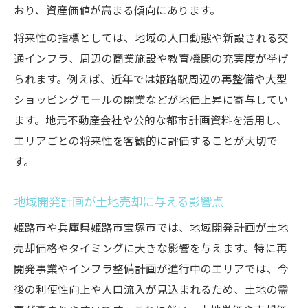
おり、資産価値が高まる傾向にあります。
将来性の指標としては、地域の人口動態や新設される交
通インフラ、周辺の商業施設や教育機関の充実度が挙げ
られます。例えば、近年では姫路駅周辺の再整備や大型
ショッピングモールの開業などが地価上昇に寄与してい
ます。地元不動産会社や公的な都市計画資料を活用し、
エリアごとの将来性を客観的に評価することが大切で
す。
地域開発計画が土地売却に与える影響点
姫路市や兵庫県姫路市宝塚市では、地域開発計画が土地
売却価格やタイミングに大きな影響を与えます。特に再
開発事業やインフラ整備計画が進行中のエリアでは、今
後の利便性向上や人口流入が見込まれるため、土地の需