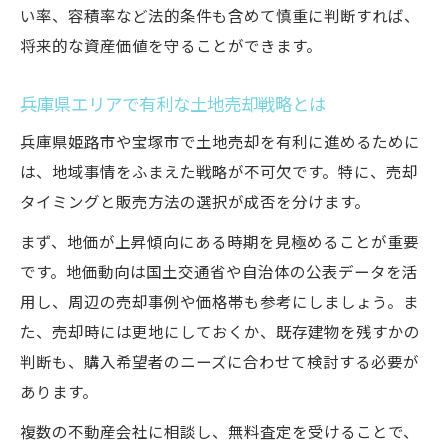
い率、容積率など法的条件も含めて慎重に判断すれば、
将来的な資産価値を守ることができます。
兵庫県エリアで有利な土地売却戦略とは
兵庫県姫路市や宝塚市で土地売却を有利に進めるために
は、地域事情をふまえた戦略が不可欠です。特に、売却
タイミングと販売方法の選択が成否を分けます。
まず、地価が上昇傾向にある時期を見極めることが重要
です。地価動向は国土交通省や自治体の公表データを活
用し、周辺の売却事例や価格帯も参考にしましょう。ま
た、売却時には更地にしておくか、既存建物を残すかの
判断も、購入希望者のニーズに合わせて検討する必要が
あります。
複数の不動産会社に相談し、無料査定を受けることで、