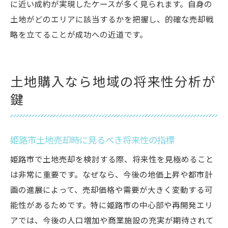
に近い成約が実現したケースが多く見られます。自身の
土地がどのエリアに該当するかを把握し、的確な売却戦
略を立てることが成功への近道です。
土地購入なら地域の将来性分析が
鍵
姫路市土地売却時に見るべき将来性の指標
姫路市で土地売却を検討する際、将来性を見極めること
は非常に重要です。なぜなら、今後の地価上昇や都市計
画の進展によって、売却価格や需要が大きく変動する可
能性があるためです。特に姫路市の中心部や再開発エリ
アでは、今後の人口増加や商業施設の充実が期待されて