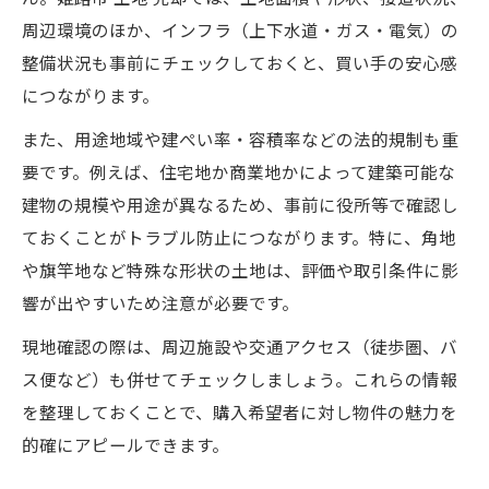
周辺環境のほか、インフラ（上下水道・ガス・電気）の
整備状況も事前にチェックしておくと、買い手の安心感
につながります。
また、用途地域や建ぺい率・容積率などの法的規制も重
要です。例えば、住宅地か商業地かによって建築可能な
建物の規模や用途が異なるため、事前に役所等で確認し
ておくことがトラブル防止につながります。特に、角地
や旗竿地など特殊な形状の土地は、評価や取引条件に影
響が出やすいため注意が必要です。
現地確認の際は、周辺施設や交通アクセス（徒歩圏、バ
ス便など）も併せてチェックしましょう。これらの情報
を整理しておくことで、購入希望者に対し物件の魅力を
的確にアピールできます。