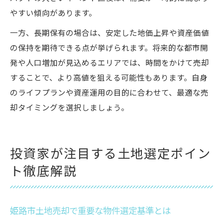
やすい傾向があります。
一方、長期保有の場合は、安定した地価上昇や資産価値
の保持を期待できる点が挙げられます。将来的な都市開
発や人口増加が見込めるエリアでは、時間をかけて売却
することで、より高値を狙える可能性もあります。自身
のライフプランや資産運用の目的に合わせて、最適な売
却タイミングを選択しましょう。
投資家が注目する土地選定ポイン
ト徹底解説
姫路市土地売却で重要な物件選定基準とは