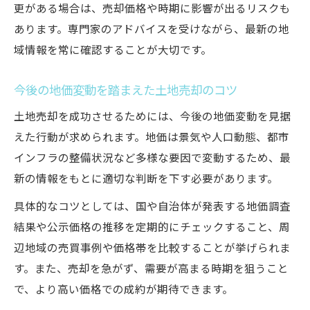
更がある場合は、売却価格や時期に影響が出るリスクも
あります。専門家のアドバイスを受けながら、最新の地
域情報を常に確認することが大切です。
今後の地価変動を踏まえた土地売却のコツ
土地売却を成功させるためには、今後の地価変動を見据
えた行動が求められます。地価は景気や人口動態、都市
インフラの整備状況など多様な要因で変動するため、最
新の情報をもとに適切な判断を下す必要があります。
具体的なコツとしては、国や自治体が発表する地価調査
結果や公示価格の推移を定期的にチェックすること、周
辺地域の売買事例や価格帯を比較することが挙げられま
す。また、売却を急がず、需要が高まる時期を狙うこと
で、より高い価格での成約が期待できます。