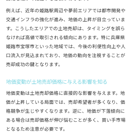
例えば、近年の姫路駅周辺や夢前エリアでは都市開発や
交通インフラの強化が進み、地価の上昇が目立っていま
す。こうしたエリアでの土地売却は、タイミングを誤ら
なければ高値で取引される傾向にあります。特に兵庫県
姫路市宝塚市といった地域では、今後の利便性向上や人
口流入が見込まれており、地価の動向を注視することが
売却成功の鍵となります。
地価変動が土地売却価格に与える影響を知る
地価変動は土地売却価格に直接的な影響を与えます。地
価が上昇している局面では、売却希望者が多くなり、価
格競争が生じやすくなります。逆に、地価が下落傾向に
ある場合は売却価格が伸び悩むことが多く、買い手市場
となるため注意が必要です。