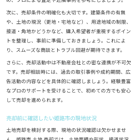
め、プロによる査定や近隣事例を参考にしましょう。
次に、売却条件の明確化も大切です。建築条件の有無
や、土地の現況（更地・宅地など）、用途地域の制限、
接道・角地かどうかなど、購入希望者が重視するポイン
トを整理し、事前に準備しておきましょう。これによ
り、スムーズな商談とトラブル回避が期待できます。
さらに、売却活動中は不動産会社との密な連携が不可欠
です。売却相談時には、過去の取引事例や成約期間、広
告活動の内容などを具体的に確認しましょう。経験豊富
なプロのサポートを受けることで、初めての方でも安心
して売却を進められます。
売却前に確認したい姫路市の現地状況
土地売却を検討する際、現地の状況確認は欠かせませ
ん。姫路市 土地 売却では、土地面積や形状、接道状況、