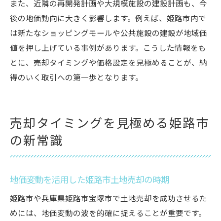
また、近隣の再開発計画や大規模施設の建設計画も、今
後の地価動向に大きく影響します。例えば、姫路市内で
は新たなショッピングモールや公共施設の建設が地域価
値を押し上げている事例があります。こうした情報をも
とに、売却タイミングや価格設定を見極めることが、納
得のいく取引への第一歩となります。
売却タイミングを見極める姫路市
の新常識
地価変動を活用した姫路市土地売却の時期
姫路市や兵庫県姫路市宝塚市で土地売却を成功させるた
めには、地価変動の波を的確に捉えることが重要です。