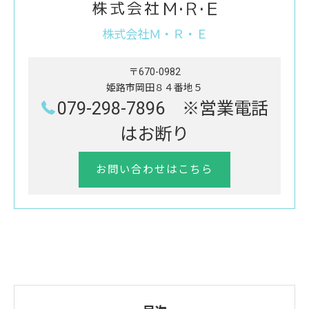
株式会社Ｍ・Ｒ・Ｅ
〒670-0982
姫路市岡田８４番地５
079-298-7896 ※営業電話
はお断り
お問い合わせはこちら