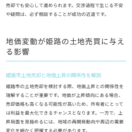
売却でも安心して進められます。交渉過程で生じる不安
や疑問は、必ず相談することが成功の近道です。
地価変動が姫路の土地売買に与え
る影響
姫路市土地売却と地価上昇の関係性を解説
姫路市の土地売却を検討する際、地価上昇との関係性を
理解することが重要です。地価が上昇傾向にある場合、
売却価格も高くなる可能性が高いため、所有者にとって
は利益を最大化できるチャンスとなります。一方で、上
昇局面を見極めるには、地域の再開発動向や周辺の需要
変化を細かく把握する必要があります。