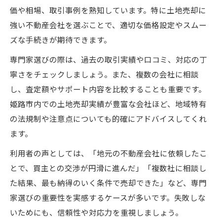
価や相場、取引事例を熟知しています。特に土地売却に
強い不動産会社を選ぶことで、適切な価格設定やスムー
ズな手続きが期待できます。
専門家選びの際は、過去の取引実績や口コミ、対応の丁
寧さをチェックしましょう。また、複数の会社に相談
し、査定額やサポート内容を比較することも重要です。
姫路市内での土地売却実績が豊富な会社ほど、地域特有
の法規制や注意点についても的確にアドバイスしてくれ
ます。
利用者の声としては、「地元の不動産会社に依頼したこ
とで、買主との交渉が円滑に進んだ」「複数社に相談し
た結果、最も納得のいく条件で売却できた」など、専門
家選びの重要性を実感するケースが多いです。失敗しな
いためにも、信頼性や対応力を重視しましょう。