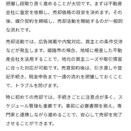
把握し段取り良く進めることが大切です。まずは不動産
会社に査定を依頼し、売却価格の目安を決めます。その
後、媒介契約を締結し、売却活動を開始するのが一般的
な流れです。
売却活動では、広告掲載や内覧対応、買主との条件交渉
などが発生します。姫路市の場合、地域に根差した不動
産会社を活用することで、地元の買主ニーズや取引慣習
に合った対応が可能です。売買契約後は、引き渡しや登
記手続き、税金申告まで一連の流れを把握しておくこと
で、トラブルを防げます。
特に初めての売却では、手続きごとに注意点が多く、ス
ケジュール管理も重要です。事前に必要書類を揃え、専
門家と連携しながら進めることで、安心して売却を完了
させることができます。