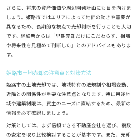
さらに、将来の資産価値や周辺開発計画にも目を向けま
しょう。姫路市ではエリアによって地価の動きや需要が
異なるため、長期的な視点で売却判断を行うことも大切
です。経験者からは「早期売却だけにこだわらず、相場
や将来性を見極めて判断した」とのアドバイスもありま
す。
姫路市土地売却の注意点と対策方法
姫路市の土地売却では、地域特有の法規制や相場変動、
近隣との関係性が重要な注意点となります。特に用途地
域や建築制限は、買主のニーズに直結するため、最新の
情報を必ず確認しましょう。
対策としては、まず信頼できる不動産会社を選び、複数
の査定を取り比較検討することが基本です。また、売却