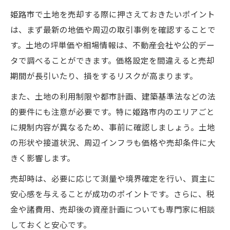
姫路市で土地を売却する際に押さえておきたいポイント
は、まず最新の地価や周辺の取引事例を確認することで
す。土地の坪単価や相場情報は、不動産会社や公的デー
タで調べることができます。価格設定を間違えると売却
期間が長引いたり、損をするリスクが高まります。
また、土地の利用制限や都市計画、建築基準法などの法
的要件にも注意が必要です。特に姫路市内のエリアごと
に規制内容が異なるため、事前に確認しましょう。土地
の形状や接道状況、周辺インフラも価格や売却条件に大
きく影響します。
売却時は、必要に応じて測量や境界確定を行い、買主に
安心感を与えることが成功のポイントです。さらに、税
金や諸費用、売却後の資産計画についても専門家に相談
しておくと安心です。