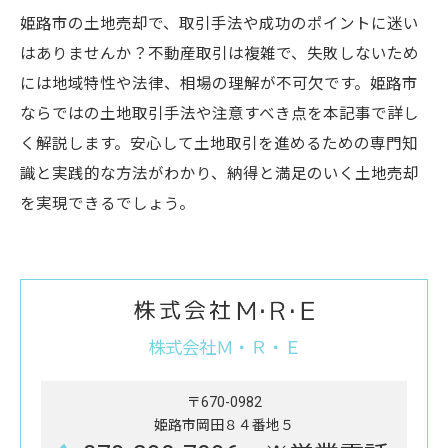
姫路市の土地売却で、取引手法や成功のポイントに迷い
はありませんか？不動産取引は複雑で、失敗しないため
には地域特性や法律、相場の理解が不可欠です。姫路市
ならではの土地取引手法や注意すべき点を本記事で詳し
く解説します。安心して土地取引を進めるための専門知
識と実践的な方法がわかり、納得と満足のいく土地売却
を実現できるでしょう。
株式会社Ｍ・Ｒ・Ｅ
〒670-0982
姫路市岡田８４番地５