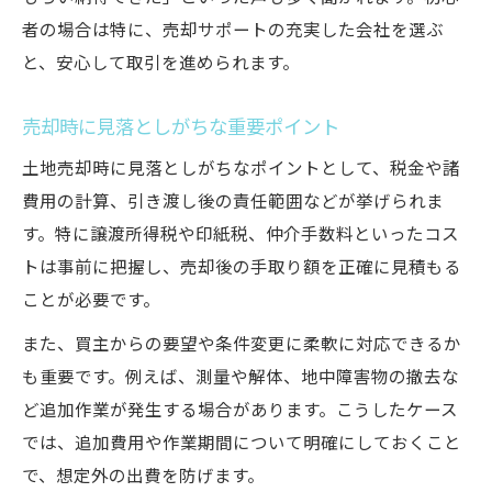
者の場合は特に、売却サポートの充実した会社を選ぶ
と、安心して取引を進められます。
売却時に見落としがちな重要ポイント
土地売却時に見落としがちなポイントとして、税金や諸
費用の計算、引き渡し後の責任範囲などが挙げられま
す。特に譲渡所得税や印紙税、仲介手数料といったコス
トは事前に把握し、売却後の手取り額を正確に見積もる
ことが必要です。
また、買主からの要望や条件変更に柔軟に対応できるか
も重要です。例えば、測量や解体、地中障害物の撤去な
ど追加作業が発生する場合があります。こうしたケース
では、追加費用や作業期間について明確にしておくこと
で、想定外の出費を防げます。