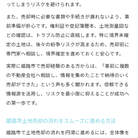
ってしまうリスクを避けられます。
また、売却時に必要な書類や手続きが漏れないよう、事
前準備が肝心です。権利証や登記簿謄本、土地測量図な
どの確認は、トラブル防止に直結します。特に境界未確
定の土地は、後々の紛争リスクが高まるため、売却前に
専門家へ相談し、境界確定を進めておくと安心です。
実際に姫路市で売却経験のある方からは、「事前に複数
の不動産会社へ相談し、情報を集めたことで納得のいく
売却ができた」という声も多く聞かれます。信頼できる
情報源を活用し、リスクを最小限に抑えることが成功へ
の第一歩です。
姫路市土地売却の流れをスムーズに進める方法
姫路市で土地売却の流れを円滑に進めるには、全体像を