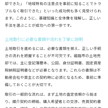
却できた」「地域特有の注意点を事前に知ることでトラ
ブルなく取引できた」といった成功例も多く見受けられ
ます。このように、基礎知識と全体像を理解し、正しい
手法を選ぶことが成功への第一歩です。
土地取引に必要な書類や流れを丁寧に説明
土地取引を進めるには、必要な書類を揃え、正しい手続
きの流れを把握することが不可欠です。姫路市の土地売
却では、主に登記簿謄本、公図、身分証明書、固定資産
税納税証明書などが必要となります。これらの書類は不
動産会社や買主との契約時に必須となるため、事前に準
備しておくことが大切です。
取引の一般的な流れは、まず土地の査定依頼から始ま
り、媒介契約の締結、購入希望者との交渉、売買契約書