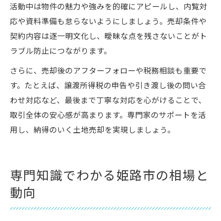
活動中は物件の魅力や強みを的確にアピールし、内覧対
応や資料準備も怠らないようにしましょう。売却条件や
契約内容は逐一明文化し、曖昧な点を残さないことがト
ラブル防止につながります。
さらに、売却後のアフターフォローや税務相談も重要で
す。たとえば、譲渡所得税の申告や引き渡し後の問い合
わせ対応など、最後まで丁寧な対応を心がけることで、
取引全体の安心感が高まります。専門家のサポートを活
用し、納得のいく土地売却を実現しましょう。
専門知識でわかる姫路市の相場と
動向