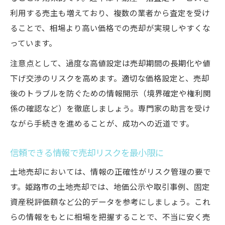
利用する売主も増えており、複数の業者から査定を受け
ることで、相場より高い価格での売却が実現しやすくな
っています。
注意点として、過度な高値設定は売却期間の長期化や値
下げ交渉のリスクを高めます。適切な価格設定と、売却
後のトラブルを防ぐための情報開示（境界確定や権利関
係の確認など）を徹底しましょう。専門家の助言を受け
ながら手続きを進めることが、成功への近道です。
信頼できる情報で売却リスクを最小限に
土地売却においては、情報の正確性がリスク管理の要で
す。姫路市の土地売却では、地価公示や取引事例、固定
資産税評価額など公的データを参考にしましょう。これ
らの情報をもとに相場を把握することで、不当に安く売