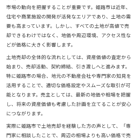
市場の動向を把握することが重要です。姫路市は近年、
住宅や商業施設の開発が活発なエリアであり、土地の需
要も高まっています。しかし、すべての土地が高値で売
却できるわけではなく、地価や周辺環境、アクセス性な
どが価格に大きく影響します。
土地売却の全体的な流れとしては、資産価値の査定から
始まり、売却活動、契約締結、引き渡しへと進みます。
特に姫路市の場合、地元の不動産会社や専門家の知見を
活用することで、適切な価格設定やスムーズな取引が可
能となります。売主としては、最新の地価や相場を把握
し、将来の資産価値も考慮した計画を立てることが安心
につながります。
実際に姫路市で土地売却を経験した方の声として、「専
門家に相談したことで、周辺の相場よりも高い価格で売