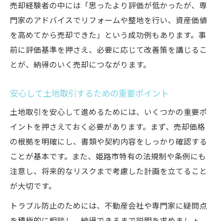
売却経験者の中には「思ったより評価が低かったが、専
門家のアドバイスでリフォームや整地を行い、資産価値
を高めてから売却できた」という成功例もあります。事
前に評価基準を押さえ、必要に応じて改善策を講じるこ
とが、納得のいく売却につながります。
安心して土地取引するための重要ポイント
土地取引を安心して進めるためには、いくつかの重要ポ
イントを押さえておく必要があります。まず、売却価格
の根拠を明確にし、書類や契約内容をしっかり確認する
ことが基本です。また、姫路市特有の法規制や条例にも
注意し、将来的なリスクまで考慮した計画を立てること
が大切です。
トラブル防止のためには、不動産会社や専門家に疑問点