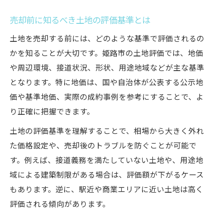
売却前に知るべき土地の評価基準とは
土地を売却する前には、どのような基準で評価されるの
かを知ることが大切です。姫路市の土地評価では、地価
や周辺環境、接道状況、形状、用途地域などが主な基準
となります。特に地価は、国や自治体が公表する公示地
価や基準地価、実際の成約事例を参考にすることで、よ
り正確に把握できます。
土地の評価基準を理解することで、相場から大きく外れ
た価格設定や、売却後のトラブルを防ぐことが可能で
す。例えば、接道義務を満たしていない土地や、用途地
域による建築制限がある場合は、評価額が下がるケース
もあります。逆に、駅近や商業エリアに近い土地は高く
評価される傾向があります。