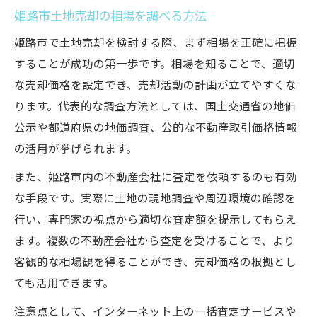
姫路市土地売却の相場を調べる方法
姫路市で土地売却を検討する際、まず相場を正確に把握
することが成功の第一歩です。相場を知ることで、適切
な売却価格を設定でき、売却活動の計画が立てやすくな
ります。代表的な調査方法としては、国土交通省の地価
公示や都道府県の地価調査、公的な不動産取引価格情報
の活用が挙げられます。
また、姫路市内の不動産会社に査定を依頼するのも有効
な手段です。実際に土地の現地調査や周辺環境の確認を
行い、専門家の視点から適切な査定額を提示してもらえ
ます。複数の不動産会社から査定を受けることで、より
客観的な相場観を得ることができ、売却価格の根拠とし
ても活用できます。
注意点として、インターネット上の一括査定サービスや