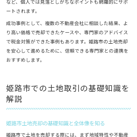
など、個人では見落としがちなポイントも網羅的にサポ
ートされます。
成功事例として、複数の不動産会社に相談した結果、よ
り高い価格で売却できたケースや、専門家のアドバイス
で税金対策ができた事例もあります。姫路市の土地売却
を安心して進めるために、信頼できる専門家との連携を
おすすめします。
姫路市での土地取引の基礎知識を
解説
姫路市土地売却の基礎知識と全体像を知る
姫路市で土地を売却する際には、まず地域特性や不動産