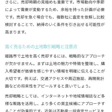
さらに、売却時期の見極めも重要です。市場動向や季節
によって需要が変動するため、余裕を持った計画が必要
です。売却を急ぐ場合でも、複数社に査定を依頼し比較
検討することで、納得のいく条件を引き出せる可能性が
高まります。
高く売るための土地取引戦略と注意点
姫路市で土地を高く売却するには、戦略的なアプローチ
が欠かせません。まずは土地の魅力や特徴を整理し、購
入希望者が価値を感じやすい情報を明確に伝えることが
大切です。例えば、交通アクセスや周辺施設、再開発計
画などの将来性をアピールすると良いでしょう。
売却戦略としては、インターネットや地域情報誌など多
様な販路を活用し、より多くの買主候補にアプローチす
ることが効果的です。近年は不動産一括査定サービスを