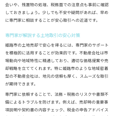
会いや、残置物の処理、税務面での注意点も事前に確認
しておきましょう。少しでも不安や疑問があれば、早め
に専門家に相談することが安心取引への近道です。
専門家が解説する土地取引の安心対策
姫路市の土地売却で安心を得るには、専門家のサポート
を積極的に活用することが効果的です。不動産会社は市
場動向や地域特性に精通しており、適切な価格提案や売
却戦略を立ててくれます。特に姫路市のような地域密着
型の不動産会社は、地元の信頼も厚く、スムーズな取引
が期待できます。
専門家に依頼することで、法務・税務のリスクや書類不
備によるトラブルを防げます。例えば、売却時の重要事
項説明や契約書の内容チェック、税金の申告アドバイス