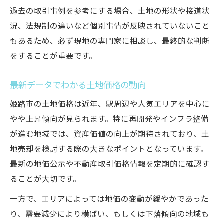
過去の取引事例を参考にする場合、土地の形状や接道状
況、法規制の違いなど個別事情が反映されていないこと
もあるため、必ず現地の専門家に相談し、最終的な判断
をすることが重要です。
最新データでわかる土地価格の動向
姫路市の土地価格は近年、駅周辺や人気エリアを中心に
やや上昇傾向が見られます。特に再開発やインフラ整備
が進む地域では、資産価値の向上が期待されており、土
地売却を検討する際の大きなポイントとなっています。
最新の地価公示や不動産取引価格情報を定期的に確認す
ることが大切です。
一方で、エリアによっては地価の変動が緩やかであった
り、需要減少により横ばい、もしくは下落傾向の地域も