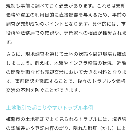
規制も事前に調べておく必要があります。これらは売却
価格や買主の利用目的に直接影響を与えるため、事前の
調査が売却成功のポイントとなります。具体的には、市
役所や法務局での確認や、専門家への相談が推奨されま
す。
さらに、現地調査を通じて土地の状態や周辺環境も確認
しましょう。例えば、地盤やインフラ整備の状況、近隣
の開発計画なども売却交渉において大きな材料となりま
す。事前確認を徹底することで、後々のトラブルや価格
交渉の不利を防ぐことができます。
土地取引で起こりやすいトラブル事例
姫路市の土地売却でよく見られるトラブルには、境界線
の認識違いや登記内容の誤り、隠れた瑕疵（かし）によ