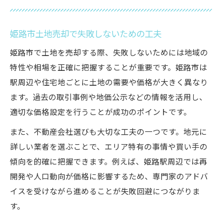
姫路市土地売却で失敗しないための工夫
姫路市で土地を売却する際、失敗しないためには地域の
特性や相場を正確に把握することが重要です。姫路市は
駅周辺や住宅地ごとに土地の需要や価格が大きく異なり
ます。過去の取引事例や地価公示などの情報を活用し、
適切な価格設定を行うことが成功のポイントです。
また、不動産会社選びも大切な工夫の一つです。地元に
詳しい業者を選ぶことで、エリア特有の事情や買い手の
傾向を的確に把握できます。例えば、姫路駅周辺では再
開発や人口動向が価格に影響するため、専門家のアドバ
イスを受けながら進めることが失敗回避につながりま
す。