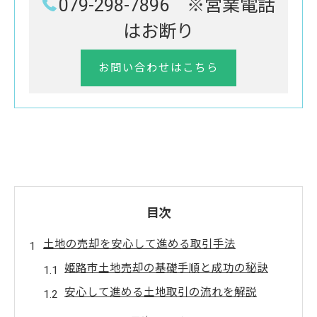
079-298-7896 ※営業電話
はお断り
お問い合わせはこちら
目次
土地の売却を安心して進める取引手法
姫路市土地売却の基礎手順と成功の秘訣
安心して進める土地取引の流れを解説
姫路市土地売却で押さえたいポイント集