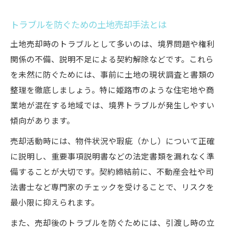
トラブルを防ぐための土地売却手法とは
土地売却時のトラブルとして多いのは、境界問題や権利
関係の不備、説明不足による契約解除などです。これら
を未然に防ぐためには、事前に土地の現状調査と書類の
整理を徹底しましょう。特に姫路市のような住宅地や商
業地が混在する地域では、境界トラブルが発生しやすい
傾向があります。
売却活動時には、物件状況や瑕疵（かし）について正確
に説明し、重要事項説明書などの法定書類を漏れなく準
備することが大切です。契約締結前に、不動産会社や司
法書士など専門家のチェックを受けることで、リスクを
最小限に抑えられます。
また、売却後のトラブルを防ぐためには、引渡し時の立