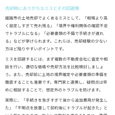
売却時にありがちなミスとその回避策
姫路市の土地売却でよくあるミスとして、「相場より高
く設定しすぎて売れ残る」「境界や権利関係の確認不足
でトラブルになる」「必要書類の不備で手続きが遅れ
る」などが挙げられます。これらは、売却経験の少ない
方ほど陥りやすいポイントです。
ミスを回避するには、まず複数の不動産会社に査定や相
談を行い、適切な価格や売却方法を比較検討しましょ
う。また、売却前に土地の境界確定や必要書類の準備を
徹底することも重要です。専門家と連携し、疑問点は早
めに相談することで、想定外のトラブルを防げます。
実際に、「手続きを急ぎすぎて後から追加費用が発生し
た」「不明点を放置して契約後にトラブルが起きた」と