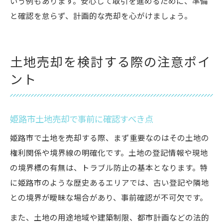
いう例もあります。安心して取引を進めるために、準備
と確認を怠らず、計画的な売却を心がけましょう。
土地売却を検討する際の注意ポイ
ント
姫路市土地売却で事前に確認すべき点
姫路市で土地を売却する際、まず重要なのはその土地の
権利関係や境界線の明確化です。土地の登記情報や現地
の境界標の有無は、トラブル防止の基本となります。特
に姫路市のような歴史あるエリアでは、古い登記や隣地
との境界が曖昧な場合があり、事前確認が不可欠です。
また、土地の用途地域や建築制限、都市計画などの法的