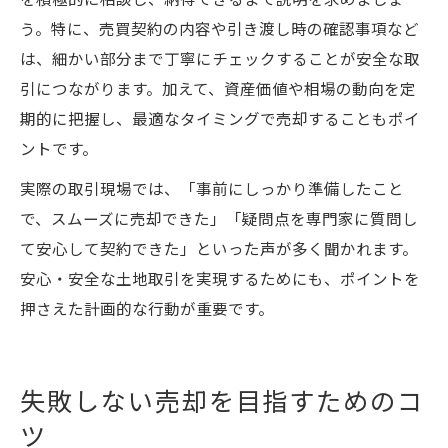
を積極的に相談し、納得できるまで説明を求めましょ
う。特に、売買契約の内容や引き渡し時の確認事項など
は、細かい部分まで丁寧にチェックすることが安全な取
引につながります。加えて、資産価値や相場の動向を定
期的に把握し、最適なタイミングで売却することもポイ
ントです。
実際の取引現場では、「事前にしっかり準備したこと
で、スムーズに売却できた」「疑問点を専門家に質問し
て安心して契約できた」といった声が多く聞かれます。
安心・安全な土地取引を実現するためにも、ポイントを
押さえた計画的な行動が重要です。
失敗しない売却を目指すためのコ
ツ