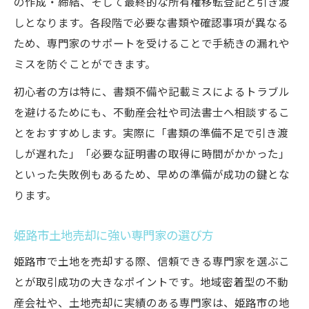
の作成・締結、そして最終的な所有権移転登記と引き渡
しとなります。各段階で必要な書類や確認事項が異なる
ため、専門家のサポートを受けることで手続きの漏れや
ミスを防ぐことができます。
初心者の方は特に、書類不備や記載ミスによるトラブル
を避けるためにも、不動産会社や司法書士へ相談するこ
とをおすすめします。実際に「書類の準備不足で引き渡
しが遅れた」「必要な証明書の取得に時間がかかった」
といった失敗例もあるため、早めの準備が成功の鍵とな
ります。
姫路市土地売却に強い専門家の選び方
姫路市で土地を売却する際、信頼できる専門家を選ぶこ
とが取引成功の大きなポイントです。地域密着型の不動
産会社や、土地売却に実績のある専門家は、姫路市の地