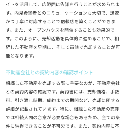
イトを活用して、広範囲に告知を行うことが求められま
す。内見希望者とのコミュニケーションも大切で、迅速
かつ丁寧に対応することで信頼感を築くことができま
す。また、オープンハウスを開催することも効果的で
す。このように、売却活動を具体的に進めることで、相
続した不動産を早期に、そして高値で売却することが可
能となります。
不動産会社との契約内容の確認ポイント
相続した不動産を売却する際に重要なのが、不動産会社
との契約内容の確認です。契約書には、売却価格、手数
料、引き渡し時期、成約までの期間など、売却に関する
詳細が記載されています。特に、相続した不動産の売却
では相続人間の合意が必要な場合もあるため、全ての条
件に納得できることが不可欠です。また、契約内容に不