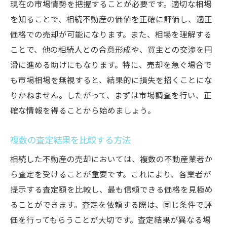
現在の市場情勢を把握することが必要です。適切な相場
を知ることで、相続不動産の価値を正確に評価し、適正
価格での売却が可能になります。また、相場を理解する
ことで、他の相続人との合意形成や、買主との交渉を円
滑に進める助けにもなります。特に、売却を急ぐ場合で
も市場相場を無視すると、結果的に損失を招くことにな
りかねません。したがって、まずは市場調査を行い、正
確な情報を得ることから始めましょう。
複数の査定結果を比較する方法
相続した不動産の売却においては、複数の不動産業者か
ら査定を受けることが重要です。これにより、各業者が
提示する査定額を比較し、最も信頼できる価格を見極め
ることができます。査定を依頼する際は、同じ条件で評
価を行ってもらうことが大切です。査定結果が異なる場