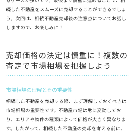
るケースが多いです。最後まで慎重に進めることで、相
続した不動産をスムーズに売却することができるでしょ
う。次回は、相続不動産売却後の注意点についてお話し
しますので、お楽しみに！
売却価格の決定は慎重に！複数の
査定で市場相場を把握しよう
市場相場の理解とその重要性
相続した不動産を売却する際、まず理解しておくべきは
市場相場の重要性です。不動産市場は常に変動してお
り、エリアや物件の種類によって価格が大きく異なりま
す。したがって、相続した不動産の売却を考える前に、