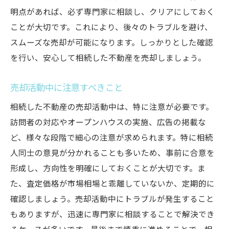
明点があれば、必ず専門家に相談し、クリアにしておく
ことが大切です。これにより、後々のトラブルを避け、
スムーズな売却が可能になります。しっかりとした確認
を行い、安心して相続した不動産を売却しましょう。
売却活動中に注意すべきこと
相続した不動産の売却活動中は、特に注意が必要です。
訪問者の対応やオープンハウスの実施、広告の掲載な
ど、様々な段階で細心の注意が求められます。特に相続
人同士の意見が分かれることも多いため、事前に合意を
形成し、方向性を明確にしておくことが大切です。ま
た、査定価格が市場相場と乖離していないか、定期的に
確認しましょう。売却活動中にトラブルが発生すること
もありますが、迅速に専門家に相談することで解決でき