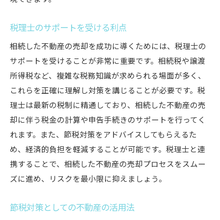
税理士のサポートを受ける利点
相続した不動産の売却を成功に導くためには、税理士の
サポートを受けることが非常に重要です。相続税や譲渡
所得税など、複雑な税務知識が求められる場面が多く、
これらを正確に理解し対策を講じることが必要です。税
理士は最新の税制に精通しており、相続した不動産の売
却に伴う税金の計算や申告手続きのサポートを行ってく
れます。また、節税対策をアドバイスしてもらえるた
め、経済的負担を軽減することが可能です。税理士と連
携することで、相続した不動産の売却プロセスをスムー
ズに進め、リスクを最小限に抑えましょう。
節税対策としての不動産の活用法