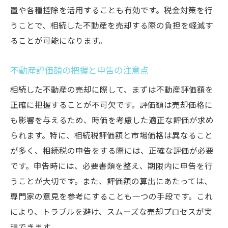
置や各種控除を活用することも有効です。税金対策を行
うことで、相続した不動産を売却する際の負担を軽減す
ることが可能になります。
不動産評価額の把握と申告の注意点
相続した不動産の売却に際して、まずは不動産評価額を
正確に把握することが不可欠です。評価額は売却価格に
も影響を与えるため、時価を考慮した適正な評価が求め
られます。特に、相続税評価額と市場価格は異なること
が多く、相続税の申告をする際には、正確な評価が必要
です。申告時には、必要書類を整え、期限内に申告を行
うことが大切です。また、評価額の算出にあたっては、
専門家の意見を参考にすることも一つの手段です。これ
により、トラブルを避け、スムーズな売却プロセスが実
現できます。