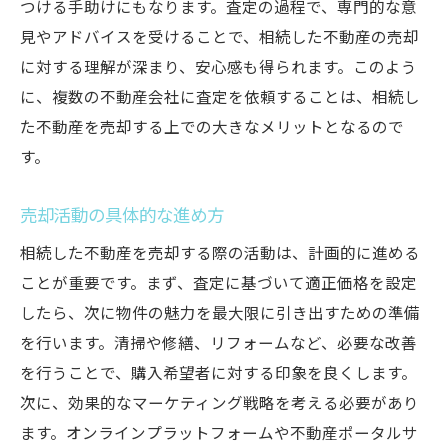
つける手助けにもなります。査定の過程で、専門的な意
見やアドバイスを受けることで、相続した不動産の売却
に対する理解が深まり、安心感も得られます。このよう
に、複数の不動産会社に査定を依頼することは、相続し
た不動産を売却する上での大きなメリットとなるので
す。
売却活動の具体的な進め方
相続した不動産を売却する際の活動は、計画的に進める
ことが重要です。まず、査定に基づいて適正価格を設定
したら、次に物件の魅力を最大限に引き出すための準備
を行います。清掃や修繕、リフォームなど、必要な改善
を行うことで、購入希望者に対する印象を良くします。
次に、効果的なマーケティング戦略を考える必要があり
ます。オンラインプラットフォームや不動産ポータルサ