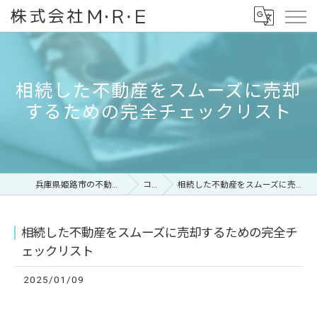
相続した不動産をスムーズに売却
するための完全チェックリスト
兵庫県姫路市の不動産なら株式会社M・R・E
コラム
相続した不動産をスムーズに売却するための完全チェックリスト
相続した不動産をスムーズに売却するための完全チ
ェックリスト
2025/01/09