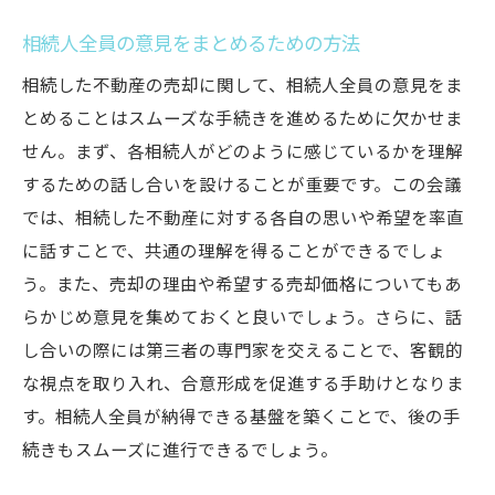
相続人全員の意見をまとめるための方法
相続した不動産の売却に関して、相続人全員の意見をま
とめることはスムーズな手続きを進めるために欠かせま
せん。まず、各相続人がどのように感じているかを理解
するための話し合いを設けることが重要です。この会議
では、相続した不動産に対する各自の思いや希望を率直
に話すことで、共通の理解を得ることができるでしょ
う。また、売却の理由や希望する売却価格についてもあ
らかじめ意見を集めておくと良いでしょう。さらに、話
し合いの際には第三者の専門家を交えることで、客観的
な視点を取り入れ、合意形成を促進する手助けとなりま
す。相続人全員が納得できる基盤を築くことで、後の手
続きもスムーズに進行できるでしょう。