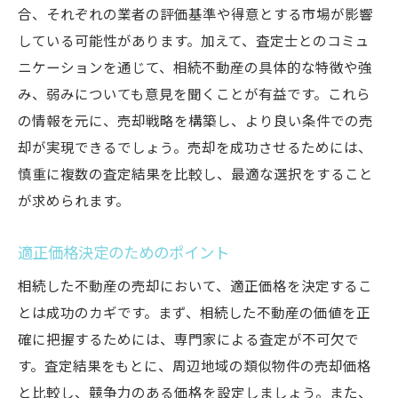
合、それぞれの業者の評価基準や得意とする市場が影響
している可能性があります。加えて、査定士とのコミュ
ニケーションを通じて、相続不動産の具体的な特徴や強
み、弱みについても意見を聞くことが有益です。これら
の情報を元に、売却戦略を構築し、より良い条件での売
却が実現できるでしょう。売却を成功させるためには、
慎重に複数の査定結果を比較し、最適な選択をすること
が求められます。
適正価格決定のためのポイント
相続した不動産の売却において、適正価格を決定するこ
とは成功のカギです。まず、相続した不動産の価値を正
確に把握するためには、専門家による査定が不可欠で
す。査定結果をもとに、周辺地域の類似物件の売却価格
と比較し、競争力のある価格を設定しましょう。また、