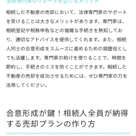
法律専門家のサポートを受けるメリット
トラブル防止のための確認事項とその優先
相続した不動産の売却において、法律専門家のサポート
順位
を受けることは大きなメリットがあります。専門家は、
チェックリスト作成のポイントとその活用
相続登記や税務申告などの複雑な手続きを熟知してお
法
り、適切なアドバイスを提供してくれます。また、相続
人同士の合意形成をスムーズに進めるための調整役とし
ても活躍します。専門家の助けを借りることで、時間を
節約し、手続きのミスを防ぐことができます。相続した
不動産の売却を成功させるためには、ぜひ専門家の力を
活用してください。
合意形成が鍵！相続人全員が納得
する売却プランの作り方