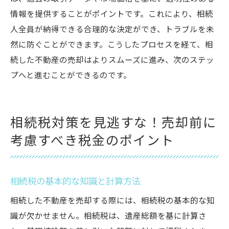
情報を提供することがポイントです。これにより、相続
人全員が納得できる合理的な決定ができ、トラブルを未
然に防ぐことができます。こうしたプロセスを経て、相
続した不動産の売却はよりスムーズに進み、次のステッ
プへと進むことができるのです。
相続税対策を見逃すな！売却前に
考慮すべき税金のポイント
相続税の基本的な知識と計算方法
相続した不動産を売却する際には、相続税の基本的な知
識が欠かせません。相続税は、遺産総額を基に計算さ