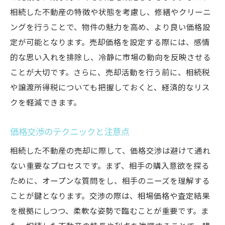
相続した不動産の特徴や状態を考慮し、修繕やクリーニ
ングを行うことで、物件の魅力を高め、より良い価格設
定が可能となります。売却価格を設定する際には、感情
的な思い入れを排除し、冷静に市場の動向を反映させる
ことが大切です。さらに、売却活動を行う前に、相続税
や譲渡所得税についても把握しておくと、経済的なリス
クを軽減できます。
価格交渉のテクニックと注意点
相続した不動産の売却に際して、価格交渉は避けて通れ
ない重要なプロセスです。まず、相手の購入意欲を探る
ために、オープンな質問をし、相手のニーズを理解する
ことが鍵となります。交渉の際は、相場価格や査定結果
を根拠にしつつ、柔軟な姿勢で臨むことが重要です。ま