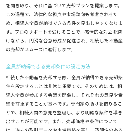
を聞き取り、それに基づいて売却プランを提案します。
この過程で、法律的な視点や市場動向も考慮されるた
め、相続人全員が納得できる条件を見出しやすくなりま
す。プロのサポートを受けることで、感情的な対立を避
けながら、円滑な合意形成が促進され、相続した不動産
の売却がスムーズに進行します。
全員が納得できる売却条件の設定方法
相続した不動産を売却する際、全員が納得できる売却条
件を設定することは非常に重要です。そのためには、相
続人全員が参加する会議を開催し、それぞれの意見や希
望を尊重することが基本です。専門家の助けを借りるこ
とで、相続人間の意見を整理し、より明確な条件を導き
出すことが可能です。また、売却価格や条件について
は、過去の取引データや市場価格を基に、透明性のある