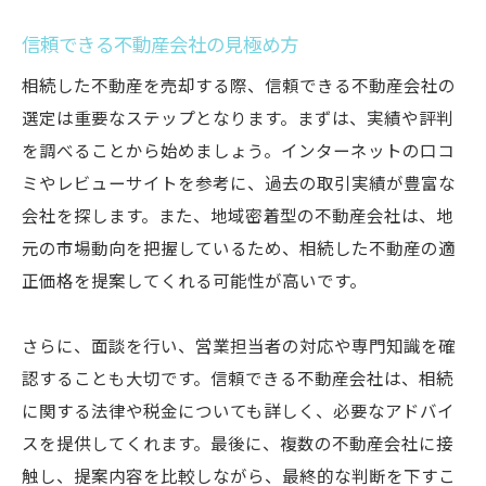
信頼できる不動産会社の見極め方
相続した不動産を売却する際、信頼できる不動産会社の
選定は重要なステップとなります。まずは、実績や評判
を調べることから始めましょう。インターネットの口コ
ミやレビューサイトを参考に、過去の取引実績が豊富な
会社を探します。また、地域密着型の不動産会社は、地
元の市場動向を把握しているため、相続した不動産の適
正価格を提案してくれる可能性が高いです。
さらに、面談を行い、営業担当者の対応や専門知識を確
認することも大切です。信頼できる不動産会社は、相続
に関する法律や税金についても詳しく、必要なアドバイ
スを提供してくれます。最後に、複数の不動産会社に接
触し、提案内容を比較しながら、最終的な判断を下すこ