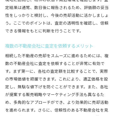
現地に訪問し、物件の状態や周辺環境を確認します。査
定結果は通常、数日後に報告されるため、評価額の妥当
性をしっかりと検討し、今後の売却活動に活かしましょ
う。ここでのポイントは、査定の透明性を確認し、信頼
できる情報をもとに判断を行うことです。
複数の不動産会社に査定を依頼するメリット
相続した不動産の売却をスムーズに進めるためには、複
数の不動産会社に査定を依頼することが非常に有効で
す。まず第一に、各社の査定額を比較することで、実際
の市場価値を把握できます。これにより、適正価格を設
定し、無駄な値下げを防ぐことができます。また、各社
が提案する販売戦略やマーケティング手法も異なるた
め、多角的なアプローチができ、より効果的に売却活動
を進められます。さらに、信頼性のある不動産会社を見