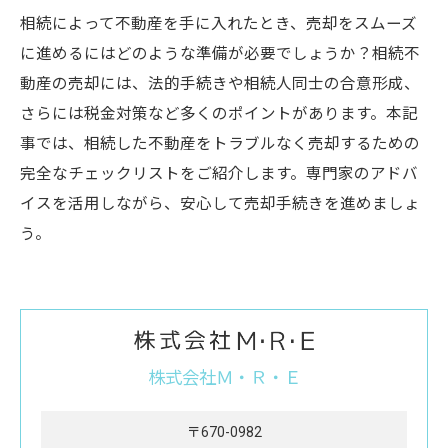
相続によって不動産を手に入れたとき、売却をスムーズ
に進めるにはどのような準備が必要でしょうか？相続不
動産の売却には、法的手続きや相続人同士の合意形成、
さらには税金対策など多くのポイントがあります。本記
事では、相続した不動産をトラブルなく売却するための
完全なチェックリストをご紹介します。専門家のアドバ
イスを活用しながら、安心して売却手続きを進めましょ
う。
株式会社Ｍ・Ｒ・Ｅ
〒670-0982