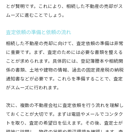
とが賢明です。これにより、相続した不動産の売却がス
ムーズに進むことでしょう。
査定依頼の準備と依頼の流れ
相続した不動産の売却に向けて、査定依頼の準備は非常
に重要です。まず、査定のためには必要な書類を整える
ことが求められます。具体的には、登記簿謄本や相続関
係の書類、土地や建物の情報、過去の固定資産税の納税
通知書などが必要です。これらを準備することで、査定
がスムーズに行われます。
次に、複数の不動産会社に査定依頼を行う流れを理解し
ておくことが大切です。まずは電話やメールでコンタク
トを取り、査定の希望日を伝えます。その後、査定士が