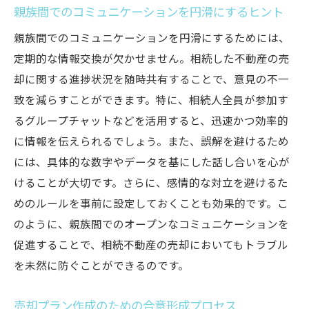
親族間でのコミュニケーションを円滑にするヒント
親族間でのコミュニケーションを円滑にするためには、
定期的な情報交換が欠かせません。相続した不動産の売
却に関する進捗状況を随時共有することで、意見の不一
致を減らすことができます。特に、相続人全員が参加す
るグループチャットなどを活用すると、迅速かつ効率的
に情報を伝えられるでしょう。また、誤解を避けるため
には、具体的な数字やデータを基にした話し合いを心が
けることが大切です。さらに、感情的な対立を避けるた
めのルールを事前に設定しておくことも効果的です。こ
のように、親族間でのオープンなコミュニケーションを
促進することで、相続不動産の売却においてもトラブル
を未然に防ぐことができるのです。
売却プラン作成のための合意形成プロセス