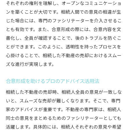
それぞれの権利を理解し、オープンなコミュニケーショ
ンを築くことが大切です。相続人間での意見の相違が生
じた場合には、専門のファシリテーターを介入させるこ
とも有効です。また、合意形成の際には、合意内容を文
書化し、全員が確認することで、後のトラブルを防ぐこ
とができます。このように、透明性を持ったプロセスを
心掛けることで、相続した不動産の売却におけるスムー
ズな進行が実現します。
合意形成を助けるプロのアドバイス活用法
相続した不動産の売却時、相続人全員の意見が一致しな
いと、スムーズな売却が難しくなります。そこで、専門
家のアドバイスが重要です。不動産の専門家は、相続人
同士の意見をまとめるためのファシリテーターとしても
活躍します。具体的には、相続人それぞれの意見や希望