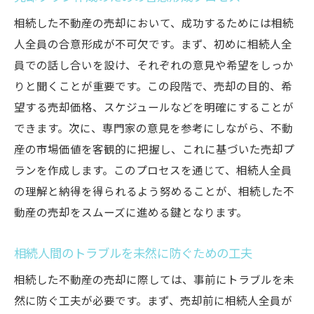
相続した不動産の売却において、成功するためには相続
人全員の合意形成が不可欠です。まず、初めに相続人全
員での話し合いを設け、それぞれの意見や希望をしっか
りと聞くことが重要です。この段階で、売却の目的、希
望する売却価格、スケジュールなどを明確にすることが
できます。次に、専門家の意見を参考にしながら、不動
産の市場価値を客観的に把握し、これに基づいた売却プ
ランを作成します。このプロセスを通じて、相続人全員
の理解と納得を得られるよう努めることが、相続した不
動産の売却をスムーズに進める鍵となります。
相続人間のトラブルを未然に防ぐための工夫
相続した不動産の売却に際しては、事前にトラブルを未
然に防ぐ工夫が必要です。まず、売却前に相続人全員が