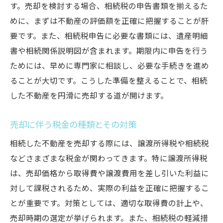
す。売却を検討する場合、相続税の申告書類を揃えるた
めに、まずは不動産の評価額を正確に把握することが肝
要です。また、相続税申告に必要な書類には、遺産明細
書や相続関係説明図が含まれます。期限内に申告を行う
ためには、早めに専門家に相談し、必要な手続きを進め
ることが大切です。こうした準備を整えることで、相続
した不動産を円滑に売却する道が開けます。
売却に伴う税金の種類とその対策
相続した不動産を売却する際には、譲渡所得税や相続税
などさまざまな税金が関わってきます。特に譲渡所得税
は、売却価格から取得費や譲渡費用を差し引いた利益に
対して課税されるため、実際の利益を正確に把握するこ
とが重要です。対策としては、適切な取得費の計上や、
売却時期の選定が挙げられます。また、相続税の軽減措