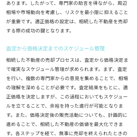
あります。したがって、専門家の助言を得ながら、周辺
相場や市場動向を考慮し、リスクを最小限に抑えること
が重要です。適正価格の設定は、相続した不動産を売却
する際の成功の鍵となります。
査定から価格決定までのスケジュール管理
相続した不動産の売却プロセスは、査定から価格決定ま
で確実なスケジュール管理が求められます。まず、査定
を行い、複数の専門家からの意見を集めることで、相場
の理解を深めることが必要です。査定結果をもとに、適
正価格を決定しますが、この過程においてもスケジュー
ルを立てることで、余裕を持った進行が可能となりま
す。また、価格決定後の販売活動についても、計画的に
進めることで、相続した不動産の価値を最大化できま
す。各ステップを経て、無事に売却を終えられたときの