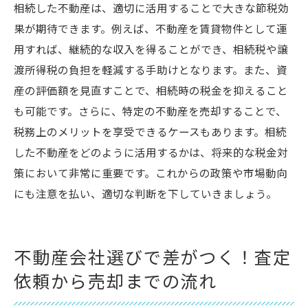
相続した不動産は、適切に活用することで大きな節税効
果が期待できます。例えば、不動産を賃貸物件として運
用すれば、継続的な収入を得ることができ、相続税や譲
渡所得税の負担を軽減する手助けとなります。また、資
産の評価額を見直すことで、相続時の税金を抑えること
も可能です。さらに、特定の不動産を売却することで、
税務上のメリットを享受できるケースもあります。相続
した不動産をどのように活用するかは、将来的な税金対
策において非常に重要です。これからの政策や市場動向
にも注意を払い、適切な判断を下していきましょう。
不動産会社選びで差がつく！査定
依頼から売却までの流れ