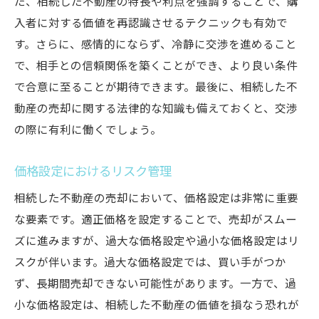
た、相続した不動産の特長や利点を強調することで、購
入者に対する価値を再認識させるテクニックも有効で
す。さらに、感情的にならず、冷静に交渉を進めること
で、相手との信頼関係を築くことができ、より良い条件
で合意に至ることが期待できます。最後に、相続した不
動産の売却に関する法律的な知識も備えておくと、交渉
の際に有利に働くでしょう。
価格設定におけるリスク管理
相続した不動産の売却において、価格設定は非常に重要
な要素です。適正価格を設定することで、売却がスムー
ズに進みますが、過大な価格設定や過小な価格設定はリ
スクが伴います。過大な価格設定では、買い手がつか
ず、長期間売却できない可能性があります。一方で、過
小な価格設定は、相続した不動産の価値を損なう恐れが