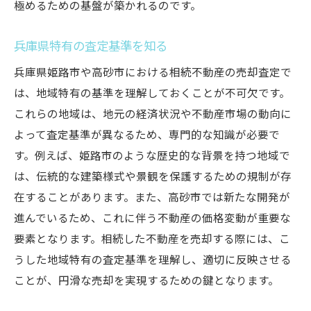
極めるための基盤が築かれるのです。
兵庫県特有の査定基準を知る
兵庫県姫路市や高砂市における相続不動産の売却査定で
は、地域特有の基準を理解しておくことが不可欠です。
これらの地域は、地元の経済状況や不動産市場の動向に
よって査定基準が異なるため、専門的な知識が必要で
す。例えば、姫路市のような歴史的な背景を持つ地域で
は、伝統的な建築様式や景観を保護するための規制が存
在することがあります。また、高砂市では新たな開発が
進んでいるため、これに伴う不動産の価格変動が重要な
要素となります。相続した不動産を売却する際には、こ
うした地域特有の査定基準を理解し、適切に反映させる
ことが、円滑な売却を実現するための鍵となります。