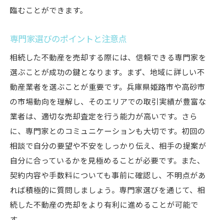
臨むことができます。
専門家選びのポイントと注意点
相続した不動産を売却する際には、信頼できる専門家を
選ぶことが成功の鍵となります。まず、地域に詳しい不
動産業者を選ぶことが重要です。兵庫県姫路市や高砂市
の市場動向を理解し、そのエリアでの取引実績が豊富な
業者は、適切な売却査定を行う能力が高いです。さら
に、専門家とのコミュニケーションも大切です。初回の
相談で自分の要望や不安をしっかり伝え、相手の提案が
自分に合っているかを見極めることが必要です。また、
契約内容や手数料についても事前に確認し、不明点があ
れば積極的に質問しましょう。専門家選びを通じて、相
続した不動産の売却をより有利に進めることが可能で