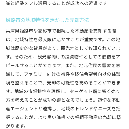
識と経験をフル活用することが成功への近道です。
姫路市の地域特性を活かした売却方法
兵庫県姫路市や高砂市で相続した不動産を売却する際
は、地域特性を最大限に活かすことが重要です。この地
域は歴史的な背景があり、観光地としても知られていま
す。そのため、観光客向けの投資物件としての価値をア
ピールすることができます。また、地元住民の需要を意
識して、ファミリー向けの物件や移住希望者向けの住環
境を整えることで、売却の可能性を高めることができま
す。地域の市場特性を理解し、ターゲット層に響く売り
方を考えることが成功の鍵となるでしょう。適切な不動
産エージェントと連携し、地域のトレンドやニーズを把
握することが、より良い価格での相続不動産の売却に繋
がります。