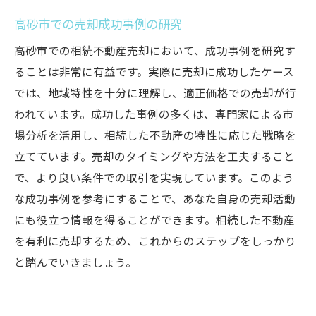
高砂市での売却成功事例の研究
高砂市での相続不動産売却において、成功事例を研究す
ることは非常に有益です。実際に売却に成功したケース
では、地域特性を十分に理解し、適正価格での売却が行
われています。成功した事例の多くは、専門家による市
場分析を活用し、相続した不動産の特性に応じた戦略を
立てています。売却のタイミングや方法を工夫すること
で、より良い条件での取引を実現しています。このよう
な成功事例を参考にすることで、あなた自身の売却活動
にも役立つ情報を得ることができます。相続した不動産
を有利に売却するため、これからのステップをしっかり
と踏んでいきましょう。