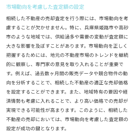
市場動向を考慮した査定額の設定
相続した不動産の売却査定を行う際には、市場動向を考
慮することが欠かせません。特に、兵庫県姫路市や高砂
市のような地域では、供給過多や需要の変動が査定額に
大きな影響を及ぼすことがあります。市場動向を正しく
把握するためには、地元の不動産市場のトレンドを継続
的に観察し、専門家の意見を取り入れることが重要で
す。例えば、過去数ヶ月間の販売データや競合物件の動
向を分析することで、相続した不動産の適正な売却価格
を設定することができます。また、地域特有の要因や経
済情勢も考慮に入れることで、より高い価格での売却が
実現できる可能性が高まります。このように、相続した
不動産の売却においては、市場動向を考慮した査定額の
設定が成功の鍵となります。