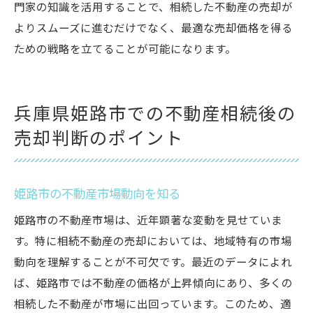
門家の知識を活用することで、相続した不動産の売却が
よりスムーズに進むだけでなく、最適な売却価格を得る
ための戦略を立てることが可能になります。
兵庫県姫路市での不動産相続後の
売却判断のポイント
姫路市の不動産市場動向を知る
姫路市の不動産市場は、近年顕著な変動を見せていま
す。特に相続不動産の売却においては、地域特有の市場
動向を理解することが不可欠です。最近のデータによれ
ば、姫路市では不動産の価格が上昇傾向にあり、多くの
相続した不動産が市場に出回っています。このため、適