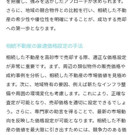
を把握し、強みを活かしたアプローチが求められます。
さらに、地域の競合物件との比較を行い、相続した不動
産の希少性や優位性を明確にすることが、成功する売却
への第一歩となります。
相続不動産の最適価格設定の手法
相続した不動産を高砂市で売却する際、適正な価格設定
が非常に重要です。まず、周辺の類似物件の販売価格や
成約事例を分析し、相続した不動産の市場価値を見極め
ます。次に、地域特有の要因、例えば新たなインフラ整
備や周囲の環境変化も考慮します。これにより、正確な
査定が可能となり、売却価格を適切に設定できるでしょ
う。さらに、専門家の助言を得ることで、最新の市場動
向を反映した価格設定が可能となります。相続した不動
産の価値を最大限に引き出すためには、競争力のある価