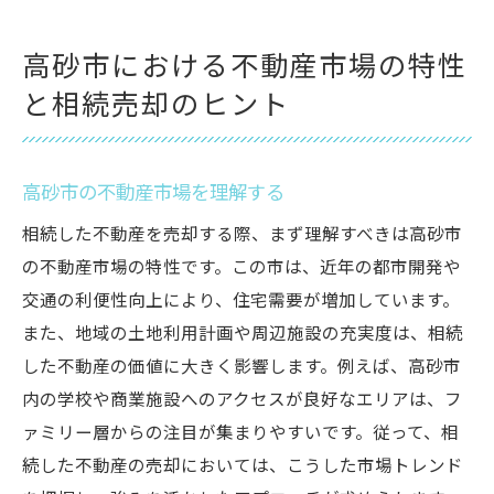
高砂市における不動産市場の特性
と相続売却のヒント
高砂市の不動産市場を理解する
相続した不動産を売却する際、まず理解すべきは高砂市
の不動産市場の特性です。この市は、近年の都市開発や
交通の利便性向上により、住宅需要が増加しています。
また、地域の土地利用計画や周辺施設の充実度は、相続
した不動産の価値に大きく影響します。例えば、高砂市
内の学校や商業施設へのアクセスが良好なエリアは、フ
ァミリー層からの注目が集まりやすいです。従って、相
続した不動産の売却においては、こうした市場トレンド