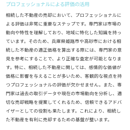
プロフェッショナルによる評価の活用
相続した不動産の売却において、プロフェッショナルに
よる評価は非常に重要なステップです。専門家は市場の
動向や特性を理解しており、地域に特化した知識を持っ
ています。そのため、兵庫県姫路市や高砂市における相
続した不動産の適正価格を算出する際には、専門家の意
見を参考にすることで、より正確な査定が可能となりま
す。特に、相続した不動産に関しては、感情的な価値が
価格に影響を与えることが多いため、客観的な視点を持
つプロフェッショナルの評価が欠かせません。また、専
門家は過去の取引データや現在の市場動向を分析し、適
切な売却戦略を提案してくれるため、信頼できるアドバ
イザーとしての役割も果たします。これにより、相続し
た不動産を有利に売却するための基盤が整います。