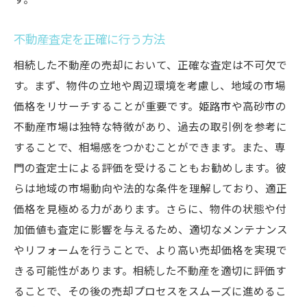
す。
不動産査定を正確に行う方法
相続した不動産の売却において、正確な査定は不可欠で
す。まず、物件の立地や周辺環境を考慮し、地域の市場
価格をリサーチすることが重要です。姫路市や高砂市の
不動産市場は独特な特徴があり、過去の取引例を参考に
することで、相場感をつかむことができます。また、専
門の査定士による評価を受けることもお勧めします。彼
らは地域の市場動向や法的な条件を理解しており、適正
価格を見極める力があります。さらに、物件の状態や付
加価値も査定に影響を与えるため、適切なメンテナンス
やリフォームを行うことで、より高い売却価格を実現で
きる可能性があります。相続した不動産を適切に評価す
ることで、その後の売却プロセスをスムーズに進めるこ