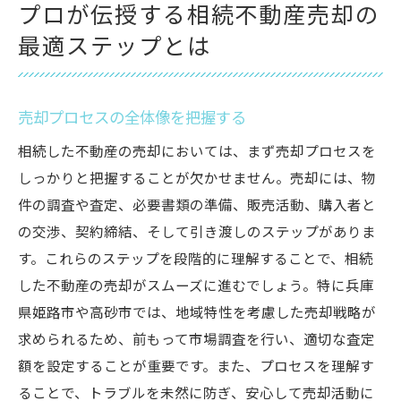
プロが伝授する相続不動産売却の
最適ステップとは
売却プロセスの全体像を把握する
相続した不動産の売却においては、まず売却プロセスを
しっかりと把握することが欠かせません。売却には、物
件の調査や査定、必要書類の準備、販売活動、購入者と
の交渉、契約締結、そして引き渡しのステップがありま
す。これらのステップを段階的に理解することで、相続
した不動産の売却がスムーズに進むでしょう。特に兵庫
県姫路市や高砂市では、地域特性を考慮した売却戦略が
求められるため、前もって市場調査を行い、適切な査定
額を設定することが重要です。また、プロセスを理解す
ることで、トラブルを未然に防ぎ、安心して売却活動に