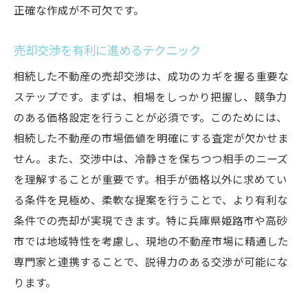
正確な作成が不可欠です。
売却交渉を有利に進めるテクニック
相続した不動産の売却交渉は、成功のカギを握る重要な
ステップです。まずは、相場をしっかり把握し、競争力
のある価格設定を行うことが必須です。このためには、
相続した不動産の市場価値を明確にする査定が欠かせま
せん。また、交渉中は、冷静さを保ちつつ相手のニーズ
を理解することが重要です。相手が価格以外に求めてい
る条件を見極め、柔軟な提案を行うことで、より有利な
条件での売却が実現できます。特に兵庫県姫路市や高砂
市では地域特性を考慮し、現地の不動産市場に精通した
専門家と連携することで、説得力のある交渉が可能にな
ります。