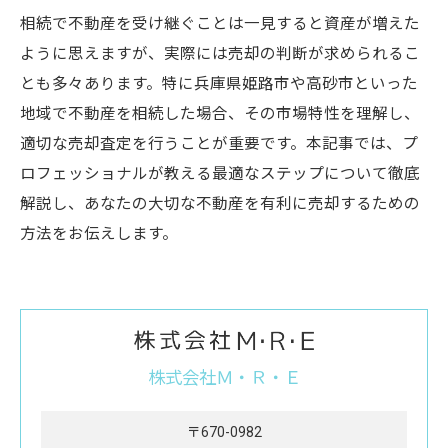
相続で不動産を受け継ぐことは一見すると資産が増えた
ように思えますが、実際には売却の判断が求められるこ
とも多々あります。特に兵庫県姫路市や高砂市といった
地域で不動産を相続した場合、その市場特性を理解し、
適切な売却査定を行うことが重要です。本記事では、プ
ロフェッショナルが教える最適なステップについて徹底
解説し、あなたの大切な不動産を有利に売却するための
方法をお伝えします。
株式会社Ｍ・Ｒ・Ｅ
〒670-0982