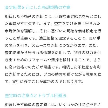
査定結果を元にした売却戦略の立案
相続した不動産の売却には、正確な査定結果をもとにし
た戦略が不可欠です。まず、査定を受けた際に得られた
市場価値を理解し、それに基づいた明確な価格設定を行
うことが重要です。適正価格を設定することで、買い手
の関心を引き、スムーズな売却につながります。また、
査定結果から得られる情報を活用して、物件の魅力を引
き出すためのリフォームや清掃を検討することで、さら
に高い価格での売却が可能です。相続した不動産を有利
に売却するためには、プロの助言を受けながら戦略を立
て、実行に移すことが成功のカギとなります。
査定時の注意点とトラブル回避法
相続した不動産の査定時には、いくつかの注意点を押さ