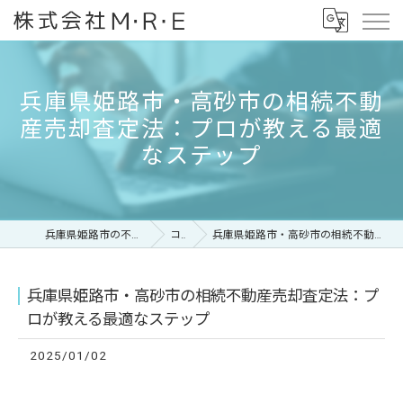
兵庫県姫路市・高砂市の相続不動
産売却査定法：プロが教える最適
なステップ
兵庫県姫路市の不動産なら株式会社M・R・E
コラム
兵庫県姫路市・高砂市の相続不動産売却査定法：プロが教える最適なステップ
兵庫県姫路市・高砂市の相続不動産売却査定法：プ
ロが教える最適なステップ
2025/01/02