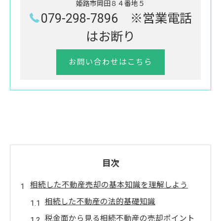
姫路市岡田８４番地５
079-298-7896 ※営業電話
はお断り
お問い合わせはこちら
目次
相続した不動産売却の基本知識を理解しよう
相続した不動産の法的基礎知識
税金面から見る相続不動産の売却ポイント