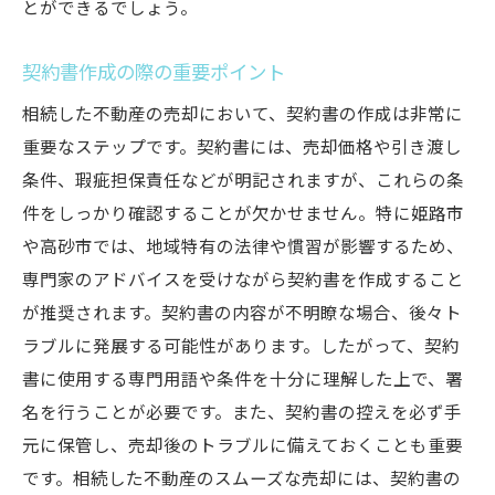
とができるでしょう。
契約書作成の際の重要ポイント
相続した不動産の売却において、契約書の作成は非常に
重要なステップです。契約書には、売却価格や引き渡し
条件、瑕疵担保責任などが明記されますが、これらの条
件をしっかり確認することが欠かせません。特に姫路市
や高砂市では、地域特有の法律や慣習が影響するため、
専門家のアドバイスを受けながら契約書を作成すること
が推奨されます。契約書の内容が不明瞭な場合、後々ト
ラブルに発展する可能性があります。したがって、契約
書に使用する専門用語や条件を十分に理解した上で、署
名を行うことが必要です。また、契約書の控えを必ず手
元に保管し、売却後のトラブルに備えておくことも重要
です。相続した不動産のスムーズな売却には、契約書の