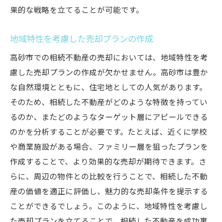
果的な戦略を立てることが可能です。
地域特性を考慮した売却プランの作成
高砂市での相続不動産の売却においては、地域特性を考
慮した売却プランの作成が欠かせません。高砂市は豊か
な自然環境とともに、住宅地としての人気があります。
そのため、相続した不動産がどのような特徴を持ってい
るのか、またどのようなターゲット層にアピールできる
のかを分析することが必要です。たとえば、近くに学校
や商業施設がある場合、ファミリー層を狙ったプランを
作成することで、より効果的な売却が期待できます。さ
らに、周辺の物件との比較を行うことで、相続した不動
産の価値を適正に評価し、魅力的な売却条件を提示する
ことができるでしょう。このように、地域特性を考慮し
た売却プランを立てることで、相続した不動産を成功裏