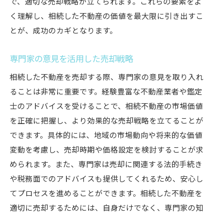
で、適切な売却戦略が立てられます。これらの要素をよ
く理解し、相続した不動産の価値を最大限に引き出すこ
とが、成功のカギとなります。
専門家の意見を活用した売却戦略
相続した不動産を売却する際、専門家の意見を取り入れ
ることは非常に重要です。経験豊富な不動産業者や鑑定
士のアドバイスを受けることで、相続不動産の市場価値
を正確に把握し、より効果的な売却戦略を立てることが
できます。具体的には、地域の市場動向や将来的な価値
変動を考慮し、売却時期や価格設定を検討することが求
められます。また、専門家は売却に関連する法的手続き
や税務面でのアドバイスも提供してくれるため、安心し
てプロセスを進めることができます。相続した不動産を
適切に売却するためには、自身だけでなく、専門家の知