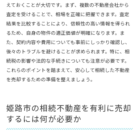
えておくことが大切です。まず、複数の不動産会社から
査定を受けることで、相場を正確に把握できます。査定
結果を比較することにより、信頼性の高い情報を得られ
るため、自身の物件の適正価値が明確になります。ま
た、契約内容や費用についても事前にしっかり確認し、
後々のトラブルを避けることが求められます。特に、相
続税の影響や法的な手続きについても注意が必要です。
これらのポイントを踏まえて、安心して相続した不動産
を売却するための準備を整えましょう。
姫路市の相続不動産を有利に売却
するには何が必要か