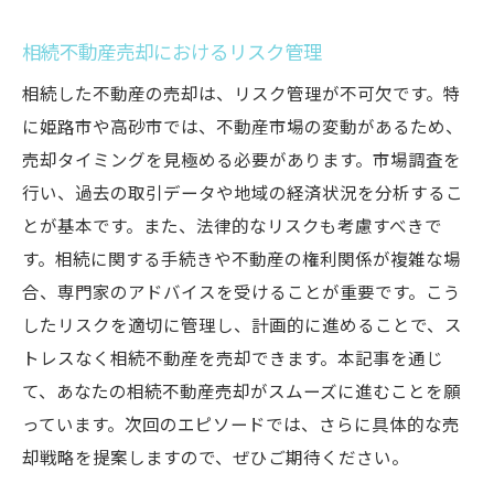
相続不動産売却におけるリスク管理
相続した不動産の売却は、リスク管理が不可欠です。特
に姫路市や高砂市では、不動産市場の変動があるため、
売却タイミングを見極める必要があります。市場調査を
行い、過去の取引データや地域の経済状況を分析するこ
とが基本です。また、法律的なリスクも考慮すべきで
す。相続に関する手続きや不動産の権利関係が複雑な場
合、専門家のアドバイスを受けることが重要です。こう
したリスクを適切に管理し、計画的に進めることで、ス
トレスなく相続不動産を売却できます。本記事を通じ
て、あなたの相続不動産売却がスムーズに進むことを願
っています。次回のエピソードでは、さらに具体的な売
却戦略を提案しますので、ぜひご期待ください。