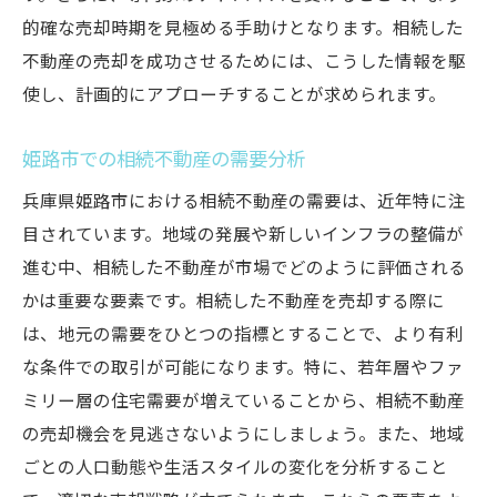
的確な売却時期を見極める手助けとなります。相続した
不動産の売却を成功させるためには、こうした情報を駆
使し、計画的にアプローチすることが求められます。
姫路市での相続不動産の需要分析
兵庫県姫路市における相続不動産の需要は、近年特に注
目されています。地域の発展や新しいインフラの整備が
進む中、相続した不動産が市場でどのように評価される
かは重要な要素です。相続した不動産を売却する際に
は、地元の需要をひとつの指標とすることで、より有利
な条件での取引が可能になります。特に、若年層やファ
ミリー層の住宅需要が増えていることから、相続不動産
の売却機会を見逃さないようにしましょう。また、地域
ごとの人口動態や生活スタイルの変化を分析すること