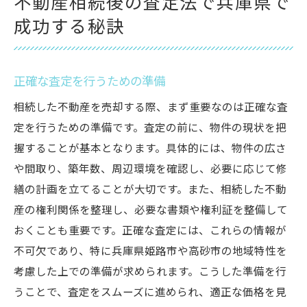
不動産相続後の査定法で兵庫県で
成功する秘訣
正確な査定を行うための準備
相続した不動産を売却する際、まず重要なのは正確な査
定を行うための準備です。査定の前に、物件の現状を把
握することが基本となります。具体的には、物件の広さ
や間取り、築年数、周辺環境を確認し、必要に応じて修
繕の計画を立てることが大切です。また、相続した不動
産の権利関係を整理し、必要な書類や権利証を整備して
おくことも重要です。正確な査定には、これらの情報が
不可欠であり、特に兵庫県姫路市や高砂市の地域特性を
考慮した上での準備が求められます。こうした準備を行
うことで、査定をスムーズに進められ、適正な価格を見