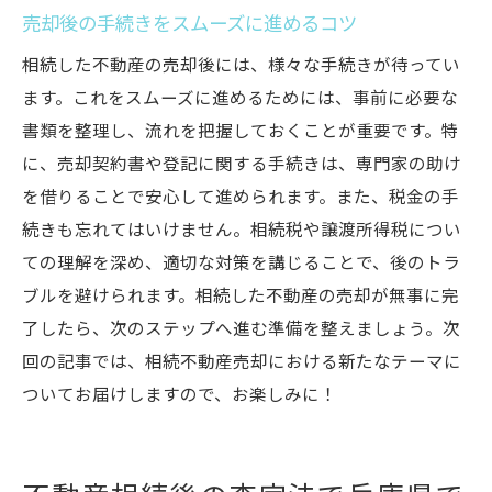
売却後の手続きをスムーズに進めるコツ
相続した不動産の売却後には、様々な手続きが待ってい
ます。これをスムーズに進めるためには、事前に必要な
書類を整理し、流れを把握しておくことが重要です。特
に、売却契約書や登記に関する手続きは、専門家の助け
を借りることで安心して進められます。また、税金の手
続きも忘れてはいけません。相続税や譲渡所得税につい
ての理解を深め、適切な対策を講じることで、後のトラ
ブルを避けられます。相続した不動産の売却が無事に完
了したら、次のステップへ進む準備を整えましょう。次
回の記事では、相続不動産売却における新たなテーマに
ついてお届けしますので、お楽しみに！