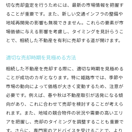
切な売却査定を行うためには、最新の市場情報を把握す
ることが重要です。また、新しい交通インフラの整備や
地域再開発の影響も無視できません。これらの要素が市
場価値に与える影響を考慮し、タイミングを見計らうこ
とで、相続した不動産を有利に売却する道が開けます。
適切な売却時期を見極める方法
相続した不動産を売却する際に、適切な時期を見極める
ことが成功のカギとなります。特に姫路市では、季節や
市場の動向によって価格が大きく変動するため、注意が
必要です。例えば、春や秋は不動産取引が活発になる傾
向があり、これに合わせて売却を検討することが考えら
れます。また、地域の競合物件の状況や需要の高いエリ
アを把握し、売却のタイミングを調整することも重要で
す。さらに、専門家のアドバイスを受けることで、より