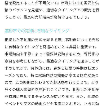
格を設定することが不可欠です。市場における需要と供
給のバランスを見極め、適切なタイミングでの販売を行
うことで、最良の売却結果が期待できるでしょう。
高砂市での売却に有利なタイミング
相続した不動産の売却を考える際、高砂市における売却
に有利なタイミングを見極めることは非常に重要です。
市場動向や季節によって需要は変動するため、専門家の
意見を参考にしながら、最適なタイミングを選ぶことが
求められます。具体的には、春から初夏の時期は転居シ
ーズンであり、特に家族向けの需要が高まる傾向があり
ます。この時期に合わせて売却活動を行うことで、より
多くの購入希望者を見込むことができ、相続した不動産
を有利に売却するチャンスが広がります。また、地域の
イベントや学区の動向なども考慮に入れると、さらに効