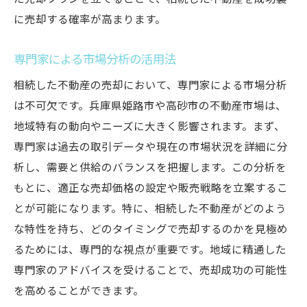
に売却する確率が高まります。
専門家による市場分析の活用法
相続した不動産の売却において、専門家による市場分析
は不可欠です。兵庫県姫路市や高砂市の不動産市場は、
地域特有の動向やニーズに大きく影響されます。まず、
専門家は過去の取引データや現在の市場状況を詳細に分
析し、需要と供給のバランスを把握します。この分析を
もとに、適正な売却価格の設定や販売戦略を立案するこ
とが可能になります。特に、相続した不動産がどのよう
な特性を持ち、どのタイミングで売却するのかを見極め
るためには、専門的な視点が重要です。地域に精通した
専門家のアドバイスを受けることで、売却成功の可能性
を高めることができます。