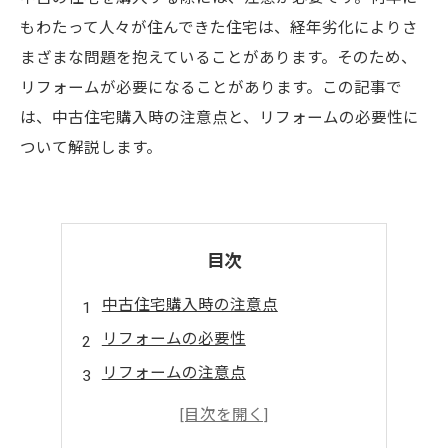
もわたって人々が住んできた住宅は、経年劣化によりさ
まざまな問題を抱えていることがあります。そのため、
リフォームが必要になることがあります。この記事で
は、中古住宅購入時の注意点と、リフォームの必要性に
ついて解説します。
目次
中古住宅購入時の注意点
リフォームの必要性
リフォームの注意点
まとめ