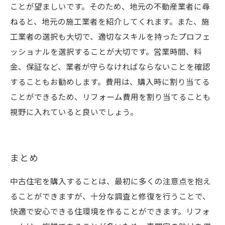
ことが望ましいです。そのため、地元の不動産業者に尋
ねると、地元の施工業者を紹介してくれます。また、施
工業者の選択も大切で、適切なスキルを持ったプロフェ
ッショナルを選択することが大切です。営業時間、料
金、保証など、業者が守らなければならないことを確認
することもお勧めします。費用は、購入時に割り当てる
ことができるため、リフォーム費用を割り当てることも
視野に入れていると良いでしょう。
まとめ
中古住宅を購入することは、最初に多くの注意点を抱え
ることができますが、十分な調査と修復を行うことで、
快適で安心できる住環境を作ることができます。リフォ