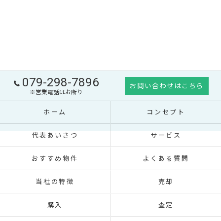
079-298-7896
お問い合わせはこちら
※営業電話はお断り
ホーム
コンセプト
代表あいさつ
サービス
おすすめ物件
よくある質問
当社の特徴
売却
購入
査定