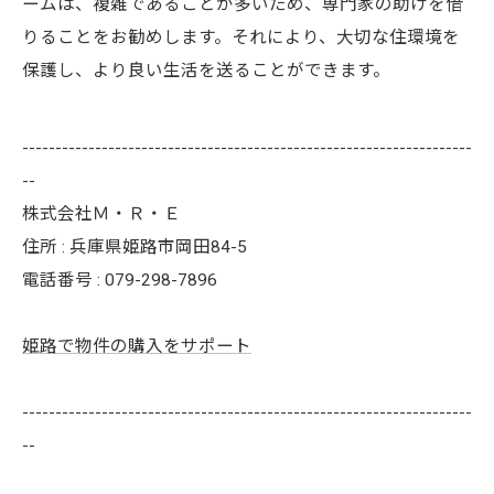
ームは、複雑であることが多いため、専門家の助けを借
りることをお勧めします。それにより、大切な住環境を
保護し、より良い生活を送ることができます。
--------------------------------------------------------------------
--
株式会社Ｍ・Ｒ・Ｅ
住所 : 兵庫県姫路市岡田84-5
電話番号 : 079-298-7896
姫路で物件の購入をサポート
--------------------------------------------------------------------
--