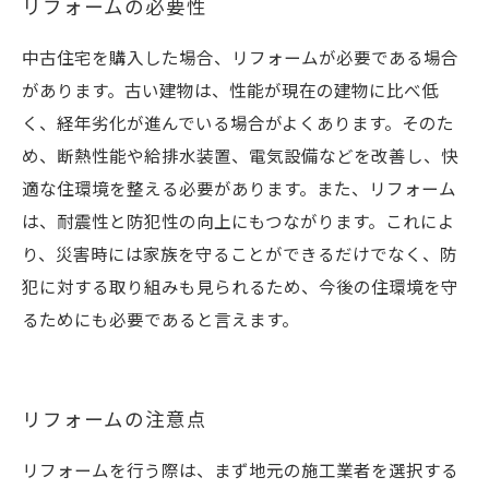
リフォームの必要性
中古住宅を購入した場合、リフォームが必要である場合
があります。古い建物は、性能が現在の建物に比べ低
く、経年劣化が進んでいる場合がよくあります。そのた
め、断熱性能や給排水装置、電気設備などを改善し、快
適な住環境を整える必要があります。また、リフォーム
は、耐震性と防犯性の向上にもつながります。これによ
り、災害時には家族を守ることができるだけでなく、防
犯に対する取り組みも見られるため、今後の住環境を守
るためにも必要であると言えます。
リフォームの注意点
リフォームを行う際は、まず地元の施工業者を選択する