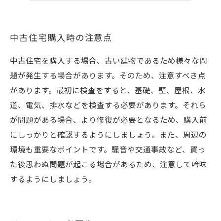
中古住宅購入時の注意点
中古住宅を購入する場合、古い建物であるため様々な問
題が発生する場合があります。そのため、注意すべき点
があります。最初に検査をすると、基礎、壁、屋根、水
道、電気、排水などを検査する必要があります。それら
が問題がある場合、より修復が必要となるため、購入前
にしっかりと確認するようにしましょう。また、周辺の
環境も重要なポイントです。騒音や交通事故など、買っ
た後思わぬ問題が起こる場合があるため、注意して吟味
するようにしましょう。