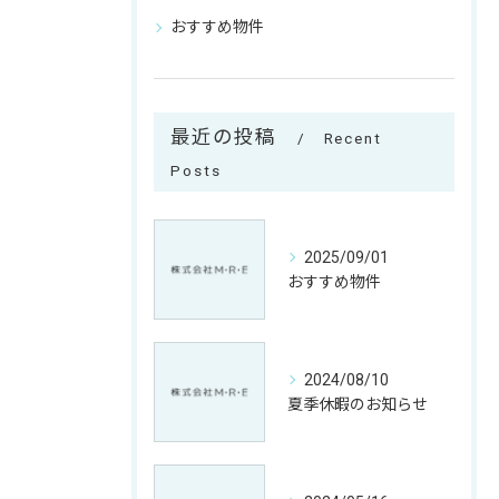
おすすめ物件
最近の投稿
Recent
Posts
2025/09/01
おすすめ物件
2024/08/10
夏季休暇のお知らせ