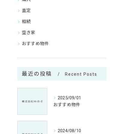
査定
相続
空き家
おすすめ物件
最近の投稿
Recent Posts
2025/09/01
おすすめ物件
2024/08/10