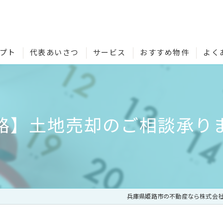
プト
代表あいさつ
サービス
おすすめ物件
よく
路】土地売却のご相談承り
兵庫県姫路市の不動産なら株式会社