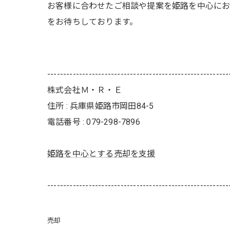
お客様に合わせたご相談や提案を姫路を中心にお
をお待ちしております。
---------------------------------------------------------
株式会社Ｍ・Ｒ・Ｅ
住所 : 兵庫県姫路市岡田84-5
電話番号 : 079-298-7896
姫路を中心とする売却を支援
---------------------------------------------------------
売却