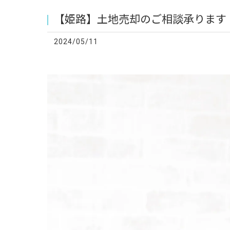
【姫路】土地売却のご相談承ります
2024/05/11