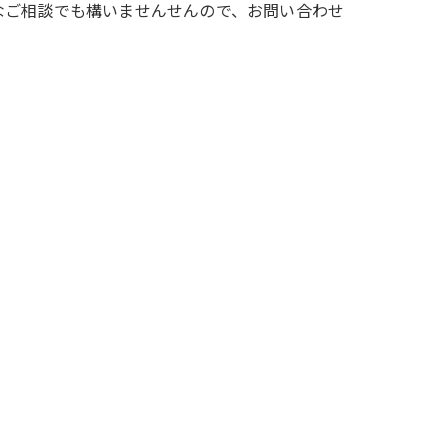
なご相談でも構いませんせんので、お問い合わせ