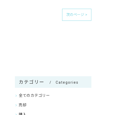
次のページ >
カテゴリー
Categories
全てのカテゴリー
売却
購入