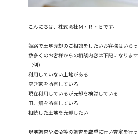
こんにちは、株式会社Ｍ・Ｒ・Ｅです。
姫路で土地売却のご相談をしたいお客様はいら
数多くのお客様からの相談内容は下記になります
（例）
利用していない土地がある
空き家を所有している
現在利用しているが売却を検討している
田、畑を所有している
相続した土地を売却したい
現地調査や法令等の調査を厳重に行い査定を行っ