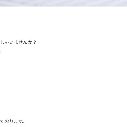
っしゃいませんか？
。
ております。