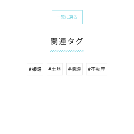
一覧に戻る
関連タグ
#姫路
#土地
#相談
#不動産