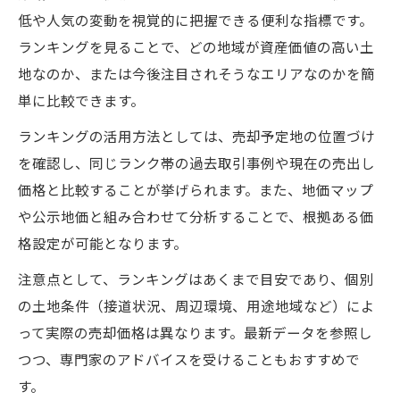
低や人気の変動を視覚的に把握できる便利な指標です。
ランキングを見ることで、どの地域が資産価値の高い土
地なのか、または今後注目されそうなエリアなのかを簡
単に比較できます。
ランキングの活用方法としては、売却予定地の位置づけ
を確認し、同じランク帯の過去取引事例や現在の売出し
価格と比較することが挙げられます。また、地価マップ
や公示地価と組み合わせて分析することで、根拠ある価
格設定が可能となります。
注意点として、ランキングはあくまで目安であり、個別
の土地条件（接道状況、周辺環境、用途地域など）によ
って実際の売却価格は異なります。最新データを参照し
つつ、専門家のアドバイスを受けることもおすすめで
す。