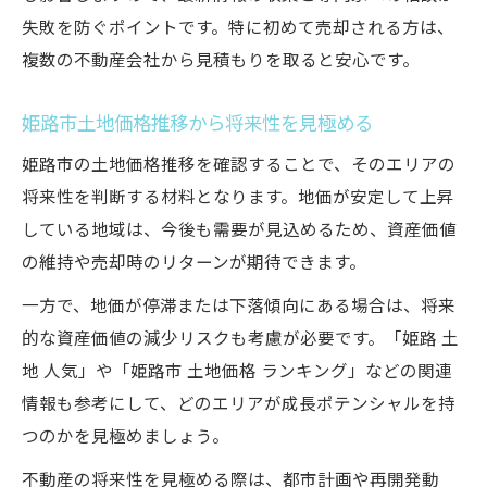
失敗を防ぐポイントです。特に初めて売却される方は、
複数の不動産会社から見積もりを取ると安心です。
姫路市土地価格推移から将来性を見極める
姫路市の土地価格推移を確認することで、そのエリアの
将来性を判断する材料となります。地価が安定して上昇
している地域は、今後も需要が見込めるため、資産価値
の維持や売却時のリターンが期待できます。
一方で、地価が停滞または下落傾向にある場合は、将来
的な資産価値の減少リスクも考慮が必要です。「姫路 土
地 人気」や「姫路市 土地価格 ランキング」などの関連
情報も参考にして、どのエリアが成長ポテンシャルを持
つのかを見極めましょう。
不動産の将来性を見極める際は、都市計画や再開発動