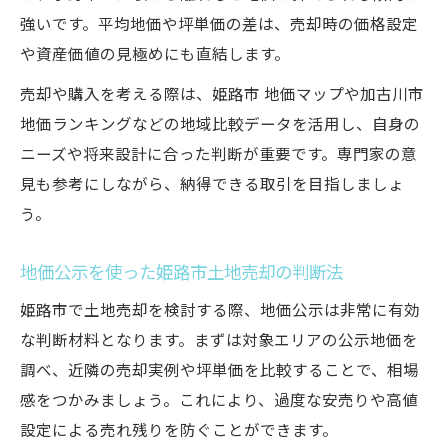
強いです。平均地価や坪単価の差は、売却時の価格設定
や資産価値の見極めにも直結します。
売却や購入を考える際は、姫路市 地価マップや加古川市
地価ランキングなどの地域比較データを活用し、自身の
ニーズや将来設計に合った判断が重要です。専門家の意
見も参考にしながら、納得できる取引を目指しましょ
う。
地価公示を使った姫路市土地売却の判断法
姫路市で土地売却を検討する際、地価公示は非常に有効
な判断材料となります。まずは対象エリアの公示地価を
調べ、近隣の売却実例や坪単価を比較することで、相場
感をつかみましょう。これにより、過度な安売りや高値
設定による売れ残りを防ぐことができます。