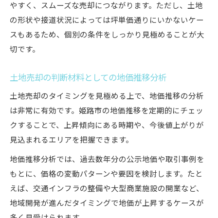
やすく、スムーズな売却につながります。ただし、土地
の形状や接道状況によっては坪単価通りにいかないケー
スもあるため、個別の条件をしっかり見極めることが大
切です。
土地売却の判断材料としての地価推移分析
土地売却のタイミングを見極める上で、地価推移の分析
は非常に有効です。姫路市の地価推移を定期的にチェッ
クすることで、上昇傾向にある時期や、今後値上がりが
見込まれるエリアを把握できます。
地価推移分析では、過去数年分の公示地価や取引事例を
もとに、価格の変動パターンや要因を検討します。たと
えば、交通インフラの整備や大型商業施設の開業など、
地域開発が進んだタイミングで地価が上昇するケースが