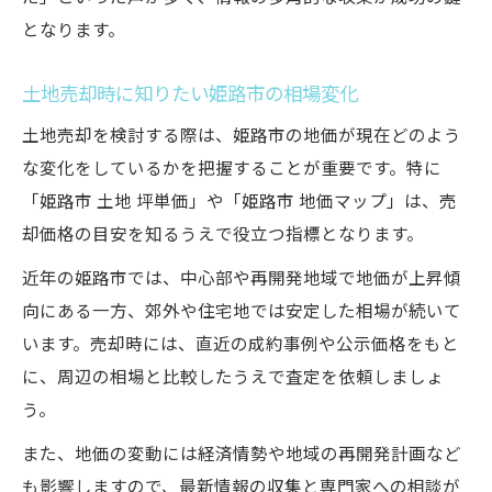
となります。
土地売却時に知りたい姫路市の相場変化
土地売却を検討する際は、姫路市の地価が現在どのよう
な変化をしているかを把握することが重要です。特に
「姫路市 土地 坪単価」や「姫路市 地価マップ」は、売
却価格の目安を知るうえで役立つ指標となります。
近年の姫路市では、中心部や再開発地域で地価が上昇傾
向にある一方、郊外や住宅地では安定した相場が続いて
います。売却時には、直近の成約事例や公示価格をもと
に、周辺の相場と比較したうえで査定を依頼しましょ
う。
また、地価の変動には経済情勢や地域の再開発計画など
も影響しますので、最新情報の収集と専門家への相談が