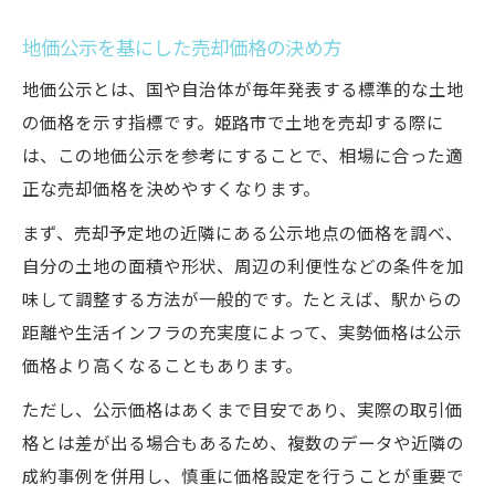
地価公示を基にした売却価格の決め方
地価公示とは、国や自治体が毎年発表する標準的な土地
の価格を示す指標です。姫路市で土地を売却する際に
は、この地価公示を参考にすることで、相場に合った適
正な売却価格を決めやすくなります。
まず、売却予定地の近隣にある公示地点の価格を調べ、
自分の土地の面積や形状、周辺の利便性などの条件を加
味して調整する方法が一般的です。たとえば、駅からの
距離や生活インフラの充実度によって、実勢価格は公示
価格より高くなることもあります。
ただし、公示価格はあくまで目安であり、実際の取引価
格とは差が出る場合もあるため、複数のデータや近隣の
成約事例を併用し、慎重に価格設定を行うことが重要で