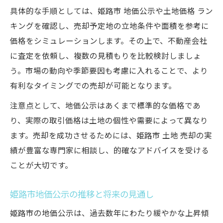
具体的な手順としては、姫路市 地価公示や土地価格 ラン
キングを確認し、売却予定地の立地条件や面積を参考に
価格をシミュレーションします。その上で、不動産会社
に査定を依頼し、複数の見積もりを比較検討しましょ
う。市場の動向や季節要因も考慮に入れることで、より
有利なタイミングでの売却が可能となります。
注意点として、地価公示はあくまで標準的な価格であ
り、実際の取引価格は土地の個性や需要によって異なり
ます。売却を成功させるためには、姫路市 土地 売却の実
績が豊富な専門家に相談し、的確なアドバイスを受ける
ことが大切です。
姫路市地価公示の推移と将来の見通し
姫路市の地価公示は、過去数年にわたり緩やかな上昇傾