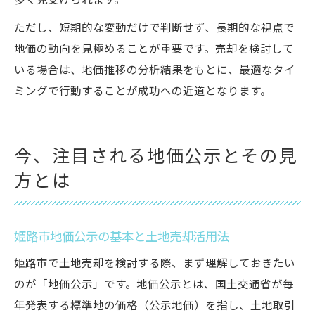
多く見受けられます。
ただし、短期的な変動だけで判断せず、長期的な視点で
地価の動向を見極めることが重要です。売却を検討して
いる場合は、地価推移の分析結果をもとに、最適なタイ
ミングで行動することが成功への近道となります。
今、注目される地価公示とその見
方とは
姫路市地価公示の基本と土地売却活用法
姫路市で土地売却を検討する際、まず理解しておきたい
のが「地価公示」です。地価公示とは、国土交通省が毎
年発表する標準地の価格（公示地価）を指し、土地取引