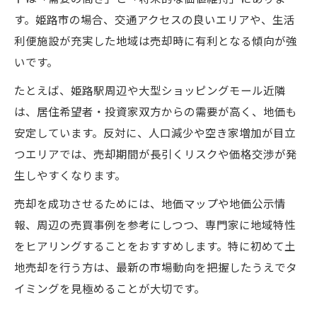
す。姫路市の場合、交通アクセスの良いエリアや、生活
利便施設が充実した地域は売却時に有利となる傾向が強
いです。
たとえば、姫路駅周辺や大型ショッピングモール近隣
は、居住希望者・投資家双方からの需要が高く、地価も
安定しています。反対に、人口減少や空き家増加が目立
つエリアでは、売却期間が長引くリスクや価格交渉が発
生しやすくなります。
売却を成功させるためには、地価マップや地価公示情
報、周辺の売買事例を参考にしつつ、専門家に地域特性
をヒアリングすることをおすすめします。特に初めて土
地売却を行う方は、最新の市場動向を把握したうえでタ
イミングを見極めることが大切です。