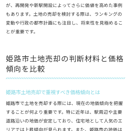
が、再開発や新駅開設によってさらに価値を高めた事例
もあります。土地の売却を検討する際は、ランキングの
変動や行政の都市計画にも注目し、将来性を見極めるこ
とが重要です。
姫路市土地売却の判断材料と価格
傾向を比較
姫路市土地売却で重視すべき価格傾向とは
姫路市で土地を売却する際には、現在の地価傾向を把握
することが何より重要です。特に近年は、駅周辺や主要
道路沿いの地価が安定しており、住宅地として人気のエ
リアでは上昇傾向が見られます。また、姫路市の地価は