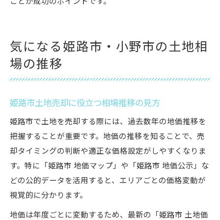
ことが成功のポイントです。
気になる姫路市・小野市の土地相
場の推移
姫路市土地売却に役立つ相場推移の見方
姫路市で土地を売却する際には、過去数年の地価推移を
把握することが重要です。地価の推移を知ることで、売
却タイミングの判断や適正な価格設定がしやすくなりま
す。特に「姫路市 地価マップ」や「姫路市 地価公示」な
どの公的データを活用すると、エリアごとの価格変動が
視覚的に分かります。
地価は年度ごとに変動するため、最新の「姫路市 土地価