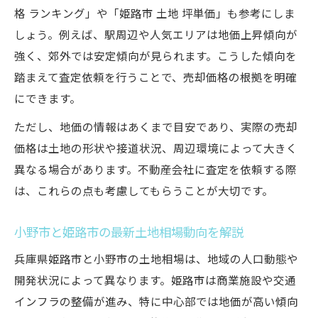
格 ランキング」や「姫路市 土地 坪単価」も参考にしま
しょう。例えば、駅周辺や人気エリアは地価上昇傾向が
強く、郊外では安定傾向が見られます。こうした傾向を
踏まえて査定依頼を行うことで、売却価格の根拠を明確
にできます。
ただし、地価の情報はあくまで目安であり、実際の売却
価格は土地の形状や接道状況、周辺環境によって大きく
異なる場合があります。不動産会社に査定を依頼する際
は、これらの点も考慮してもらうことが大切です。
小野市と姫路市の最新土地相場動向を解説
兵庫県姫路市と小野市の土地相場は、地域の人口動態や
開発状況によって異なります。姫路市は商業施設や交通
インフラの整備が進み、特に中心部では地価が高い傾向