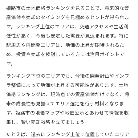
姫路市の土地価格ランキングを見ることで、将来的な資
産価値や売却のタイミングを見極めるヒントが得られま
す。ランキング上位のエリアは、交通アクセスや生活利
便性が高く、今後も安定した需要が見込まれます。特に
駅周辺や再開発エリアは、地価の上昇が期待されるた
め、投資や売却を検討している方には注目ポイントで
す。
ランキング下位のエリアでも、今後の開発計画やインフ
ラ整備によって地価が上昇する可能性があります。土地
価格ランキングは、現時点での資産価値だけでなく、将
来の成長性も見据えてエリア選定を行う材料となりま
す。姫路市の地価マップや地価公示とあわせて情報を収
集し、賢い売却戦略を立てましょう。
たとえば、過去にランキング上位に位置していたエリア