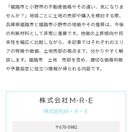
「姫路市と小野市の不動産価格やその違い、気になりま
せんか？」地域ごとに土地の売却や購入を検討する際、
兵庫県姫路市と姫路市小野市の地価やその推移は、今後
の判断材料として非常に重要です。地価の上昇傾向や将
来性を幅広く比較しながら、本記事ではそれぞれのエリ
アの特徴や価値、土地売却の視点まで、分かりやすく解
説します。姫路市 土地 売却を含め、適切な価格判断
や予算設定に役立つ情報が得られる内容です。
株式会社Ｍ・Ｒ・Ｅ
〒670-0982