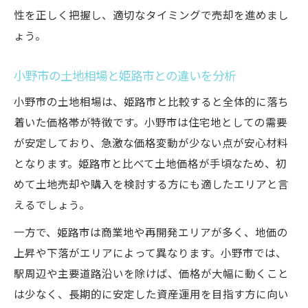
性を正しく把握し、適切なタイミングで売却を進めまし
ょう。
小野市の土地相場と姫路市との違いを分析
小野市の土地相場は、姫路市と比較すると全体的に落ち
着いた価格帯が特徴です。小野市は住宅地としての需要
が安定しており、急激な価格変動が少ない点が安心材料
となります。姫路市と比べて土地価格が手頃なため、初
めて土地売却や購入を検討する方にも適したエリアと言
えるでしょう。
一方で、姫路市は商業地や再開発エリアが多く、地価の
上昇や下落がエリアによって異なります。小野市では、
駅周辺や主要道路沿いを除けば、価格が大幅に動くこと
は少なく、長期的に安定した資産運用を目指す方に向い