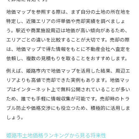
地価マップを参照する際は、まず自分の土地の所在地を
特定し、近隣エリアの坪単価や売却実績を調べましょ
う。駅近や商業施設周辺は地価が高い傾向があるため、
エリアごとの違いを比較することが大切です。売却の際
は、地価マップで得た情報をもとに不動産会社へ査定を
依頼し、複数の見積もりを取ることをおすすめします。
例えば、姫路市内で地価マップを活用した結果、周辺エ
リアよりも高値で売却できた実例もあります。地価マッ
プはインターネット上で無料公開されていることが多い
ため、誰でも手軽に情報収集が可能です。売却時のトラ
ブル防止や価格交渉にも役立つため、積極的に活用しま
しょう。
姫路市土地価格ランキングから見る将来性