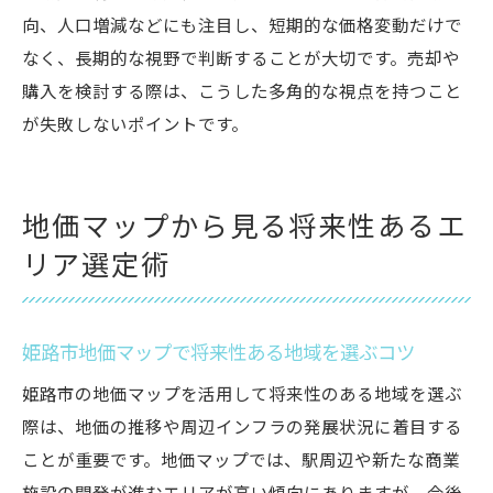
向、人口増減などにも注目し、短期的な価格変動だけで
なく、長期的な視野で判断することが大切です。売却や
購入を検討する際は、こうした多角的な視点を持つこと
が失敗しないポイントです。
地価マップから見る将来性あるエ
リア選定術
姫路市地価マップで将来性ある地域を選ぶコツ
姫路市の地価マップを活用して将来性のある地域を選ぶ
際は、地価の推移や周辺インフラの発展状況に着目する
ことが重要です。地価マップでは、駅周辺や新たな商業