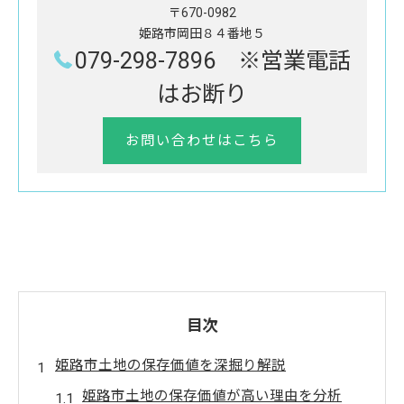
〒670-0982
姫路市岡田８４番地５
079-298-7896 ※営業電話
はお断り
お問い合わせはこちら
目次
姫路市土地の保存価値を深掘り解説
姫路市土地の保存価値が高い理由を分析