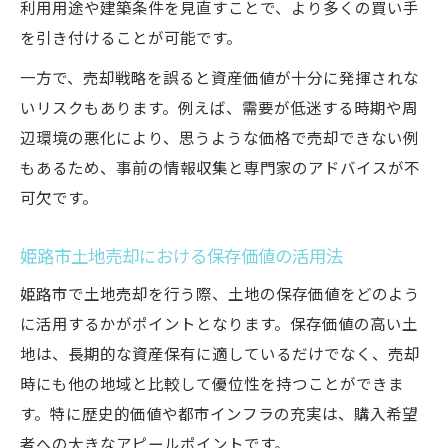
利用用途や建築条件を見直すことで、より多くの買い手
を引き付けることが可能です。
一方で、売却戦略を誤ると資産価値が十分に発揮されな
いリスクもあります。例えば、需要が低迷する時期や周
辺環境の悪化により、思うような価格で売却できない例
もあるため、事前の情報収集と専門家のアドバイスが不
可欠です。
姫路市土地売却における保存価値の活用法
姫路市で土地売却を行う際、土地の保存価値をどのよう
に活用するかがポイントとなります。保存価値の高い土
地は、長期的な資産保有に適しているだけでなく、売却
時にも他の地域と比較して優位性を持つことができま
す。特に歴史的価値や都市インフラの充実は、購入希望
者への大きなアピールポイントです。