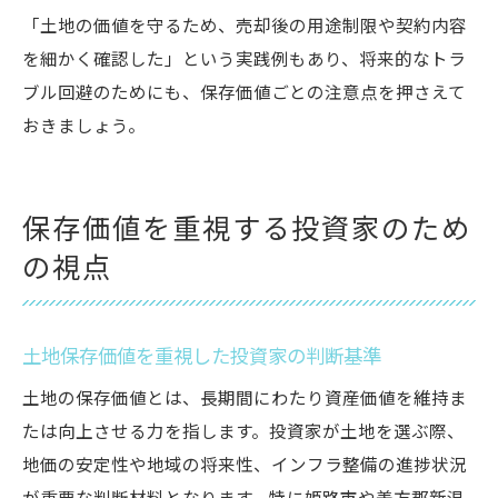
「土地の価値を守るため、売却後の用途制限や契約内容
を細かく確認した」という実践例もあり、将来的なトラ
ブル回避のためにも、保存価値ごとの注意点を押さえて
おきましょう。
保存価値を重視する投資家のため
の視点
土地保存価値を重視した投資家の判断基準
土地の保存価値とは、長期間にわたり資産価値を維持ま
たは向上させる力を指します。投資家が土地を選ぶ際、
地価の安定性や地域の将来性、インフラ整備の進捗状況