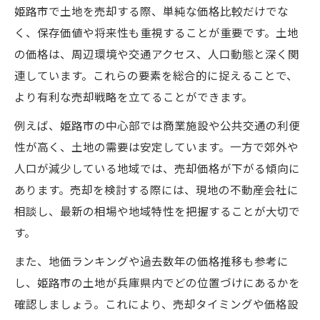
姫路市で土地を売却する際、単純な価格比較だけでな
く、保存価値や将来性も重視することが重要です。土地
の価格は、周辺環境や交通アクセス、人口動態と深く関
連しています。これらの要素を総合的に捉えることで、
より有利な売却戦略を立てることができます。
例えば、姫路市の中心部では商業施設や公共交通の利便
性が高く、土地の需要は安定しています。一方で郊外や
人口が減少している地域では、売却価格が下がる傾向に
あります。売却を検討する際には、現地の不動産会社に
相談し、最新の相場や地域特性を把握することが大切で
す。
また、地価ランキングや過去数年の価格推移も参考に
し、姫路市の土地が兵庫県内でどの位置づけにあるかを
確認しましょう。これにより、売却タイミングや価格設