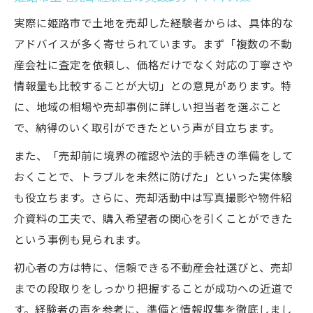
実際に姫路市で土地を売却した経験者からは、具体的な
アドバイスが多く寄せられています。まず「複数の不動
産会社に査定を依頼し、価格だけでなく対応の丁寧さや
情報量も比較することが大切」との意見があります。特
に、地域の相場や売却事例に詳しい担当者を選ぶこと
で、納得のいく取引ができたという声が目立ちます。
また、「売却前に境界の確認や法的手続きの準備をして
おくことで、トラブルを未然に防げた」といった実体験
も役立ちます。さらに、売却活動中は写真撮影や物件紹
介資料の工夫で、購入希望者の関心を引くことができた
という事例も見られます。
初心者の方は特に、信頼できる不動産会社選びと、売却
までの段取りをしっかり把握することが成功への近道で
す。経験者の声を参考に、準備と情報収集を徹底しまし