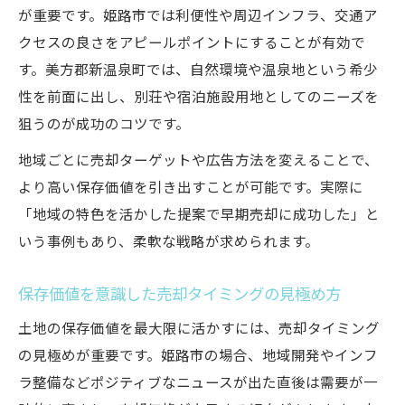
が重要です。姫路市では利便性や周辺インフラ、交通ア
クセスの良さをアピールポイントにすることが有効で
す。美方郡新温泉町では、自然環境や温泉地という希少
性を前面に出し、別荘や宿泊施設用地としてのニーズを
狙うのが成功のコツです。
地域ごとに売却ターゲットや広告方法を変えることで、
より高い保存価値を引き出すことが可能です。実際に
「地域の特色を活かした提案で早期売却に成功した」と
いう事例もあり、柔軟な戦略が求められます。
保存価値を意識した売却タイミングの見極め方
土地の保存価値を最大限に活かすには、売却タイミング
の見極めが重要です。姫路市の場合、地域開発やインフ
ラ整備などポジティブなニュースが出た直後は需要が一