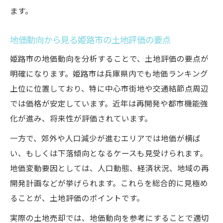
ます。
地価動向から見る姫路市の土地評価の要点
姫路市の地価動向を分析することで、土地評価の要点が
明確になります。姫路市は兵庫県内でも地価ランキング
上位に位置しており、特に中心市街地や交通結節点周辺
では価格が安定しています。近年は再開発や都市機能強
化が進み、将来性が評価されています。
一方で、郊外や人口減少が進むエリアでは地価が横ば
い、もしくは下落傾向となるケースも見受けられます。
地価変動要因としては、人口動態、経済状況、地域の再
開発計画などが挙げられます。これらを総合的に見極め
ることが、土地評価のポイントです。
実際の土地売却では、地価動向を参考にすることで適切