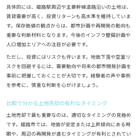
具体的には、姫路駅周辺や主要幹線道路沿いの土地は、
賃貸需要が高く、投資リターンも高水準を維持していま
す。保存価値の観点からは、都市計画や再開発の動向も
重要な判断材料となります。今後のインフラ整備計画や
人口増加エリアへの注目が必要です。
ただし、投資にはリスクも伴います。地価下落や空室リ
スクを回避するには、需要動向や将来の都市開発計画を
事前に把握しておくことが大切です。経験者の声や事例
を参考に、慎重な判断を心がけましょう。
比較で分かる土地売却の有利なタイミング
土地売却で最も重要なのは、適切なタイミングの見極め
です。姫路市では、地価が安定または上昇傾向にある時
期や、周辺の再開発が進むタイミングが有利とされてい