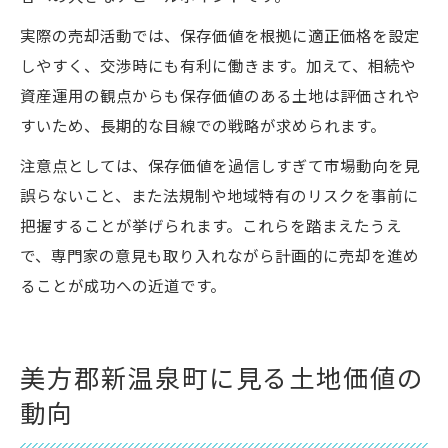
実際の売却活動では、保存価値を根拠に適正価格を設定
しやすく、交渉時にも有利に働きます。加えて、相続や
資産運用の観点からも保存価値のある土地は評価されや
すいため、長期的な目線での戦略が求められます。
注意点としては、保存価値を過信しすぎて市場動向を見
誤らないこと、また法規制や地域特有のリスクを事前に
把握することが挙げられます。これらを踏まえたうえ
で、専門家の意見も取り入れながら計画的に売却を進め
ることが成功への近道です。
美方郡新温泉町に見る土地価値の
動向