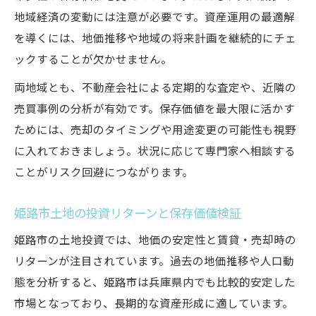
地域経済の変動には注意が必要です。資産運用の最適解
を導くには、地価推移や地域の将来計画を継続的にチェ
ックすることが欠かせません。
両地域とも、不動産会社による定期的な査定や、近隣の
売買事例の分析が有効です。保存価値を最大限に活かす
ためには、売却のタイミングや用途変更の可能性も視野
に入れておきましょう。状況に応じて専門家へ相談する
ことがリスク回避につながります。
姫路市土地の投資リターンと保存価値検証
姫路市の土地投資では、地価の安定性と賃貸・売却時の
リターンが注目されています。過去の地価推移や人口動
態を分析すると、姫路市は兵庫県内でも比較的安定した
市場となっており、長期的な資産形成に適しています。