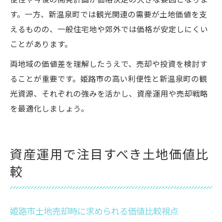
便性や今後の開発計画が価格決定の大きな要因となりま
す。一方、新温泉町では観光関連の需要が土地価値を支
えるものの、一般住宅地や郊外では価格が安定しにくい
ことがあります。
両地域の価値差を理解したうえで、売却や投資を検討す
ることが重要です。姫路市の高い利便性と新温泉町の観
光資源、それぞれの強みを活かし、資産運用や売却戦略
を最適化しましょう。
資産運用で注目すべき土地価値比
較
姫路市土地売却時に求められる価値比較視点