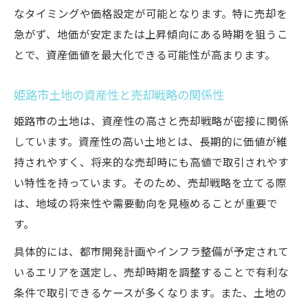
なタイミングや価格設定が可能となります。特に売却を
急がず、地価が安定または上昇傾向にある時期を狙うこ
とで、資産価値を最大化できる可能性が高まります。
姫路市土地の資産性と売却戦略の関係性
姫路市の土地は、資産性の高さと売却戦略が密接に関係
しています。資産性の高い土地とは、長期的に価値が維
持されやすく、将来的な売却時にも高値で取引されやす
い特性を持っています。そのため、売却戦略を立てる際
は、地域の将来性や需要動向を見極めることが重要で
す。
具体的には、都市開発計画やインフラ整備が予定されて
いるエリアを選定し、売却時期を調整することで有利な
条件で取引できるケースが多くなります。また、土地の