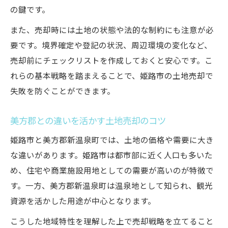
の鍵です。
また、売却時には土地の状態や法的な制約にも注意が必
要です。境界確定や登記の状況、周辺環境の変化など、
売却前にチェックリストを作成しておくと安心です。こ
れらの基本戦略を踏まえることで、姫路市の土地売却で
失敗を防ぐことができます。
美方郡との違いを活かす土地売却のコツ
姫路市と美方郡新温泉町では、土地の価格や需要に大き
な違いがあります。姫路市は都市部に近く人口も多いた
め、住宅や商業施設用地としての需要が高いのが特徴で
す。一方、美方郡新温泉町は温泉地として知られ、観光
資源を活かした用途が中心となります。
こうした地域特性を理解した上で売却戦略を立てること