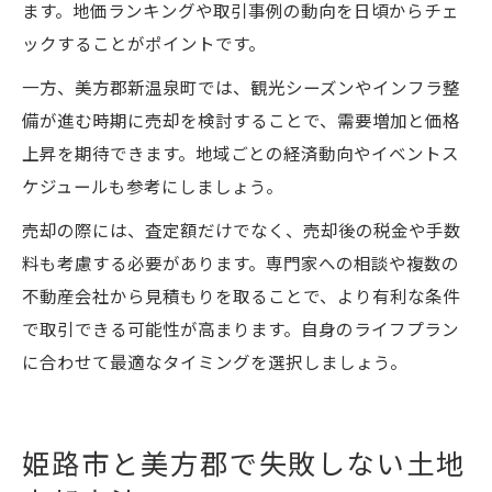
ます。地価ランキングや取引事例の動向を日頃からチェ
ックすることがポイントです。
一方、美方郡新温泉町では、観光シーズンやインフラ整
備が進む時期に売却を検討することで、需要増加と価格
上昇を期待できます。地域ごとの経済動向やイベントス
ケジュールも参考にしましょう。
売却の際には、査定額だけでなく、売却後の税金や手数
料も考慮する必要があります。専門家への相談や複数の
不動産会社から見積もりを取ることで、より有利な条件
で取引できる可能性が高まります。自身のライフプラン
に合わせて最適なタイミングを選択しましょう。
姫路市と美方郡で失敗しない土地