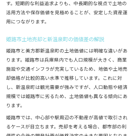
す。短期的な利益追求よりも、中長期的な視点で土地の
活用方法や保存価値を見極めることが、安定した資産運
用につながります。
姫路市土地売却と新温泉町の価値差の解説
姫路市と美方郡新温泉町の土地価値には明確な違いがあ
ります。姫路市は兵庫県内でも人口規模が大きく、商業
施設や交通インフラが充実しているため、地価や土地売
却価格が比較的高い水準で推移しています。これに対
し、新温泉町は観光需要が強みですが、人口動態や経済
規模では姫路市に劣るため、土地価値も異なる傾向にあ
ります。
姫路市では、中心部や駅周辺の不動産が高値で取引され
るケースが目立ちます。売却を考える場合、都市部の利