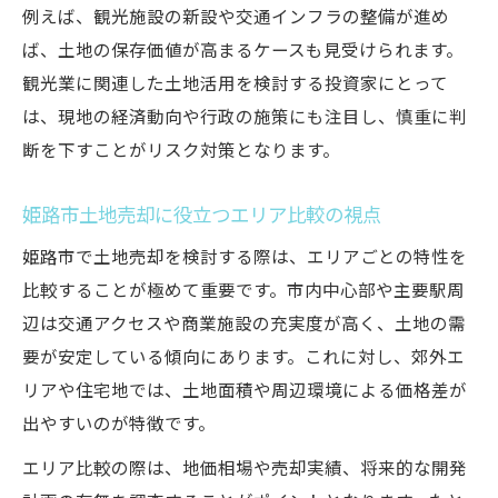
例えば、観光施設の新設や交通インフラの整備が進め
ば、土地の保存価値が高まるケースも見受けられます。
観光業に関連した土地活用を検討する投資家にとって
は、現地の経済動向や行政の施策にも注目し、慎重に判
断を下すことがリスク対策となります。
姫路市土地売却に役立つエリア比較の視点
姫路市で土地売却を検討する際は、エリアごとの特性を
比較することが極めて重要です。市内中心部や主要駅周
辺は交通アクセスや商業施設の充実度が高く、土地の需
要が安定している傾向にあります。これに対し、郊外エ
リアや住宅地では、土地面積や周辺環境による価格差が
出やすいのが特徴です。
エリア比較の際は、地価相場や売却実績、将来的な開発