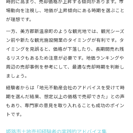
時的に高まり、売却価格が上昇する傾向があります。市
場動向を注視し、地価が上昇傾向にある時期を選ぶこと
が理想です。
一方、美方郡新温泉町のような観光地では、観光シーズ
ン前や新たな観光施設開業のタイミングが有利です。タ
イミングを見誤ると、価格が下落したり、長期間売れ残
るリスクもあるため注意が必要です。地価ランキングや
周辺の売却事例を参考にして、最適な売却時期を判断し
ましょう。
経験者からは「地元不動産会社のアドバイスを受けて時
期を選んだ結果、想定以上の価格で売却できた」との声
もあり、専門家の意見を取り入れることも成功のポイン
トです。
姫路市土地売却経験者の実践的アドバイス集