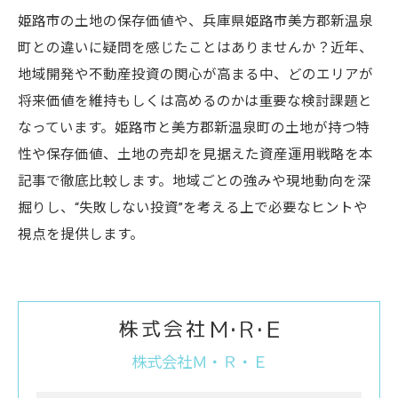
姫路市の土地の保存価値や、兵庫県姫路市美方郡新温泉
町との違いに疑問を感じたことはありませんか？近年、
地域開発や不動産投資の関心が高まる中、どのエリアが
将来価値を維持もしくは高めるのかは重要な検討課題と
なっています。姫路市と美方郡新温泉町の土地が持つ特
性や保存価値、土地の売却を見据えた資産運用戦略を本
記事で徹底比較します。地域ごとの強みや現地動向を深
掘りし、“失敗しない投資”を考える上で必要なヒントや
視点を提供します。
株式会社Ｍ・Ｒ・Ｅ