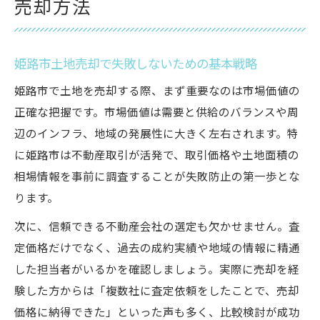
売却方法
姫路市土地売却で失敗しないための基本戦略
姫路市で土地を売却する際、まず重要なのは市場価値の
正確な把握です。市場価値は需要と供給のバランスや周
辺のインフラ、地域の発展性に大きく左右されます。特
に姫路市は不動産取引が活発で、取引価格や土地面積の
相場情報を事前に調査することが失敗防止の第一歩とな
ります。
次に、信頼できる不動産会社の選定も欠かせません。査
定価格だけでなく、過去の成約実績や地域の情報に精通
した担当者がいるかを確認しましょう。実際に売却を経
験した方からは「複数社に査定依頼をしたことで、売却
価格に納得できた」といった声も多く、比較検討が成功