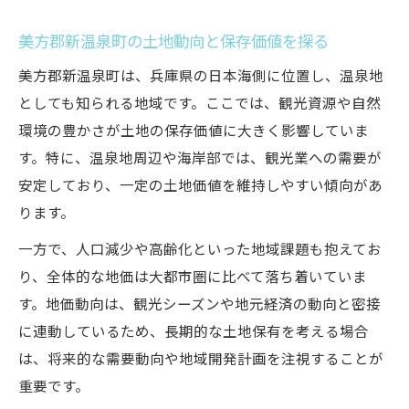
美方郡新温泉町の土地動向と保存価値を探る
美方郡新温泉町は、兵庫県の日本海側に位置し、温泉地
としても知られる地域です。ここでは、観光資源や自然
環境の豊かさが土地の保存価値に大きく影響していま
す。特に、温泉地周辺や海岸部では、観光業への需要が
安定しており、一定の土地価値を維持しやすい傾向があ
ります。
一方で、人口減少や高齢化といった地域課題も抱えてお
り、全体的な地価は大都市圏に比べて落ち着いていま
す。地価動向は、観光シーズンや地元経済の動向と密接
に連動しているため、長期的な土地保有を考える場合
は、将来的な需要動向や地域開発計画を注視することが
重要です。