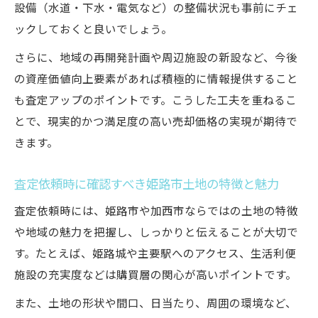
設備（水道・下水・電気など）の整備状況も事前にチェ
ックしておくと良いでしょう。
さらに、地域の再開発計画や周辺施設の新設など、今後
の資産価値向上要素があれば積極的に情報提供すること
も査定アップのポイントです。こうした工夫を重ねるこ
とで、現実的かつ満足度の高い売却価格の実現が期待で
きます。
査定依頼時に確認すべき姫路市土地の特徴と魅力
査定依頼時には、姫路市や加西市ならではの土地の特徴
や地域の魅力を把握し、しっかりと伝えることが大切で
す。たとえば、姫路城や主要駅へのアクセス、生活利便
施設の充実度などは購買層の関心が高いポイントです。
また、土地の形状や間口、日当たり、周囲の環境など、