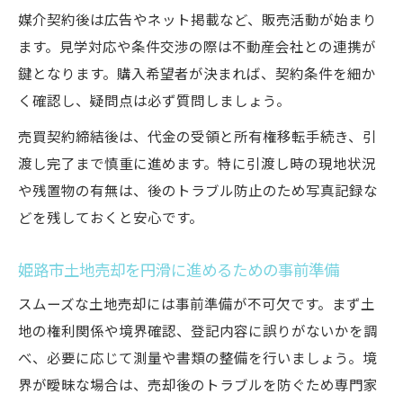
媒介契約後は広告やネット掲載など、販売活動が始まり
ます。見学対応や条件交渉の際は不動産会社との連携が
鍵となります。購入希望者が決まれば、契約条件を細か
く確認し、疑問点は必ず質問しましょう。
売買契約締結後は、代金の受領と所有権移転手続き、引
渡し完了まで慎重に進めます。特に引渡し時の現地状況
や残置物の有無は、後のトラブル防止のため写真記録な
どを残しておくと安心です。
姫路市土地売却を円滑に進めるための事前準備
スムーズな土地売却には事前準備が不可欠です。まず土
地の権利関係や境界確認、登記内容に誤りがないかを調
べ、必要に応じて測量や書類の整備を行いましょう。境
界が曖昧な場合は、売却後のトラブルを防ぐため専門家