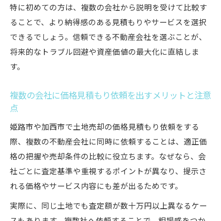
特に初めての方は、複数の会社から説明を受けて比較す
ることで、より納得感のある見積もりやサービスを選択
できるでしょう。信頼できる不動産会社を選ぶことが、
将来的なトラブル回避や資産価値の最大化に直結しま
す。
複数の会社に価格見積もり依頼を出すメリットと注意
点
姫路市や加西市で土地売却の価格見積もり依頼をする
際、複数の不動産会社に同時に依頼することは、適正価
格の把握や売却条件の比較に役立ちます。なぜなら、会
社ごとに査定基準や重視するポイントが異なり、提示さ
れる価格やサービス内容にも差が出るためです。
実際に、同じ土地でも査定額が数十万円以上異なるケー