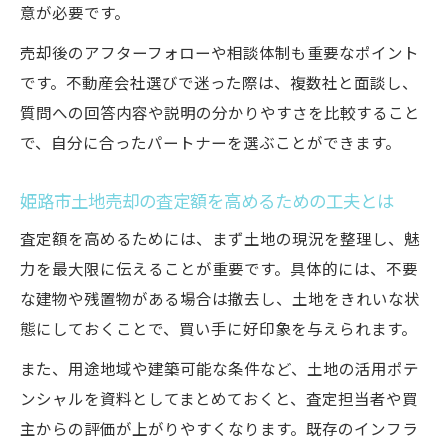
意が必要です。
売却後のアフターフォローや相談体制も重要なポイント
です。不動産会社選びで迷った際は、複数社と面談し、
質問への回答内容や説明の分かりやすさを比較すること
で、自分に合ったパートナーを選ぶことができます。
姫路市土地売却の査定額を高めるための工夫とは
査定額を高めるためには、まず土地の現況を整理し、魅
力を最大限に伝えることが重要です。具体的には、不要
な建物や残置物がある場合は撤去し、土地をきれいな状
態にしておくことで、買い手に好印象を与えられます。
また、用途地域や建築可能な条件など、土地の活用ポテ
ンシャルを資料としてまとめておくと、査定担当者や買
主からの評価が上がりやすくなります。既存のインフラ