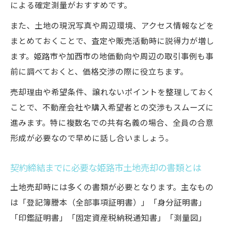
による確定測量がおすすめです。
また、土地の現況写真や周辺環境、アクセス情報などを
まとめておくことで、査定や販売活動時に説得力が増し
ます。姫路市や加西市の地価動向や周辺の取引事例も事
前に調べておくと、価格交渉の際に役立ちます。
売却理由や希望条件、譲れないポイントを整理しておく
ことで、不動産会社や購入希望者との交渉もスムーズに
進みます。特に複数名での共有名義の場合、全員の合意
形成が必要なので早めに話し合いましょう。
契約締結までに必要な姫路市土地売却の書類とは
土地売却時には多くの書類が必要となります。主なもの
は「登記簿謄本（全部事項証明書）」「身分証明書」
「印鑑証明書」「固定資産税納税通知書」「測量図」