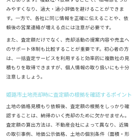
スもあります。複数社へ依頼することで、相場感をつか
みやすくなり、過大・過小評価を避けることができま
す。一方で、各社に同じ情報を正確に伝えることや、依
頼後の営業連絡が増える点には注意が必要です。
また、査定額だけでなく、売却活動の提案内容や売主へ
のサポート体制も比較することが重要です。初心者の方
は、一括査定サービスを利用すると効率的に複数社の見
積もりを取得できますが、個人情報の取り扱いにも十分
注意しましょう。
姫路市土地売却時に査定額の根拠を確認するポイント
土地の価格見積もり依頼後、査定額の根拠をしっかり確
認することは、納得のいく売却のために欠かせません。
査定額の算出方法は、不動産会社によって異なり、近隣
の取引事例、地価公示価格、土地の個別条件（面積・形