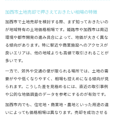
加西市土地売却で押さえておきたい相場の特徴
加西市で土地売却を検討する際、まず知っておきたいの
が地域特有の土地価格相場です。姫路市や加西市は周辺
環境や都市開発の進み具合によって、地価が大きく異な
る傾向があります。特に駅近や商業施設へのアクセスが
良いエリアは、他の地域よりも高値で取引されることが
多いです。
一方で、郊外や交通の便が限られる場所では、土地の需
要がやや低くなりやすく、相場も控えめになる傾向が見
られます。こうした差を見極めるには、直近の取引事例
や公的な地価調査のデータを参考にするのが有効です。
加西市内でも、住宅地・商業地・農地といった用途の違
いによっても価格相場は異なります。売却を成功させる