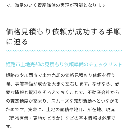
で、満足のいく資産価値の実現が可能となります。
価格見積もり依頼が成功する手順
に迫る
姫路市土地売却の見積もり依頼準備のチェックリスト
姫路市や加西市で土地売却の価格見積もり依頼を行う
際、事前準備が成否を大きく左右します。なぜなら、必
要な情報と資料をそろえておくことで、不動産会社から
の査定精度が高まり、スムーズな売却活動へとつながる
ためです。実際に、土地の面積や地目、所在地、現況
（建物有無・更地かどうか）などの基本情報は必須で
す。