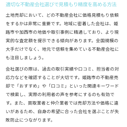
適切な不動産会社選びで見積もり精度を高める方法
土地売却において、どの不動産会社に価格見積もり依頼
をするかは非常に重要です。地域に密着した会社は、姫
路市や加西市の地価や取引事例に精通しており、より現
実的な査定額を提示できる傾向があります。全国規模の
大手だけでなく、地元で信頼を集めている不動産会社に
も注目しましょう。
会社選びの際は、過去の取引実績や口コミ、担当者の対
応力などを確認することが大切です。姫路市の不動産売
却で「おすすめ」や「口コミ」といった関連キーワード
で検索し、実際の利用者の声を参考にするのも有効で
す。また、買取業者と仲介業者では売却方法や価格に違
いがあるため、自身の希望に合った会社を選ぶことが失
敗防止につながります。