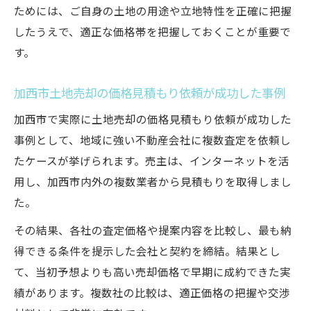
ためには、ご自身の土地の用途や立地特性を正確に把握
したうえで、適正な価格帯を把握しておくことが重要で
す。
加西市土地売却の価格見積もり依頼が成功した事例
加西市で実際に土地売却の価格見積もり依頼が成功した
事例として、地域に強い不動産会社に複数査定を依頼し
たケースが挙げられます。売主は、インターネットを活
用し、加西市内外の複数業者から見積もりを取得しまし
た。
その結果、各社の査定価格や提案内容を比較し、最も納
得できる条件を提示した会社と契約を締結。結果とし
て、当初予想よりも高い売却価格で早期に成約できた実
績があります。複数社の比較は、適正価格の把握や交渉