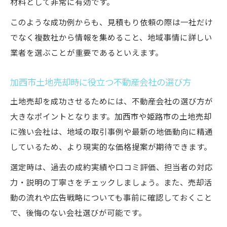
材料として非常に有効です。
このような成功例からも、見積もり依頼の際は一社だけ
でなく複数社から情報を集めること、地域事情に詳しい
業者を選ぶことが重要であるといえます。
加西市土地売却時に役立つ不動産会社の選び方
土地売却を成功させるためには、不動産会社の選び方が
大きなポイントとなります。加西市や姫路市の土地売却
に強い会社は、地域の取引事例や最新の地価動向に精通
しているため、より現実的な価格提案が期待できます。
選定時は、過去の成約実績や口コミ評価、担当者の対応
力・説明の丁寧さをチェックしましょう。また、売却活
動の流れや広告戦略についても事前に確認しておくこと
で、後悔のない会社選びが可能です。