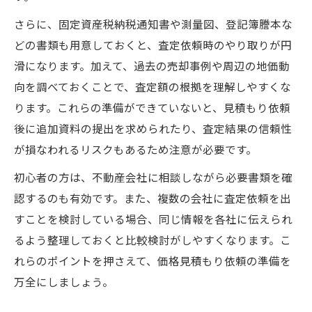
さらに、固定資産税納税通知書や測量図、登記簿謄本な
どの書類も用意しておくと、査定依頼時のやり取りが円
滑になります。加えて、過去の売却事例や周辺の地価動
向を調べておくことで、査定額の根拠を理解しやすくな
ります。これらの準備ができていないと、見積もり依頼
後に追加資料の提出を求められたり、査定結果の信頼性
が損なわれるリスクもあるため注意が必要です。
初心者の方は、不動産会社に相談しながら必要書類を確
認するのも有効です。また、複数の会社に査定依頼を出
すことを検討している場合、同じ情報を各社に伝えられ
るよう整理しておくと比較検討がしやすくなります。こ
れらのポイントを押さえて、価格見積もり依頼の準備を
万全にしましょう。