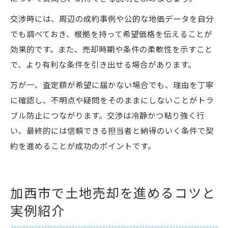
交渉時には、周辺の成約事例や公的な地価データを自分
でも調べておき、根拠を持って希望価格を伝えることが
効果的です。また、売却時期や条件の柔軟性を示すこと
で、より有利な条件を引き出せる場合があります。
万が一、査定額が希望に届かない場合でも、理由を丁寧
に確認し、不明点や疑問をそのままにしないことがトラ
ブル防止につながります。交渉は冷静かつ粘り強く行
い、最終的には信頼できる担当者と納得のいく条件で契
約を進めることが成功のポイントです。
加西市で土地売却を進めるコツと
実例紹介