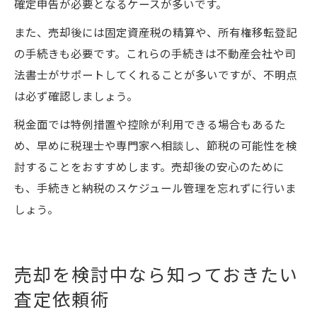
確定申告が必要となるケースが多いです。
また、売却後には固定資産税の精算や、所有権移転登記
の手続きも必要です。これらの手続きは不動産会社や司
法書士がサポートしてくれることが多いですが、不明点
は必ず確認しましょう。
税金面では特例措置や控除が利用できる場合もあるた
め、早めに税理士や専門家へ相談し、節税の可能性を検
討することをおすすめします。売却後の安心のために
も、手続きと納税のスケジュール管理を忘れずに行いま
しょう。
売却を検討中なら知っておきたい
査定依頼術