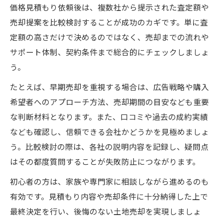
価格見積もり依頼後は、複数社から提示された査定額や
売却提案を比較検討することが成功のカギです。単に査
定額の高さだけで決めるのではなく、売却までの流れや
サポート体制、契約条件まで総合的にチェックしましょ
う。
たとえば、早期売却を重視する場合は、広告戦略や購入
希望者へのアプローチ方法、売却期間の目安なども重要
な判断材料となります。また、口コミや過去の成約実績
なども確認し、信頼できる会社かどうかを見極めましょ
う。比較検討の際は、各社の説明内容を記録し、疑問点
はその都度質問することが失敗防止につながります。
初心者の方は、家族や専門家に相談しながら進めるのも
有効です。見積もり内容や売却条件に十分納得した上で
最終決定を行い、後悔のない土地売却を実現しましょ