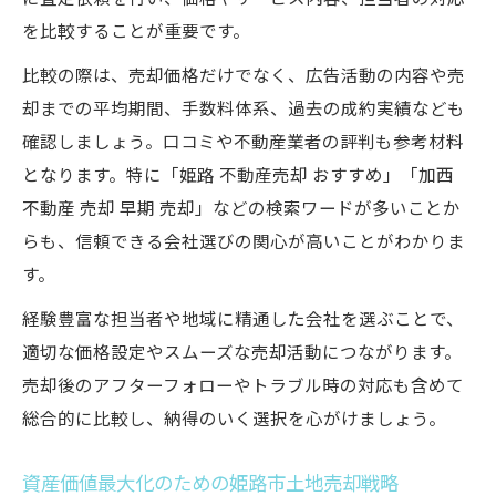
を比較することが重要です。
比較の際は、売却価格だけでなく、広告活動の内容や売
却までの平均期間、手数料体系、過去の成約実績なども
確認しましょう。口コミや不動産業者の評判も参考材料
となります。特に「姫路 不動産売却 おすすめ」「加西
不動産 売却 早期 売却」などの検索ワードが多いことか
らも、信頼できる会社選びの関心が高いことがわかりま
す。
経験豊富な担当者や地域に精通した会社を選ぶことで、
適切な価格設定やスムーズな売却活動につながります。
売却後のアフターフォローやトラブル時の対応も含めて
総合的に比較し、納得のいく選択を心がけましょう。
資産価値最大化のための姫路市土地売却戦略