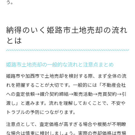
う。
納得のいく姫路市土地売却の流れ
とは
姫路市土地売却の一般的な流れと注意点まとめ
姫路市や加西市で土地売却を検討する際、まず全体の流
れを把握することが大切です。一般的には「不動産会社
への査定依頼→媒介契約締結→販売活動→売買契約→引
渡し」と進みます。流れを理解しておくことで、不安や
トラブルの予防につながります。
注意点として、査定価格が高すぎる場合や根拠が不明瞭
な場合は慎重に検討しましょう。実際の売却価格は市場