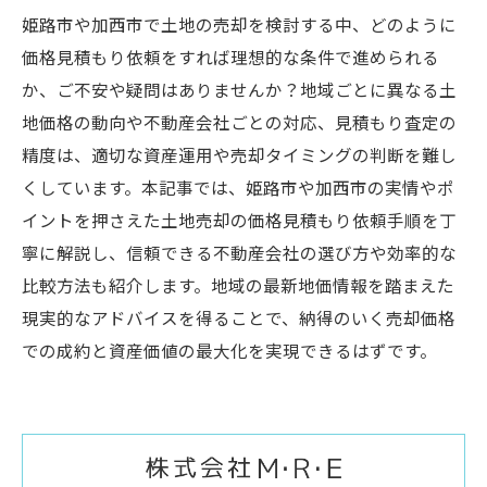
姫路市や加西市で土地の売却を検討する中、どのように
価格見積もり依頼をすれば理想的な条件で進められる
か、ご不安や疑問はありませんか？地域ごとに異なる土
地価格の動向や不動産会社ごとの対応、見積もり査定の
精度は、適切な資産運用や売却タイミングの判断を難し
くしています。本記事では、姫路市や加西市の実情やポ
イントを押さえた土地売却の価格見積もり依頼手順を丁
寧に解説し、信頼できる不動産会社の選び方や効率的な
比較方法も紹介します。地域の最新地価情報を踏まえた
現実的なアドバイスを得ることで、納得のいく売却価格
での成約と資産価値の最大化を実現できるはずです。