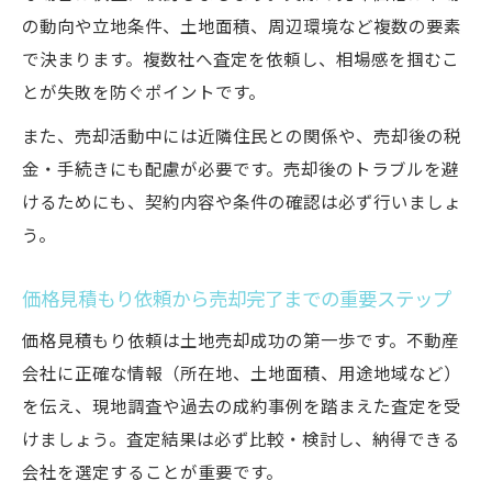
の動向や立地条件、土地面積、周辺環境など複数の要素
で決まります。複数社へ査定を依頼し、相場感を掴むこ
とが失敗を防ぐポイントです。
また、売却活動中には近隣住民との関係や、売却後の税
金・手続きにも配慮が必要です。売却後のトラブルを避
けるためにも、契約内容や条件の確認は必ず行いましょ
う。
価格見積もり依頼から売却完了までの重要ステップ
価格見積もり依頼は土地売却成功の第一歩です。不動産
会社に正確な情報（所在地、土地面積、用途地域など）
を伝え、現地調査や過去の成約事例を踏まえた査定を受
けましょう。査定結果は必ず比較・検討し、納得できる
会社を選定することが重要です。