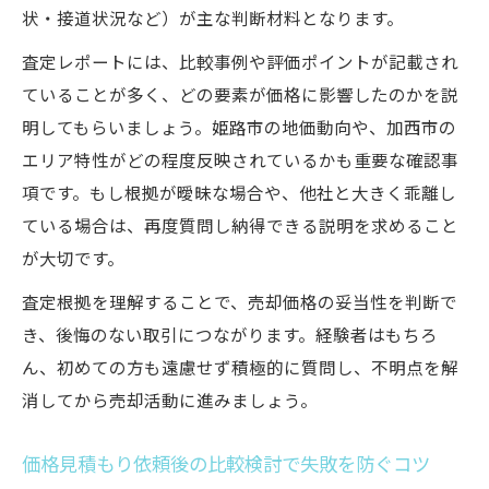
状・接道状況など）が主な判断材料となります。
査定レポートには、比較事例や評価ポイントが記載され
ていることが多く、どの要素が価格に影響したのかを説
明してもらいましょう。姫路市の地価動向や、加西市の
エリア特性がどの程度反映されているかも重要な確認事
項です。もし根拠が曖昧な場合や、他社と大きく乖離し
ている場合は、再度質問し納得できる説明を求めること
が大切です。
査定根拠を理解することで、売却価格の妥当性を判断で
き、後悔のない取引につながります。経験者はもちろ
ん、初めての方も遠慮せず積極的に質問し、不明点を解
消してから売却活動に進みましょう。
価格見積もり依頼後の比較検討で失敗を防ぐコツ