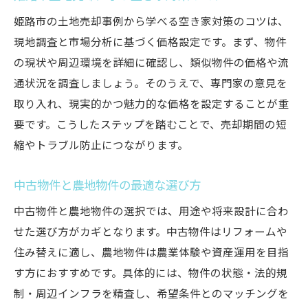
姫路市の土地売却事例から学べる空き家対策のコツは、
現地調査と市場分析に基づく価格設定です。まず、物件
の現状や周辺環境を詳細に確認し、類似物件の価格や流
通状況を調査しましょう。そのうえで、専門家の意見を
取り入れ、現実的かつ魅力的な価格を設定することが重
要です。こうしたステップを踏むことで、売却期間の短
縮やトラブル防止につながります。
中古物件と農地物件の最適な選び方
中古物件と農地物件の選択では、用途や将来設計に合わ
せた選び方がカギとなります。中古物件はリフォームや
住み替えに適し、農地物件は農業体験や資産運用を目指
す方におすすめです。具体的には、物件の状態・法的規
制・周辺インフラを精査し、希望条件とのマッチングを