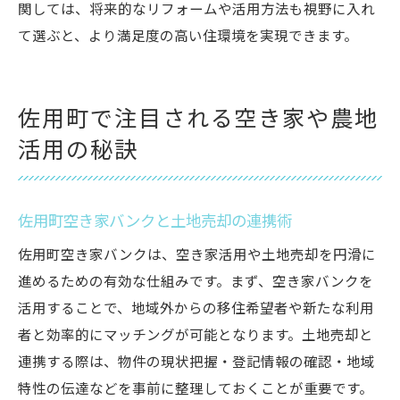
関しては、将来的なリフォームや活用方法も視野に入れ
て選ぶと、より満足度の高い住環境を実現できます。
佐用町で注目される空き家や農地
活用の秘訣
佐用町空き家バンクと土地売却の連携術
佐用町空き家バンクは、空き家活用や土地売却を円滑に
進めるための有効な仕組みです。まず、空き家バンクを
活用することで、地域外からの移住希望者や新たな利用
者と効率的にマッチングが可能となります。土地売却と
連携する際は、物件の現状把握・登記情報の確認・地域
特性の伝達などを事前に整理しておくことが重要です。