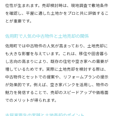
位性が生まれます。売却検討時は、現地調査で敷地条件
を確認し、平屋に適した土地かをプロと共に評価するこ
とが重要です。
佐用町で人気の中古物件と土地売却の関係
佐用町では中古物件の人気が高まっており、土地売却に
も大きな影響を与えています。これは、移住や田舎暮ら
し志向の高まりにより、既存の住宅や空き家への需要が
増しているためです。実際に土地売却を検討する際は、
中古物件とセットでの提案や、リフォームプランの提示
が効果的です。例えば、空き家バンクを活用し、物件の
魅力を発信することで、売却のスピードアップや価格面
でのメリットが得られます。
古民家再生の実践と土地売却のポイント