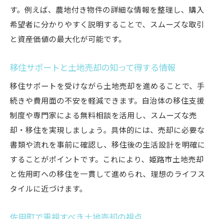
す。例えば、農地付き物件の詳細な情報を整理し、購入
希望者に分かりやすく説明することで、スムーズな取引
と資産価値の最大化が可能です。
移住サポートと土地売却の知って得する情報
移住サポートを受けながら土地売却を進めることで、手
続きや費用面の不安を軽減できます。自治体の移住支援
制度や専門家による無料相談を活用し、スムーズな売
却・移住を実現しましょう。具体的には、売却に必要な
書類や流れを事前に確認し、移住後の生活設計を明確に
することがポイントです。これにより、姫路市土地売却
と佐用町への移住を一貫して進められ、理想のライフス
タイルに近づけます。
佐用町で重視すべき土地売却の視点