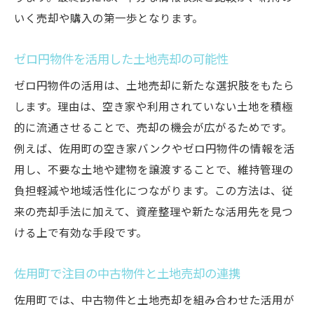
いく売却や購入の第一歩となります。
ゼロ円物件を活用した土地売却の可能性
ゼロ円物件の活用は、土地売却に新たな選択肢をもたら
します。理由は、空き家や利用されていない土地を積極
的に流通させることで、売却の機会が広がるためです。
例えば、佐用町の空き家バンクやゼロ円物件の情報を活
用し、不要な土地や建物を譲渡することで、維持管理の
負担軽減や地域活性化につながります。この方法は、従
来の売却手法に加えて、資産整理や新たな活用先を見つ
ける上で有効な手段です。
佐用町で注目の中古物件と土地売却の連携
佐用町では、中古物件と土地売却を組み合わせた活用が