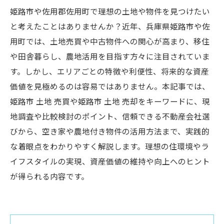
姫路市や佐用郡佐用町で理想の土地や物件を見つけたい
と考えたことはありませんか？近年、兵庫県姫路市や佐
用町では、土地売買や中古物件への関心が高まり、移住
や田舎暮らし、農地活用を目指す方々に注目されていま
す。しかし、エリアごとの特徴や利便性、将来的な資産
価値を見極めるのは容易ではありません。本記事では、
姫路市 土地 売買や姫路市 土地 売却をキーワードに、現
地調査や比較検討のポイント、信頼できる不動産会社選
びから、空き家や農地付き物件の活用方法まで、実践的
な着眼点をわかりやすく解説します。理想の住環境やラ
イフスタイルの実現、資産価値の維持や向上へのヒント
が得られる内容です。