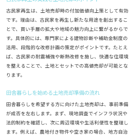
古民家再生は、土地売却時の付加価値向上策として有効
です。理由は、古民家を再生し新たな用途を創出するこ
とで、買い手層の拡大や地域の魅力向上に繋がるからで
す。具体的には、専門家による建物診断や補助金制度の
活用、段階的な改修計画の策定がポイントです。たとえ
ば、古民家の耐震補強や断熱改修を施し、快適な住環境
を整えることで、土地とセットでの高値売却が可能とな
ります。
田舎暮らしを始める土地売却準備の流れ
田舎暮らしを希望する方に向けた土地売却は、事前準備
が成否を左右します。まず、現地調査でインフラ状況や
法的制約を確認し、次に周辺環境や生活利便性を整理し
ます。例えば、農地付き物件や空き家の場合、地方自治