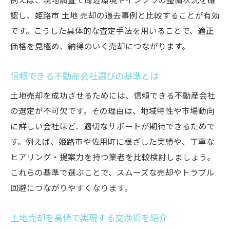
例えば、現地調査で周辺環境やインフラの整備状況を確
認し、姫路市 土地 売却の過去事例と比較することが有効
です。こうした具体的な査定手法を用いることで、適正
価格を見極め、納得のいく売却につながります。
信頼できる不動産会社選びの基準とは
土地売却を成功させるためには、信頼できる不動産会社
の選定が不可欠です。その理由は、地域特性や市場動向
に詳しい会社ほど、適切なサポートが期待できるためで
す。例えば、姫路市や佐用町に根ざした実績や、丁寧な
ヒアリング・提案力を持つ業者を比較検討しましょう。
これらの基準で選ぶことで、スムーズな売却やトラブル
回避につながりやすくなります。
土地売却を高値で実現する交渉術を紹介