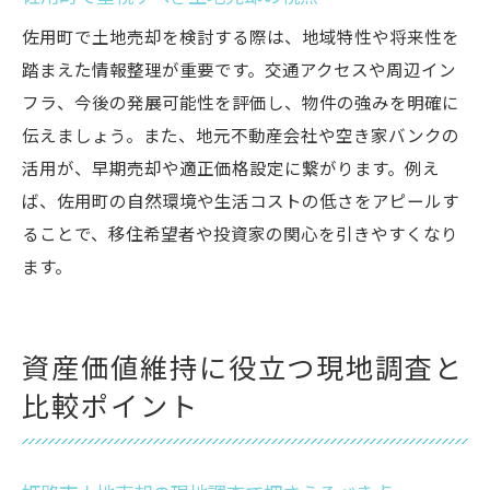
佐用町で土地売却を検討する際は、地域特性や将来性を
踏まえた情報整理が重要です。交通アクセスや周辺イン
フラ、今後の発展可能性を評価し、物件の強みを明確に
伝えましょう。また、地元不動産会社や空き家バンクの
活用が、早期売却や適正価格設定に繋がります。例え
ば、佐用町の自然環境や生活コストの低さをアピールす
ることで、移住希望者や投資家の関心を引きやすくなり
ます。
資産価値維持に役立つ現地調査と
比較ポイント