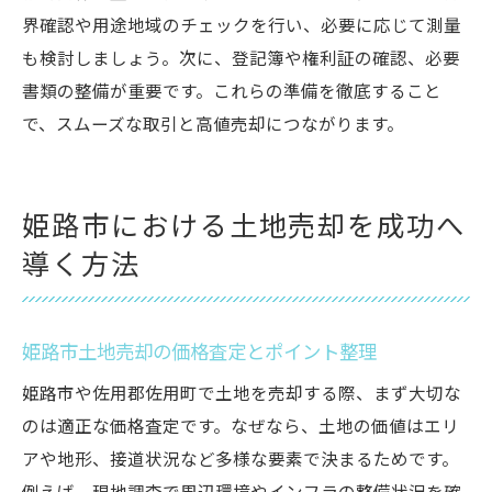
界確認や用途地域のチェックを行い、必要に応じて測量
も検討しましょう。次に、登記簿や権利証の確認、必要
書類の整備が重要です。これらの準備を徹底すること
で、スムーズな取引と高値売却につながります。
姫路市における土地売却を成功へ
導く方法
姫路市土地売却の価格査定とポイント整理
姫路市や佐用郡佐用町で土地を売却する際、まず大切な
のは適正な価格査定です。なぜなら、土地の価値はエリ
アや地形、接道状況など多様な要素で決まるためです。