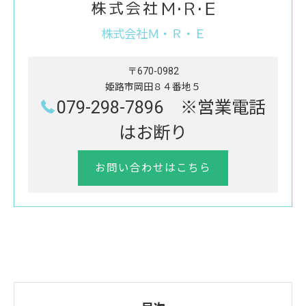
株式会社Ｍ・Ｒ・Ｅ
〒670-0982
姫路市岡田８４番地５
079-298-7896 ※営業電話
はお断り
お問い合わせはこちら