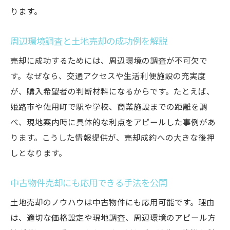
ります。
周辺環境調査と土地売却の成功例を解説
売却に成功するためには、周辺環境の調査が不可欠で
す。なぜなら、交通アクセスや生活利便施設の充実度
が、購入希望者の判断材料になるからです。たとえば、
姫路市や佐用町で駅や学校、商業施設までの距離を調
べ、現地案内時に具体的な利点をアピールした事例があ
ります。こうした情報提供が、売却成約への大きな後押
しとなります。
中古物件売却にも応用できる手法を公開
土地売却のノウハウは中古物件にも応用可能です。理由
は、適切な価格設定や現地調査、周辺環境のアピール方