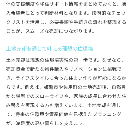
体の支援制度や移住サポート情報をまとめておくと、購
入希望者にとって判断材料となります。段階的なチェッ
クリストを活用し、必要書類や手続きの流れを整理する
ことが、スムーズな売却につながります。
土地売却を通じて叶える理想の住環境
土地売却は理想の住環境実現の第一歩です。なぜなら、
売却資金で新たな物件購入やリノベーションに挑戦で
き、ライフスタイルに合った住まい作りが可能になるか
らです。例えば、姫路市や佐用町の土地売却後、自然豊
かな場所でのスローライフや、家族の成長に合わせた住
み替えを実現する方も増えています。土地売却を通じ
て、将来の住環境や資産価値を見据えたプランニング
が、満足度の高い暮らしを支えます。