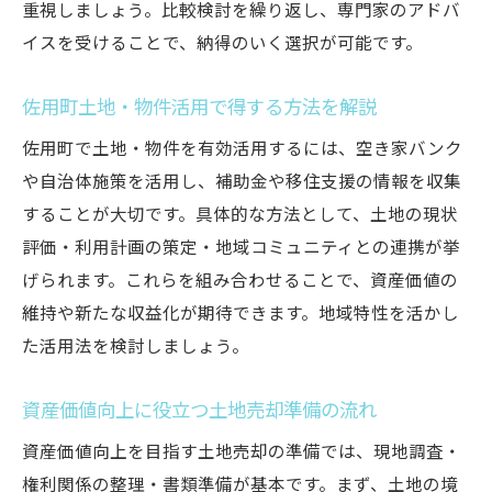
重視しましょう。比較検討を繰り返し、専門家のアドバ
イスを受けることで、納得のいく選択が可能です。
佐用町土地・物件活用で得する方法を解説
佐用町で土地・物件を有効活用するには、空き家バンク
や自治体施策を活用し、補助金や移住支援の情報を収集
することが大切です。具体的な方法として、土地の現状
評価・利用計画の策定・地域コミュニティとの連携が挙
げられます。これらを組み合わせることで、資産価値の
維持や新たな収益化が期待できます。地域特性を活かし
た活用法を検討しましょう。
資産価値向上に役立つ土地売却準備の流れ
資産価値向上を目指す土地売却の準備では、現地調査・
権利関係の整理・書類準備が基本です。まず、土地の境