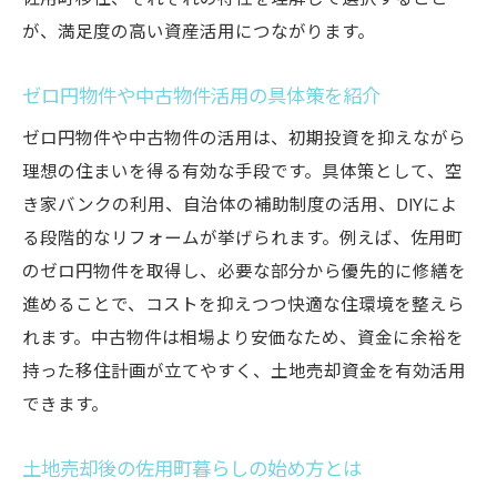
が、満足度の高い資産活用につながります。
ゼロ円物件や中古物件活用の具体策を紹介
ゼロ円物件や中古物件の活用は、初期投資を抑えながら
理想の住まいを得る有効な手段です。具体策として、空
き家バンクの利用、自治体の補助制度の活用、DIYによ
る段階的なリフォームが挙げられます。例えば、佐用町
のゼロ円物件を取得し、必要な部分から優先的に修繕を
進めることで、コストを抑えつつ快適な住環境を整えら
れます。中古物件は相場より安価なため、資金に余裕を
持った移住計画が立てやすく、土地売却資金を有効活用
できます。
土地売却後の佐用町暮らしの始め方とは