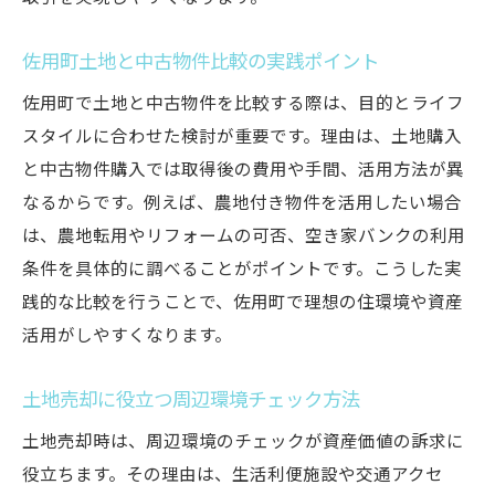
佐用町土地と中古物件比較の実践ポイント
佐用町で土地と中古物件を比較する際は、目的とライフ
スタイルに合わせた検討が重要です。理由は、土地購入
と中古物件購入では取得後の費用や手間、活用方法が異
なるからです。例えば、農地付き物件を活用したい場合
は、農地転用やリフォームの可否、空き家バンクの利用
条件を具体的に調べることがポイントです。こうした実
践的な比較を行うことで、佐用町で理想の住環境や資産
活用がしやすくなります。
土地売却に役立つ周辺環境チェック方法
土地売却時は、周辺環境のチェックが資産価値の訴求に
役立ちます。その理由は、生活利便施設や交通アクセ