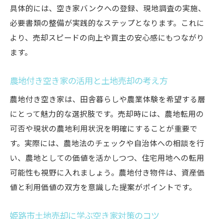
具体的には、空き家バンクへの登録、現地調査の実施、
必要書類の整備が実践的なステップとなります。これに
より、売却スピードの向上や買主の安心感にもつながり
ます。
農地付き空き家の活用と土地売却の考え方
農地付き空き家は、田舎暮らしや農業体験を希望する層
にとって魅力的な選択肢です。売却時には、農地転用の
可否や現状の農地利用状況を明確にすることが重要で
す。実際には、農地法のチェックや自治体への相談を行
い、農地としての価値を活かしつつ、住宅用地への転用
可能性も視野に入れましょう。農地付き物件は、資産価
値と利用価値の双方を意識した提案がポイントです。
姫路市土地売却に学ぶ空き家対策のコツ