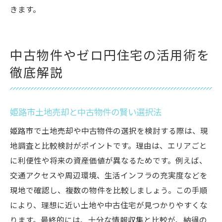
きます。
中古物件やゼロ円住宅の活用術を
徹底解説
姫路市土地売却と中古物件の賢い選択法
姫路市で土地売却や中古物件の選択を検討する際は、現
地調査と比較検討がポイントです。理由は、エリアごと
に利便性や将来の資産価値が異なるためです。例えば、
交通アクセスや周辺環境、生活インフラの充実度などを
現地で確認し、複数の物件を比較しましょう。この手順
により、理想に近い土地や中古住宅が見つかりやすくな
ります。最終的には、十分な情報収集と比較が、納得の