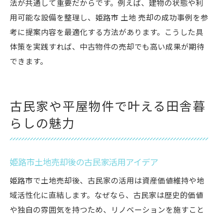
法が共通して重要だからです。例えば、建物の状態や利
用可能な設備を整理し、姫路市 土地 売却の成功事例を参
考に提案内容を最適化する方法があります。こうした具
体策を実践すれば、中古物件の売却でも高い成果が期待
できます。
古民家や平屋物件で叶える田舎暮
らしの魅力
姫路市土地売却後の古民家活用アイデア
姫路市で土地売却後、古民家の活用は資産価値維持や地
域活性化に直結します。なぜなら、古民家は歴史的価値
や独自の雰囲気を持つため、リノベーションを施すこと