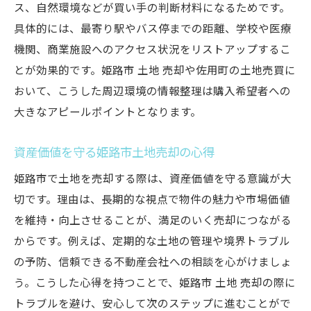
ス、自然環境などが買い手の判断材料になるためです。
具体的には、最寄り駅やバス停までの距離、学校や医療
機関、商業施設へのアクセス状況をリストアップするこ
とが効果的です。姫路市 土地 売却や佐用町の土地売買に
おいて、こうした周辺環境の情報整理は購入希望者への
大きなアピールポイントとなります。
資産価値を守る姫路市土地売却の心得
姫路市で土地を売却する際は、資産価値を守る意識が大
切です。理由は、長期的な視点で物件の魅力や市場価値
を維持・向上させることが、満足のいく売却につながる
からです。例えば、定期的な土地の管理や境界トラブル
の予防、信頼できる不動産会社への相談を心がけましょ
う。こうした心得を持つことで、姫路市 土地 売却の際に
トラブルを避け、安心して次のステップに進むことがで