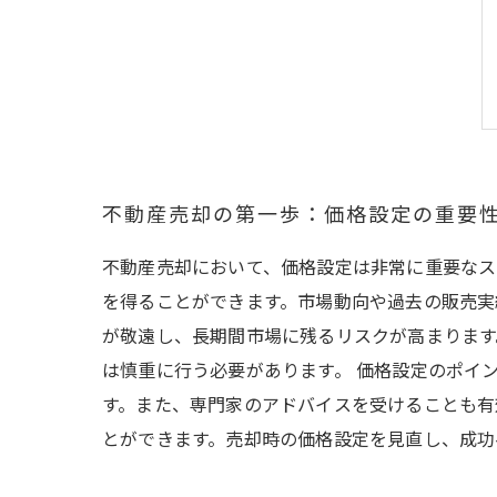
不動産売却の第一歩：価格設定の重要
不動産売却において、価格設定は非常に重要なス
を得ることができます。市場動向や過去の販売実
が敬遠し、長期間市場に残るリスクが高まります
は慎重に行う必要があります。 価格設定のポイ
す。また、専門家のアドバイスを受けることも有
とができます。売却時の価格設定を見直し、成功