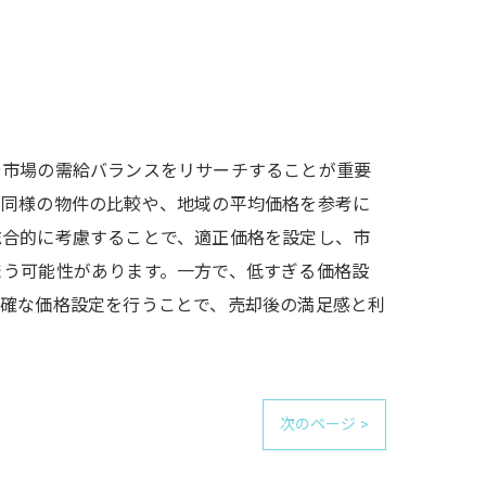
や市場の需給バランスをリサーチすることが重要
、同様の物件の比較や、地域の平均価格を参考に
総合的に考慮することで、適正価格を設定し、市
まう可能性があります。一方で、低すぎる価格設
正確な価格設定を行うことで、売却後の満足感と利
次のページ >