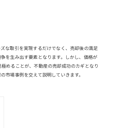
ーズな取引を実現するだけでなく、売却後の満足
競争を生み出す要素となります。しかし、価格が
見極めることが、不動産の売却成功のカギとなり
際の市場事例を交えて説明していきます。