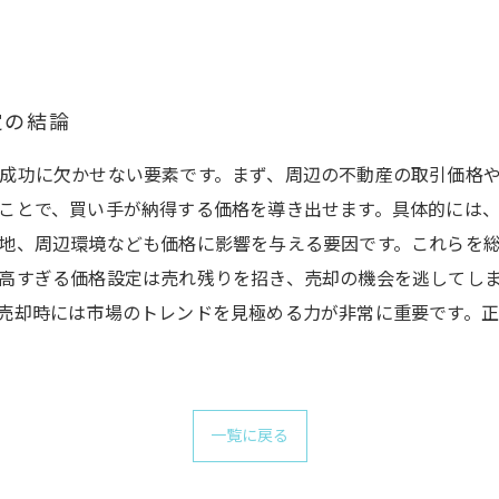
定の結論
成功に欠かせない要素です。まず、周辺の不動産の取引価格
ことで、買い手が納得する価格を導き出せます。具体的には
地、周辺環境なども価格に影響を与える要因です。これらを
高すぎる価格設定は売れ残りを招き、売却の機会を逃してし
売却時には市場のトレンドを見極める力が非常に重要です。
一覧に戻る