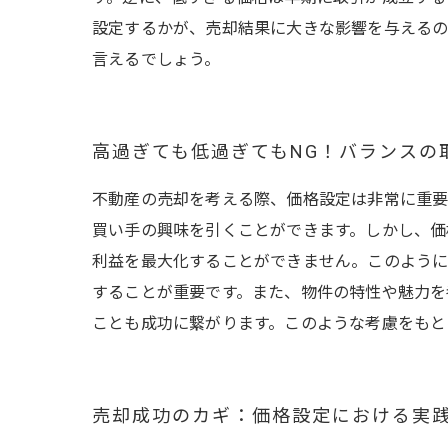
設定するかが、売却結果に大きな影響を与えるの
言えるでしょう。
高過ぎても低過ぎてもNG！バランスの
不動産の売却を考える際、価格設定は非常に重要
買い手の興味を引くことができます。しかし、価
利益を最大化することができません。このように
することが重要です。また、物件の特性や魅力を
ことも成功に繋がります。このような考慮をもと
売却成功のカギ：価格設定における実