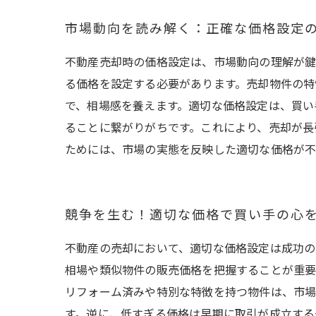
市場動向を読み解く：正確な価格設定
不動産売却時の価格設定は、市場動向の理解が鍵
る価格を設定する必要があります。売却物件の特
で、相場感を養えます。適切な価格設定は、買い
ることに繋がりがちです。これにより、売却が長
ためには、市場の実態を反映した適切な価格が不
競争を生む！適切な価格で買い手の心
不動産の売却において、適切な価格設定は成功の
相場や類似物件の販売価格を把握することが重要
リフォーム済みや特別な特徴を持つ物件は、市場
す。逆に、低すぎる価格は早期に取引が成立する