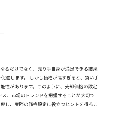
になるだけでなく、売り手自身が満足できる結果
促進します。 しかし価格が高すぎると、買い手
可能性があります。このように、売却価格の設定
ンス、市場のトレンドを把握することが大切で
考察し、実際の価格設定に役立つヒントを得るこ