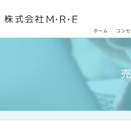
ホーム
コンセ