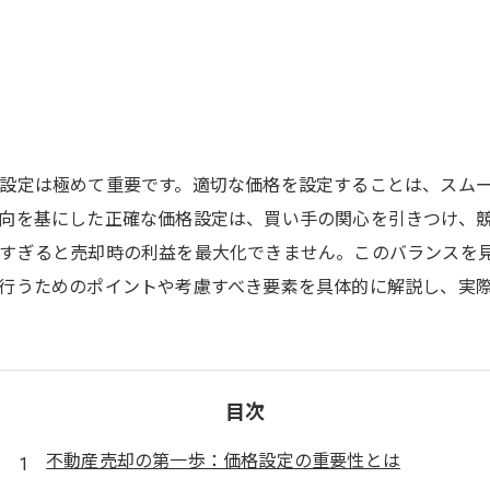
設定は極めて重要です。適切な価格を設定することは、スム
向を基にした正確な価格設定は、買い手の関心を引きつけ、
低すぎると売却時の利益を最大化できません。このバランスを
行うためのポイントや考慮すべき要素を具体的に解説し、実
目次
不動産売却の第一歩：価格設定の重要性とは