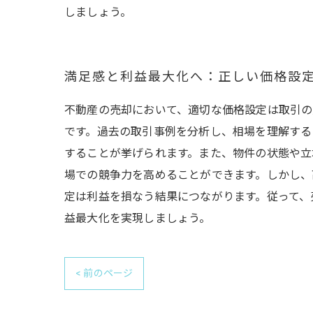
しましょう。
満足感と利益最大化へ：正しい価格設
不動産の売却において、適切な価格設定は取引の
です。過去の取引事例を分析し、相場を理解する
することが挙げられます。また、物件の状態や立
場での競争力を高めることができます。しかし、
定は利益を損なう結果につながります。従って、
益最大化を実現しましょう。
< 前のページ