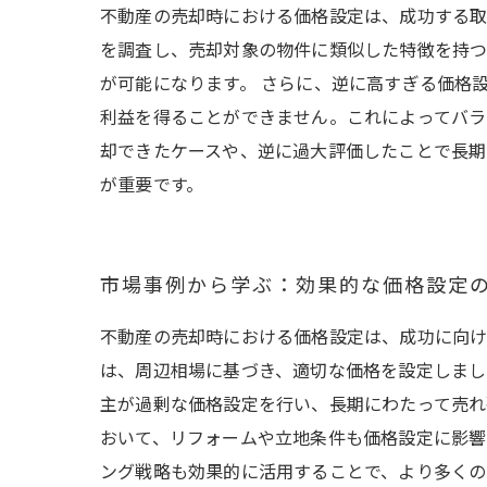
不動産の売却時における価格設定は、成功する取
を調査し、売却対象の物件に類似した特徴を持つ
が可能になります。 さらに、逆に高すぎる価格
利益を得ることができません。これによってバラ
却できたケースや、逆に過大評価したことで長期
が重要です。
市場事例から学ぶ：効果的な価格設定
不動産の売却時における価格設定は、成功に向け
は、周辺相場に基づき、適切な価格を設定しまし
主が過剰な価格設定を行い、長期にわたって売れ
おいて、リフォームや立地条件も価格設定に影響
ング戦略も効果的に活用することで、より多くの