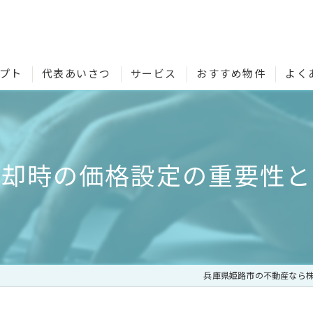
プト
代表あいさつ
サービス
おすすめ物件
よく
売却時の価格設定の重要性と
兵庫県姫路市の不動産なら株