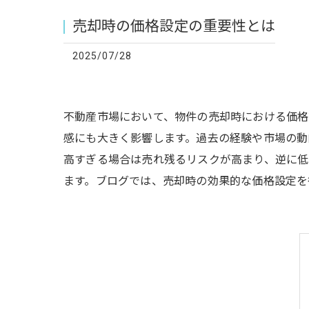
売却時の価格設定の重要性とは
2025/07/28
不動産市場において、物件の売却時における価格
感にも大きく影響します。過去の経験や市場の動
高すぎる場合は売れ残るリスクが高まり、逆に
ます。ブログでは、売却時の効果的な価格設定を