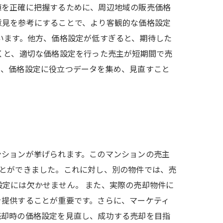
値を正確に把握するために、周辺地域の販売価格
意見を参考にすることで、より客観的な価格設定
います。他方、価格設定が低すぎると、期待した
くと、適切な価格設定を行った売主が短期間で売
ら、価格設定に役立つデータを集め、見直すこと
ンションが挙げられます。このマンションの売主
ことができました。これに対し、別の物件では、売
定には欠かせません。 また、実際の売却物件に
を提供することが重要です。さらに、マーケティ
売却時の価格設定を見直し、成功する売却を目指