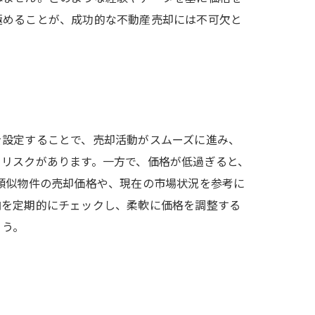
極めることが、成功的な不動産売却には不可欠と
を設定することで、売却活動がスムーズに進み、
うリスクがあります。一方で、価格が低過ぎると、
類似物件の売却価格や、現在の市場状況を参考に
向を定期的にチェックし、柔軟に価格を調整する
ょう。