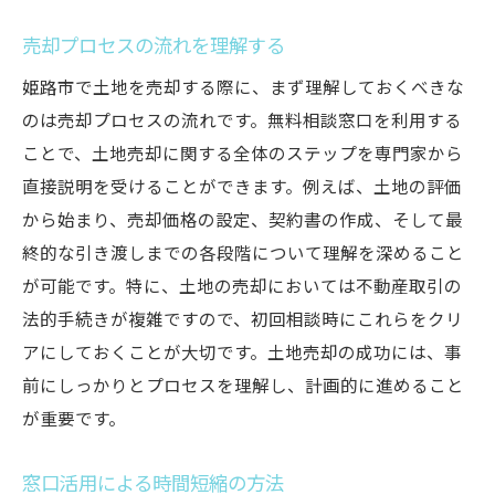
売却プロセスの流れを理解する
姫路市で土地を売却する際に、まず理解しておくべきな
のは売却プロセスの流れです。無料相談窓口を利用する
ことで、土地売却に関する全体のステップを専門家から
直接説明を受けることができます。例えば、土地の評価
から始まり、売却価格の設定、契約書の作成、そして最
終的な引き渡しまでの各段階について理解を深めること
が可能です。特に、土地の売却においては不動産取引の
法的手続きが複雑ですので、初回相談時にこれらをクリ
アにしておくことが大切です。土地売却の成功には、事
前にしっかりとプロセスを理解し、計画的に進めること
が重要です。
窓口活用による時間短縮の方法