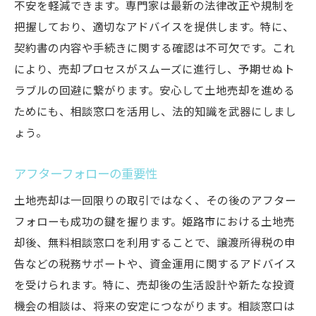
不安を軽減できます。専門家は最新の法律改正や規制を
把握しており、適切なアドバイスを提供します。特に、
契約書の内容や手続きに関する確認は不可欠です。これ
により、売却プロセスがスムーズに進行し、予期せぬト
ラブルの回避に繋がります。安心して土地売却を進める
ためにも、相談窓口を活用し、法的知識を武器にしまし
ょう。
アフターフォローの重要性
土地売却は一回限りの取引ではなく、その後のアフター
フォローも成功の鍵を握ります。姫路市における土地売
却後、無料相談窓口を利用することで、譲渡所得税の申
告などの税務サポートや、資金運用に関するアドバイス
を受けられます。特に、売却後の生活設計や新たな投資
機会の相談は、将来の安定につながります。相談窓口は