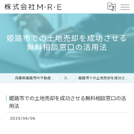
姫路市での土地売却を成功させる
無料相談窓口の活用法
兵庫県姫路市の不動産なら株式会社M・R・E
コラム
姫路市での土地売却を成功させる無料相談窓口の活用法
姫路市での土地売却を成功させる無料相談窓口の活
用法
2025/06/06