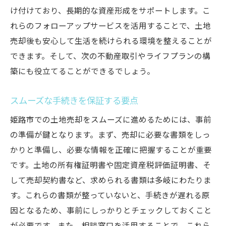
け付けており、長期的な資産形成をサポートします。こ
れらのフォローアップサービスを活用することで、土地
売却後も安心して生活を続けられる環境を整えることが
できます。そして、次の不動産取引やライフプランの構
築にも役立てることができるでしょう。
スムーズな手続きを保証する要点
姫路市での土地売却をスムーズに進めるためには、事前
の準備が鍵となります。まず、売却に必要な書類をしっ
かりと準備し、必要な情報を正確に把握することが重要
です。土地の所有権証明書や固定資産税評価証明書、そ
して売却契約書など、求められる書類は多岐にわたりま
す。これらの書類が整っていないと、手続きが遅れる原
因となるため、事前にしっかりとチェックしておくこと