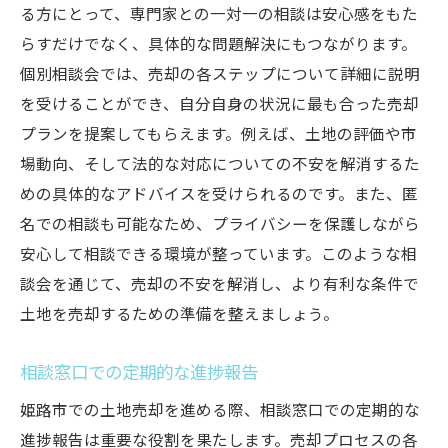
る方にとって、専門家との一対一の相談は安心感をもた
らすだけでなく、具体的な問題解決にもつながります。
個別相談会では、売却の各ステップについて詳細に説明
を受けることができ、自分自身の状況に最も合った売却
プランを提案してもらえます。例えば、土地の評価や市
場動向、そして法的な対応についての不安を解消するた
めの具体的なアドバイスを受けられるのです。また、匿
名での相談も可能なため、プライバシーを保護しながら
安心して相談できる環境が整っています。このような相
談会を通じて、売却の不安を解消し、より有利な条件で
土地を売却するための準備を整えましょう。
相談窓口での定期的な進捗報告
姫路市での土地売却を進める際、相談窓口での定期的な
進捗報告は重要な役割を果たします。売却プロセスの各