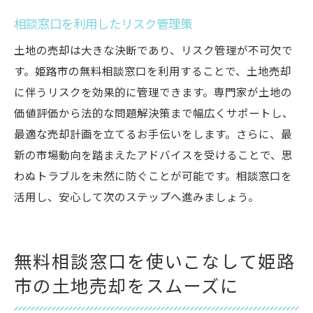
相談窓口を利用したリスク管理策
土地の売却は大きな決断であり、リスク管理が不可欠で
す。姫路市の無料相談窓口を利用することで、土地売却
に伴うリスクを効果的に管理できます。専門家が土地の
価値評価から法的な問題解決策まで幅広くサポートし、
最適な売却計画を立てるお手伝いをします。さらに、最
新の市場動向を踏まえたアドバイスを受けることで、思
わぬトラブルを未然に防ぐことが可能です。相談窓口を
活用し、安心して次のステップへ進みましょう。
無料相談窓口を使いこなして姫路
市の土地売却をスムーズに