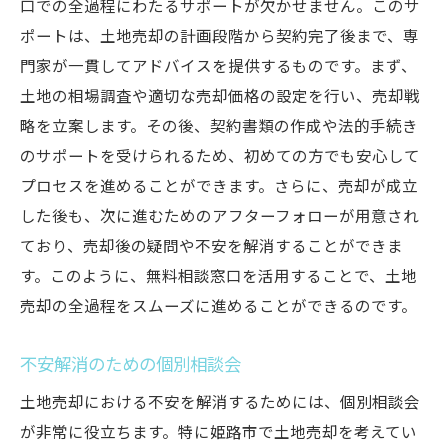
口での全過程にわたるサポートが欠かせません。このサ
ポートは、土地売却の計画段階から契約完了後まで、専
門家が一貫してアドバイスを提供するものです。まず、
土地の相場調査や適切な売却価格の設定を行い、売却戦
略を立案します。その後、契約書類の作成や法的手続き
のサポートを受けられるため、初めての方でも安心して
プロセスを進めることができます。さらに、売却が成立
した後も、次に進むためのアフターフォローが用意され
ており、売却後の疑問や不安を解消することができま
す。このように、無料相談窓口を活用することで、土地
売却の全過程をスムーズに進めることができるのです。
不安解消のための個別相談会
土地売却における不安を解消するためには、個別相談会
が非常に役立ちます。特に姫路市で土地売却を考えてい