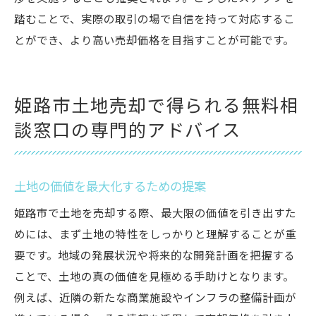
踏むことで、実際の取引の場で自信を持って対応するこ
とができ、より高い売却価格を目指すことが可能です。
姫路市土地売却で得られる無料相
談窓口の専門的アドバイス
土地の価値を最大化するための提案
姫路市で土地を売却する際、最大限の価値を引き出すた
めには、まず土地の特性をしっかりと理解することが重
要です。地域の発展状況や将来的な開発計画を把握する
ことで、土地の真の価値を見極める手助けとなります。
例えば、近隣の新たな商業施設やインフラの整備計画が