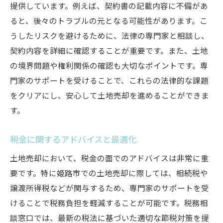
提供しています。例えば、契約書の記載内容に不備があ
ると、後々のトラブルの元となる可能性があります。こ
うしたリスクを避けるために、法律の専門家と相談し、
契約内容を詳細に確認することが重要です。また、土地
の境界問題や権利関係の確認も大切なポイントです。専
門家のサポートを受けることで、これらの法律的な課題
をクリアにし、安心して土地売却を進めることができま
す。
税金に関するアドバイスと最適化
土地売却において、税金の面でのアドバイスは非常に重
要です。特に姫路市での土地売却に際しては、相続税や
譲渡所得税などが関与するため、専門家のサポートを受
けることで税務負担を軽減することが可能です。税務相
談窓口では、最新の税法に基づいた適切な節税対策を提