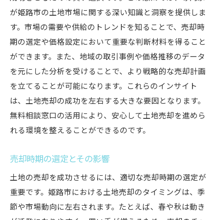
が姫路市の土地市場に関する深い知識と洞察を提供しま
す。市場の需要や供給のトレンドを知ることで、売却時
期の選定や価格設定において重要な判断材料を得ること
ができます。また、地域の取引事例や価格推移のデータ
を元にした分析を受けることで、より戦略的な売却計画
を立てることが可能になります。これらのインサイト
は、土地売却の成功を左右する大きな要因となります。
無料相談窓口の活用により、安心して土地売却を進めら
れる環境を整えることができるのです。
売却時期の選定とその影響
土地の売却を成功させるには、適切な売却時期の選定が
重要です。姫路市における土地売却のタイミングは、季
節や市場動向に左右されます。たとえば、春や秋は動き