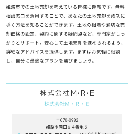
姫路市での土地売却を考えている皆様に朗報です。無料
相談窓口を活用することで、あなたの土地売却を成功に
導く方法を知ることができます。土地の相場や適切な売
却価格の設定、契約に関する疑問点など、専門家がしっ
かりとサポート。安心して土地売却を進められるよう、
詳細なアドバイスを提供します。まずはお気軽に相談
し、自分に最適なプランを選びましょう。
株式会社Ｍ・Ｒ・Ｅ
〒670-0982
姫路市岡田８４番地５