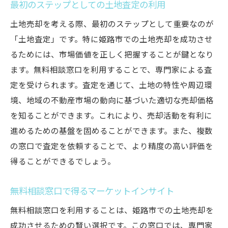
最初のステップとしての土地査定の利用
土地売却を考える際、最初のステップとして重要なのが
「土地査定」です。特に姫路市での土地売却を成功させ
るためには、市場価値を正しく把握することが鍵となり
ます。無料相談窓口を利用することで、専門家による査
定を受けられます。査定を通じて、土地の特性や周辺環
境、地域の不動産市場の動向に基づいた適切な売却価格
を知ることができます。これにより、売却活動を有利に
進めるための基盤を固めることができます。また、複数
の窓口で査定を依頼することで、より精度の高い評価を
得ることができるでしょう。
無料相談窓口で得るマーケットインサイト
無料相談窓口を利用することは、姫路市での土地売却を
成功させるための賢い選択です。この窓口では、専門家