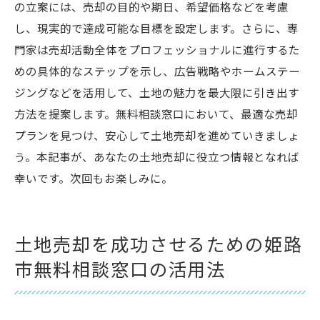
の立案には、売却の目的や期日、希望価格などを考慮
し、現実的で達成可能な目標を設定します。さらに、専
門家は売却活動全体をプロフェッショナルに進行するた
めの具体的なステップを示し、広告戦略やホームステー
ジングなどを活用して、土地の魅力を最大限に引き出す
方法を提案します。無料相談窓口において、最適な売却
プランを見つけ、安心して土地売却を進めていきましょ
う。本記事が、あなたの土地売却に役立つ情報となれば
幸いです。次回もお楽しみに。
土地売却を成功させるための姫路
市無料相談窓口の活用法