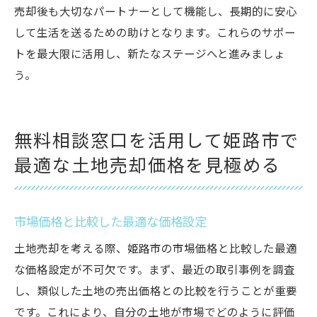
売却後も大切なパートナーとして機能し、長期的に安心
して生活を送るための助けとなります。これらのサポー
トを最大限に活用し、新たなステージへと進みましょ
う。
無料相談窓口を活用して姫路市で
最適な土地売却価格を見極める
市場価格と比較した最適な価格設定
土地売却を考える際、姫路市の市場価格と比較した最適
な価格設定が不可欠です。まず、最近の取引事例を調査
し、類似した土地の売出価格との比較を行うことが重要
です。これにより、自分の土地が市場でどのように評価