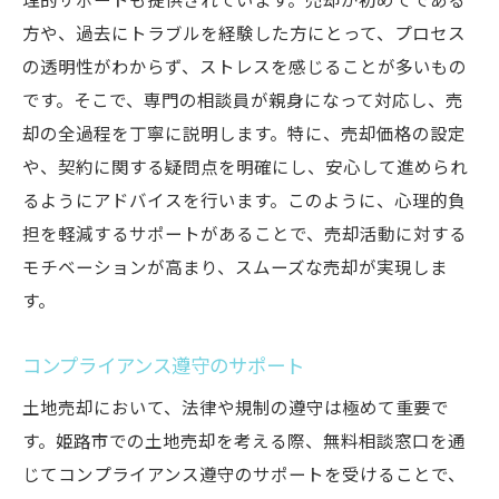
理的サポートも提供されています。売却が初めてである
方や、過去にトラブルを経験した方にとって、プロセス
の透明性がわからず、ストレスを感じることが多いもの
です。そこで、専門の相談員が親身になって対応し、売
却の全過程を丁寧に説明します。特に、売却価格の設定
や、契約に関する疑問点を明確にし、安心して進められ
るようにアドバイスを行います。このように、心理的負
担を軽減するサポートがあることで、売却活動に対する
モチベーションが高まり、スムーズな売却が実現しま
す。
コンプライアンス遵守のサポート
土地売却において、法律や規制の遵守は極めて重要で
す。姫路市での土地売却を考える際、無料相談窓口を通
じてコンプライアンス遵守のサポートを受けることで、