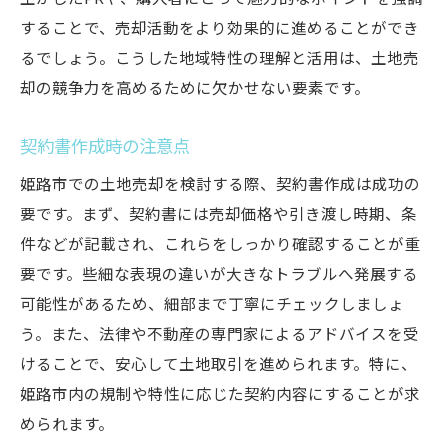
することで、売却活動をより効果的に進めることができ
るでしょう。こうした地域特性の理解と活用は、土地売
却の競争力を高めるために欠かせない要素です。
契約書作成時の注意点
姫路市での土地売却を検討する際、契約書作成は成功の
要です。まず、契約書には売却価格や引き渡し時期、条
件などが記載され、これらをしっかり確認することが重
要です。些細な表現の違いが大きなトラブルへ発展する
可能性があるため、細部まで丁寧にチェックしましょ
う。また、法律や不動産の専門家によるアドバイスを受
けることで、安心して土地取引を進められます。特に、
姫路市内の規制や特性に応じた契約内容にすることが求
められます。