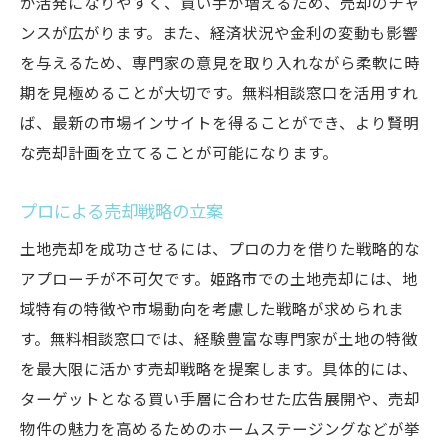
が活発になりやすく、買い手が増えるため、売却のチャ
ンスが広がります。また、経済状況や金利の変動も影響
を与えるため、専門家の意見を取り入れながら柔軟に時
期を見極めることが大切です。無料相談窓口を活用すれ
ば、最新の市場インサイトを得ることができ、より賢明
な売却計画を立てることが可能になります。
プロによる売却戦略の立案
土地売却を成功させるには、プロの力を借りた戦略的な
アプローチが不可欠です。姫路市での土地売却には、地
域特有の特徴や市場動向を考慮した戦略が求められま
す。無料相談窓口では、経験豊富な専門家が土地の特徴
を最大限に活かす売却戦略を提案します。具体的には、
ターゲットとなる買い手層に合わせた広告展開や、売却
物件の魅力を高めるためのホームステージングなどが挙