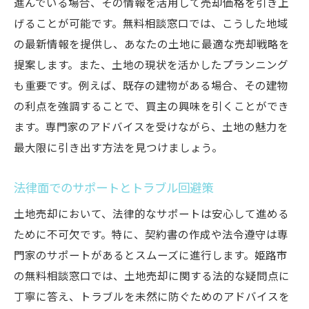
進んでいる場合、その情報を活用して売却価格を引き上
げることが可能です。無料相談窓口では、こうした地域
の最新情報を提供し、あなたの土地に最適な売却戦略を
提案します。また、土地の現状を活かしたプランニング
も重要です。例えば、既存の建物がある場合、その建物
の利点を強調することで、買主の興味を引くことができ
ます。専門家のアドバイスを受けながら、土地の魅力を
最大限に引き出す方法を見つけましょう。
法律面でのサポートとトラブル回避策
土地売却において、法律的なサポートは安心して進める
ために不可欠です。特に、契約書の作成や法令遵守は専
門家のサポートがあるとスムーズに進行します。姫路市
の無料相談窓口では、土地売却に関する法的な疑問点に
丁寧に答え、トラブルを未然に防ぐためのアドバイスを