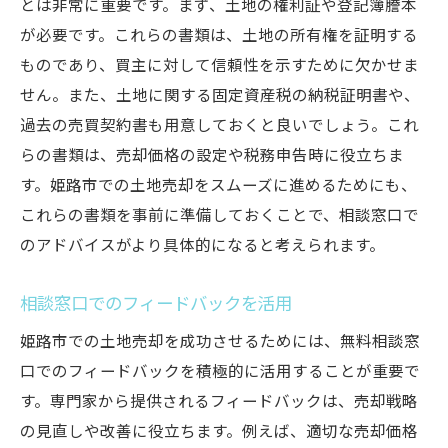
とは非常に重要です。まず、土地の権利証や登記簿謄本
が必要です。これらの書類は、土地の所有権を証明する
ものであり、買主に対して信頼性を示すために欠かせま
せん。また、土地に関する固定資産税の納税証明書や、
過去の売買契約書も用意しておくと良いでしょう。これ
らの書類は、売却価格の設定や税務申告時に役立ちま
す。姫路市での土地売却をスムーズに進めるためにも、
これらの書類を事前に準備しておくことで、相談窓口で
のアドバイスがより具体的になると考えられます。
相談窓口でのフィードバックを活用
姫路市での土地売却を成功させるためには、無料相談窓
口でのフィードバックを積極的に活用することが重要で
す。専門家から提供されるフィードバックは、売却戦略
の見直しや改善に役立ちます。例えば、適切な売却価格