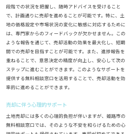
段階での状況を把握し、随時アドバイスを受けること
で、計画通りに売却を進めることが可能です。特に、土
地の価格設定や市場状況の変化に敏感に対応するために
は、専門家からのフィードバックが欠かせません。この
ような報告を通じて、売却活動の効果を最大化し、短期
間での売却を目指すことが可能です。また、進捗報告を
重ねることで、意思決定の精度が向上し、安心して次の
ステップに進むことができます。このようなサポートを
提供する無料相談窓口を活用することで、売却活動を効
率的に進めることができます。
売却に伴う心理的サポート
土地売却には多くの心理的負担が伴いますが、姫路市の
無料相談窓口では、そのような不安を和らげるための心