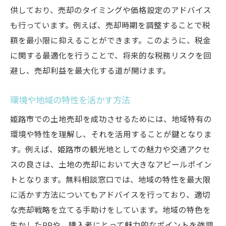
供しており、売却のタイミングや価格設定のアドバイス
も行っています。例えば、売却時期を調整することで税
額を最小限に抑えることができます。このように、税金
に関する最適化を行うことで、将来的な税務リスクを回
避し、売却利益を最大化する道が開けます。
環境や地域の特性を活かす方法
姫路市での土地売却を成功させるためには、地域特有の
環境や特性を理解し、それを活用することが鍵となりま
す。例えば、姫路市の観光地としての魅力や交通アクセ
スの良さは、土地の売却において大きなアピールポイン
トとなります。無料相談窓口では、地域の特性を最大限
に活かす方法についてもアドバイスを行っており、適切
な売却戦略を立てる手助けをしています。地域の特色を
生かしたPRや、購入者にとって魅力的なポイントを強調