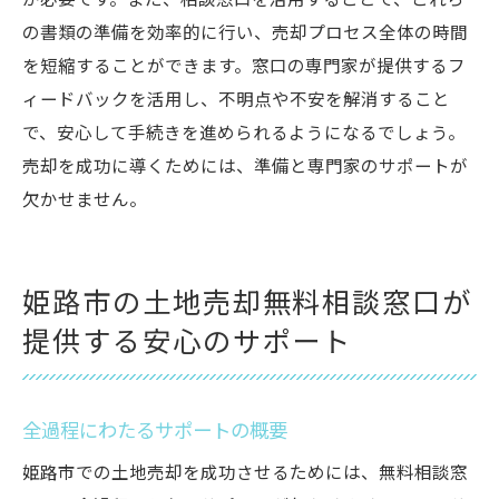
が必要です。また、相談窓口を活用することで、これら
の書類の準備を効率的に行い、売却プロセス全体の時間
を短縮することができます。窓口の専門家が提供するフ
ィードバックを活用し、不明点や不安を解消すること
で、安心して手続きを進められるようになるでしょう。
売却を成功に導くためには、準備と専門家のサポートが
欠かせません。
姫路市の土地売却無料相談窓口が
提供する安心のサポート
全過程にわたるサポートの概要
姫路市での土地売却を成功させるためには、無料相談窓