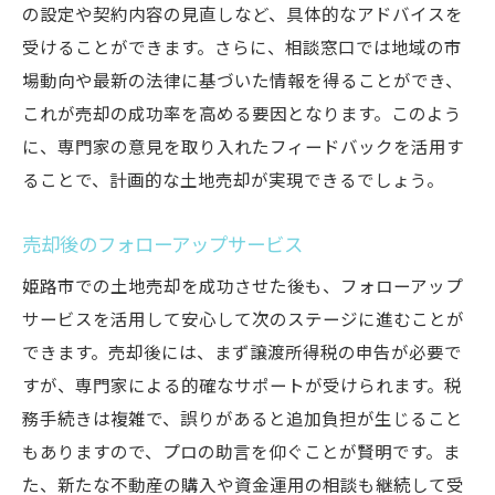
の設定や契約内容の見直しなど、具体的なアドバイスを
受けることができます。さらに、相談窓口では地域の市
場動向や最新の法律に基づいた情報を得ることができ、
これが売却の成功率を高める要因となります。このよう
に、専門家の意見を取り入れたフィードバックを活用す
ることで、計画的な土地売却が実現できるでしょう。
売却後のフォローアップサービス
姫路市での土地売却を成功させた後も、フォローアップ
サービスを活用して安心して次のステージに進むことが
できます。売却後には、まず譲渡所得税の申告が必要で
すが、専門家による的確なサポートが受けられます。税
務手続きは複雑で、誤りがあると追加負担が生じること
もありますので、プロの助言を仰ぐことが賢明です。ま
た、新たな不動産の購入や資金運用の相談も継続して受