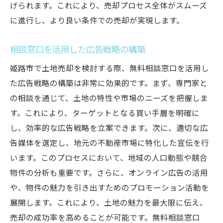
げられます。これにより、売却プロセス全体がスムーズ
に進行し、より良い条件での売却が実現します。
相談窓口を活用した広告戦略の構築
姫路市で土地売却を検討する際、無料相談窓口を活用し
た広告戦略の構築は非常に効果的です。まず、専門家と
の相談を通じて、土地の特性や市場のニーズを把握しま
す。これにより、ターゲットとなる買い手層を明確に
し、効率的な広告戦略を立案できます。次に、適切な広
告媒体を選定し、地元の不動産市場に特化した宣伝を行
います。このプロセスにおいて、地域の人口動態や競合
物件の分析も重要です。さらに、オンライン広告の活用
や、物件の魅力を引き出すためのプロモーション活動を
展開します。これにより、土地の魅力を最大限に伝え、
売却の成功率を高めることが可能です。無料相談窓口