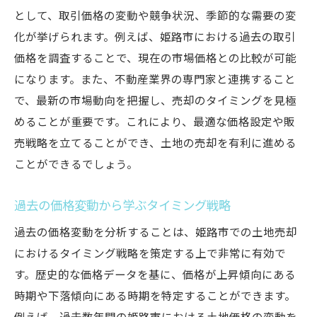
として、取引価格の変動や競争状況、季節的な需要の変
化が挙げられます。例えば、姫路市における過去の取引
価格を調査することで、現在の市場価格との比較が可能
になります。また、不動産業界の専門家と連携すること
で、最新の市場動向を把握し、売却のタイミングを見極
めることが重要です。これにより、最適な価格設定や販
売戦略を立てることができ、土地の売却を有利に進める
ことができるでしょう。
過去の価格変動から学ぶタイミング戦略
過去の価格変動を分析することは、姫路市での土地売却
におけるタイミング戦略を策定する上で非常に有効で
す。歴史的な価格データを基に、価格が上昇傾向にある
時期や下落傾向にある時期を特定することができます。