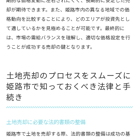
期的な価格変動に左右されにくく、長期的に安定した売
却が期待できます。また、姫路市内の異なる地域での価
格動向を比較することにより、どのエリアが投資先とし
て適しているかを見極めることが可能です。最終的に
は、市場の需給バランスを理解し、適切な価格設定を行
うことが成功する売却の鍵となります。
土地売却のプロセスをスムーズに
姫路市で知っておくべき法律と手
続き
土地売却に必要な法的書類の整備
姫路市で土地を売却する際、法的書類の整備は成功の基