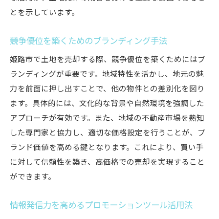
とを示しています。
競争優位を築くためのブランディング手法
姫路市で土地を売却する際、競争優位を築くためにはブ
ランディングが重要です。地域特性を活かし、地元の魅
力を前面に押し出すことで、他の物件との差別化を図り
ます。具体的には、文化的な背景や自然環境を強調した
アプローチが有効です。また、地域の不動産市場を熟知
した専門家と協力し、適切な価格設定を行うことが、ブ
ランド価値を高める鍵となります。これにより、買い手
に対して信頼性を築き、高価格での売却を実現すること
ができます。
情報発信力を高めるプロモーションツール活用法