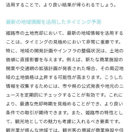
活用することで、より良い結果が得られるでしょう。
最新の地域情報を活用したタイミング予測
姫路市の土地売却において、最新の地域情報を活用する
ことは、タイミングの見極めにおいて非常に重要です。
特に、地域の開発計画やインフラの整備状況は、土地の
価値に直接影響を与えます。例えば、新たな商業施設の
開業や交通網の拡張計画が発表された場合、その周辺地
域の土地価格は上昇する可能性が高まります。こうした
情報を収集するためには、市や県の公式発表や地元のニ
ュースを定期的にチェックすることが有効です。これに
より、最適な売却時期を見極めることができ、より良い
条件での取引が期待できます。また、姫路市の特性とし
て、観光地としての魅力も考慮に入れるべき要素です。
観光業が盛んな地域では、観光客の増減が商業施設や住