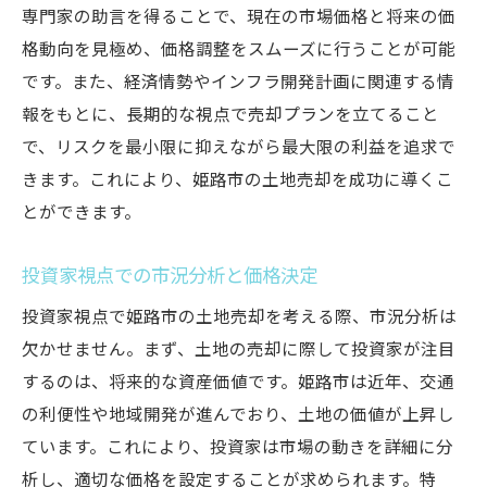
専門家の助言を得ることで、現在の市場価格と将来の価
格動向を見極め、価格調整をスムーズに行うことが可能
です。また、経済情勢やインフラ開発計画に関連する情
報をもとに、長期的な視点で売却プランを立てること
で、リスクを最小限に抑えながら最大限の利益を追求で
きます。これにより、姫路市の土地売却を成功に導くこ
とができます。
投資家視点での市況分析と価格決定
投資家視点で姫路市の土地売却を考える際、市況分析は
欠かせません。まず、土地の売却に際して投資家が注目
するのは、将来的な資産価値です。姫路市は近年、交通
の利便性や地域開発が進んでおり、土地の価値が上昇し
ています。これにより、投資家は市場の動きを詳細に分
析し、適切な価格を設定することが求められます。特