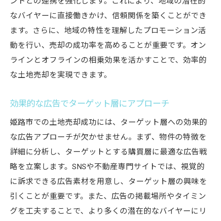
ントとの連携を強化します。これにより、地域の潜在的
なバイヤーに直接働きかけ、信頼関係を築くことができ
ます。さらに、地域の特性を理解したプロモーション活
動を行い、売却の成功率を高めることが重要です。オン
ラインとオフラインの相乗効果を活かすことで、効率的
な土地売却を実現できます。
効果的な広告でターゲット層にアプローチ
姫路市での土地売却成功には、ターゲット層への効果的
な広告アプローチが欠かせません。まず、物件の特徴を
詳細に分析し、ターゲットとする購買層に最適な広告戦
略を立案します。SNSや不動産専門サイトでは、視覚的
に訴求できる広告素材を用意し、ターゲット層の興味を
引くことが重要です。また、広告の掲載場所やタイミン
グを工夫することで、より多くの潜在的なバイヤーにリ