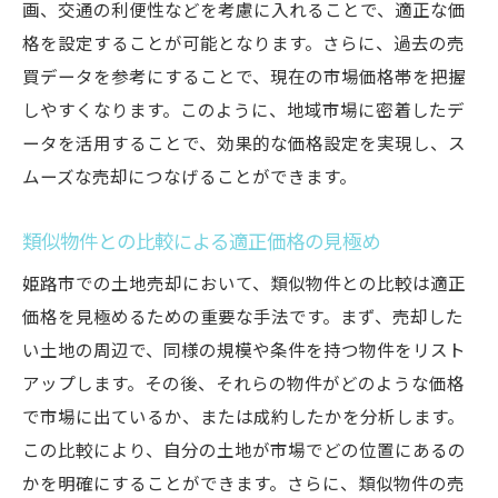
画、交通の利便性などを考慮に入れることで、適正な価
格を設定することが可能となります。さらに、過去の売
買データを参考にすることで、現在の市場価格帯を把握
しやすくなります。このように、地域市場に密着したデ
ータを活用することで、効果的な価格設定を実現し、ス
ムーズな売却につなげることができます。
類似物件との比較による適正価格の見極め
姫路市での土地売却において、類似物件との比較は適正
価格を見極めるための重要な手法です。まず、売却した
い土地の周辺で、同様の規模や条件を持つ物件をリスト
アップします。その後、それらの物件がどのような価格
で市場に出ているか、または成約したかを分析します。
この比較により、自分の土地が市場でどの位置にあるの
かを明確にすることができます。さらに、類似物件の売