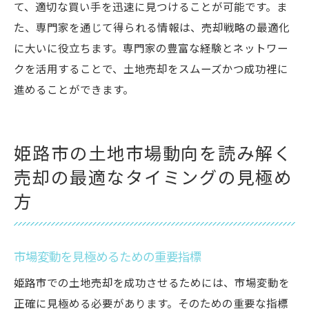
て、適切な買い手を迅速に見つけることが可能です。ま
リスクマネジメントを考慮した戦略立案
た、専門家を通じて得られる情報は、売却戦略の最適化
専門家ネットワークを最大限に活用する方
に大いに役立ちます。専門家の豊富な経験とネットワー
法
クを活用することで、土地売却をスムーズかつ成功裡に
長期的視点で見る成功へのロードマップ
進めることができます。
姫路市の土地市場動向を読み解く
売却の最適なタイミングの見極め
方
市場変動を見極めるための重要指標
姫路市での土地売却を成功させるためには、市場変動を
正確に見極める必要があります。そのための重要な指標