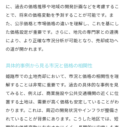
に、過去の価格推移や地域の開発計画などを考慮するこ
とで、将来の価格変動を予測することが可能です。ま
た、公示価格と市場価格の違いを理解し、これを基にし
た価格設定が重要です。さらに、地元の専門家との連携
により、より正確な市況分析が可能となり、売却成功へ
の道が開かれます。
具体的事例から見る市況と価格の相関性
姫路市での土地売却において、市況と価格の相関性を理
解することは非常に重要です。過去の具体的な事例を見
てみると、例えば、商業施設や公共交通機関の近くに位
置する土地は、需要が高く価格も安定していることがわ
かります。これは、周辺の開発状況やインフラが整備さ
れていることが背景にあります。こうした地区では、短