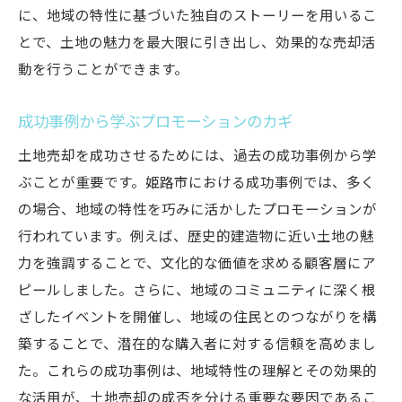
に、地域の特性に基づいた独自のストーリーを用いるこ
とで、土地の魅力を最大限に引き出し、効果的な売却活
動を行うことができます。
成功事例から学ぶプロモーションのカギ
土地売却を成功させるためには、過去の成功事例から学
ぶことが重要です。姫路市における成功事例では、多く
の場合、地域の特性を巧みに活かしたプロモーションが
行われています。例えば、歴史的建造物に近い土地の魅
力を強調することで、文化的な価値を求める顧客層にア
ピールしました。さらに、地域のコミュニティに深く根
ざしたイベントを開催し、地域の住民とのつながりを構
築することで、潜在的な購入者に対する信頼を高めまし
た。これらの成功事例は、地域特性の理解とその効果的
な活用が、土地売却の成否を分ける重要な要因であるこ