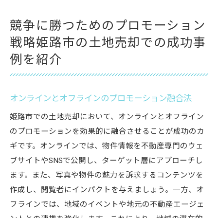
競争に勝つためのプロモーション
戦略姫路市の土地売却での成功事
例を紹介
オンラインとオフラインのプロモーション融合法
姫路市での土地売却において、オンラインとオフライン
のプロモーションを効果的に融合させることが成功のカ
ギです。オンラインでは、物件情報を不動産専門のウェ
ブサイトやSNSで公開し、ターゲット層にアプローチし
ます。また、写真や物件の魅力を訴求するコンテンツを
作成し、閲覧者にインパクトを与えましょう。一方、オ
フラインでは、地域のイベントや地元の不動産エージェ