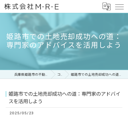
姫路市での土地売却成功への道：
専門家のアドバイスを活用しよう
兵庫県姫路市の不動産なら株式会社M・R・E
コラム
姫路市での土地売却成功への道：専門家のアドバイスを活用しよう
姫路市での土地売却成功への道：専門家のアドバイ
スを活用しよう
2025/05/23