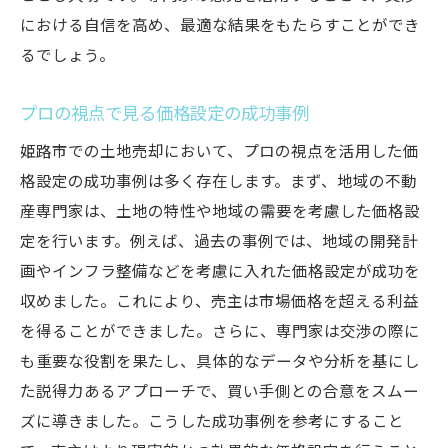
における自信を高め、最適な結果をもたらすことができ
るでしょう。
プロの視点で見る価格設定の成功事例
姫路市での土地売却において、プロの視点を活用した価
格設定の成功事例は多く存在します。まず、地域の不動
産専門家は、土地の特性や地域の需要を考慮した価格設
定を行います。例えば、過去の事例では、地域の開発計
画やインフラ整備などを考慮に入れた価格設定が成功を
収めました。これにより、売主は市場価格を超える利益
を得ることができました。さらに、専門家は交渉の際に
も重要な役割を果たし、具体的なデータや分析を基にし
た説得力あるアプローチで、買い手側との合意をスムー
ズに導きました。こうした成功事例を参考にすること