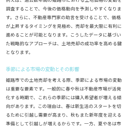
例えば、過去数年間の姫路市における土地価格の変動を
調査することで、今後の価格動向を予測しやすくなりま
す。さらに、不動産専門家の助言を受けることで、価格
が上昇するタイミングを見極め、売却を最大限に有利に
進めることが可能となります。こうしたデータに基づい
た戦略的なアプローチは、土地売却の成功率を高める鍵
となります。
季節による市場の変動とその影響
姫路市での土地売却を考える際、季節による市場の変動
は重要な要素です。一般的に春や秋は不動産市場が活発
化する時期で、これらの季節には購入希望者が増える傾
向があります。この理由は、春は新生活のスタートを切
るために引越し需要が高まり、秋もまた新年度を迎える
準備として引越しが増えるからです。一方、夏や冬は市