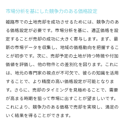
市場分析を基にした競争力のある価格設定
姫路市での土地売却を成功させるためには、競争力のあ
る価格設定が必要です。市場分析を基に、適正価格を設
定することが売却の成功に大きく寄与します。まず、最
新の市場データを収集し、地域の価格動向を把握するこ
とが初歩です。次に、売却予定の土地が持つ特徴や付加
価値を評価し、他の物件との差別化を図ります。これに
は、地元の専門家の視点が不可欠で、彼らの知識を活用
することで、より精度の高い価格設定が可能となりま
す。さらに、売却のタイミングを見極めることで、需要
が高まる時期を狙って市場に出すことが望ましいです。
これにより、競争力のある価格で売却を実現し、満足の
いく結果を得ることができます。