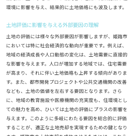
環境に影響を与え、結果的に土地価格にも波及します。
土地評価に影響を与える外部要因の理解
土地の評価には様々な外部要因が影響しますが、姫路市
においては特に社会経済的な動向が重要です。例えば、
地域の経済成長や人口動態の変化は、土地需要に直接的
な影響を与えます。人口が増加する地域では、住宅需要
が高まり、それに伴い土地価格も上昇する傾向がありま
す。また、都市開発プロジェクトや公共交通機関の改善
なども、土地の価値を左右する要因となります。さら
に、地域の教育施設や医療機関の充実度も、住環境とし
ての魅力を高め、ひいては土地の評価にプラスの影響を
与えます。このように多岐にわたる要因を総合的に評価
することが、適正な土地売却を実現するための鍵となり