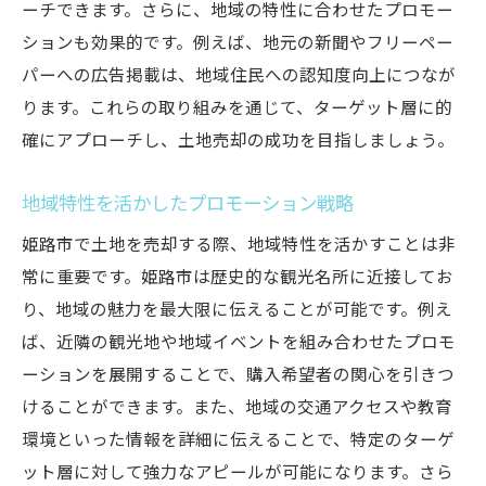
ーチできます。さらに、地域の特性に合わせたプロモー
ションも効果的です。例えば、地元の新聞やフリーペー
パーへの広告掲載は、地域住民への認知度向上につなが
ります。これらの取り組みを通じて、ターゲット層に的
確にアプローチし、土地売却の成功を目指しましょう。
地域特性を活かしたプロモーション戦略
姫路市で土地を売却する際、地域特性を活かすことは非
常に重要です。姫路市は歴史的な観光名所に近接してお
り、地域の魅力を最大限に伝えることが可能です。例え
ば、近隣の観光地や地域イベントを組み合わせたプロモ
ーションを展開することで、購入希望者の関心を引きつ
けることができます。また、地域の交通アクセスや教育
環境といった情報を詳細に伝えることで、特定のターゲ
ット層に対して強力なアピールが可能になります。さら