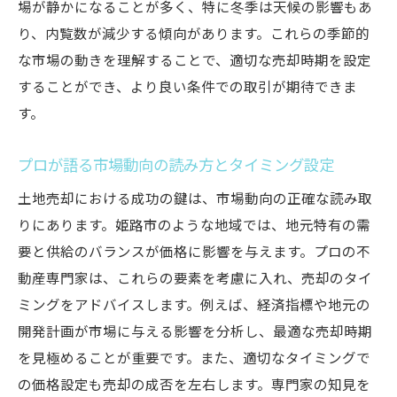
場が静かになることが多く、特に冬季は天候の影響もあ
り、内覧数が減少する傾向があります。これらの季節的
な市場の動きを理解することで、適切な売却時期を設定
することができ、より良い条件での取引が期待できま
す。
プロが語る市場動向の読み方とタイミング設定
土地売却における成功の鍵は、市場動向の正確な読み取
りにあります。姫路市のような地域では、地元特有の需
要と供給のバランスが価格に影響を与えます。プロの不
動産専門家は、これらの要素を考慮に入れ、売却のタイ
ミングをアドバイスします。例えば、経済指標や地元の
開発計画が市場に与える影響を分析し、最適な売却時期
を見極めることが重要です。また、適切なタイミングで
の価格設定も売却の成否を左右します。専門家の知見を