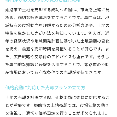
専門家が教える市況の見方と販売戦略
姫路市で土地を売却する成功への鍵は、市況を正確に見
極め、適切な販売戦略を立てることです。専門家は、地
域特有の市場動向を理解するための分析方法や、土地の
特性を生かした売却方法を熟知しています。例えば、近
年の経済状況や地域開発計画に基づいた土地需要の変化
を捉え、最適な売却時期を見極めることが肝心です。ま
た、広告戦略や交渉術のアドバイスも重要です。そうし
た専門的な知識と経験を活用することで、姫路市の不動
産市場において有利な条件での売却が期待できます。
価格変動に対応した売却プランの立て方
土地の売却を計画する際、価格変動に柔軟に対応するこ
とが重要です。姫路市の土地売却では、市場価格の動き
を注視し、適切な価格設定を行うことが求められます。