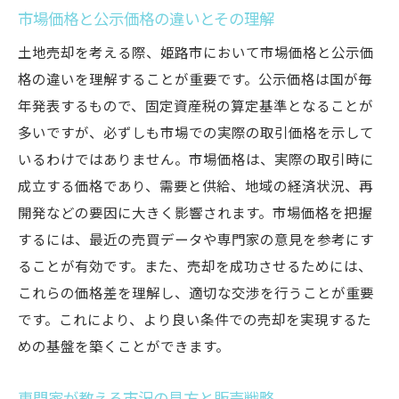
市場価格と公示価格の違いとその理解
土地売却を考える際、姫路市において市場価格と公示価
格の違いを理解することが重要です。公示価格は国が毎
年発表するもので、固定資産税の算定基準となることが
多いですが、必ずしも市場での実際の取引価格を示して
いるわけではありません。市場価格は、実際の取引時に
成立する価格であり、需要と供給、地域の経済状況、再
開発などの要因に大きく影響されます。市場価格を把握
するには、最近の売買データや専門家の意見を参考にす
ることが有効です。また、売却を成功させるためには、
これらの価格差を理解し、適切な交渉を行うことが重要
です。これにより、より良い条件での売却を実現するた
めの基盤を築くことができます。