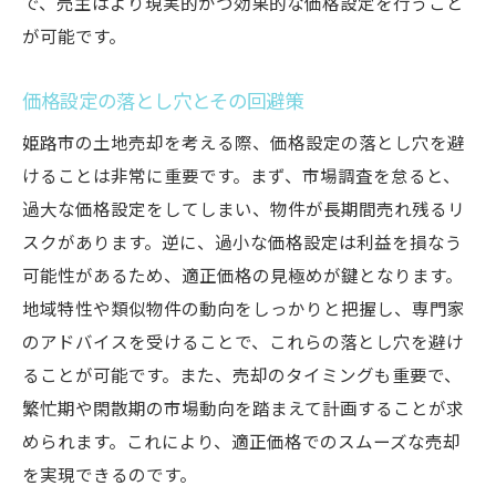
で、売主はより現実的かつ効果的な価格設定を行うこと
が可能です。
価格設定の落とし穴とその回避策
姫路市の土地売却を考える際、価格設定の落とし穴を避
けることは非常に重要です。まず、市場調査を怠ると、
過大な価格設定をしてしまい、物件が長期間売れ残るリ
スクがあります。逆に、過小な価格設定は利益を損なう
可能性があるため、適正価格の見極めが鍵となります。
地域特性や類似物件の動向をしっかりと把握し、専門家
のアドバイスを受けることで、これらの落とし穴を避け
ることが可能です。また、売却のタイミングも重要で、
繁忙期や閑散期の市場動向を踏まえて計画することが求
められます。これにより、適正価格でのスムーズな売却
を実現できるのです。