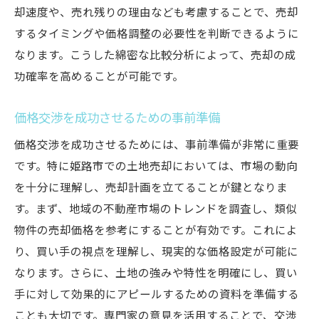
却速度や、売れ残りの理由なども考慮することで、売却
するタイミングや価格調整の必要性を判断できるように
なります。こうした綿密な比較分析によって、売却の成
功確率を高めることが可能です。
価格交渉を成功させるための事前準備
価格交渉を成功させるためには、事前準備が非常に重要
です。特に姫路市での土地売却においては、市場の動向
を十分に理解し、売却計画を立てることが鍵となりま
す。まず、地域の不動産市場のトレンドを調査し、類似
物件の売却価格を参考にすることが有効です。これによ
り、買い手の視点を理解し、現実的な価格設定が可能に
なります。さらに、土地の強みや特性を明確にし、買い
手に対して効果的にアピールするための資料を準備する
ことも大切です。専門家の意見を活用することで、交渉