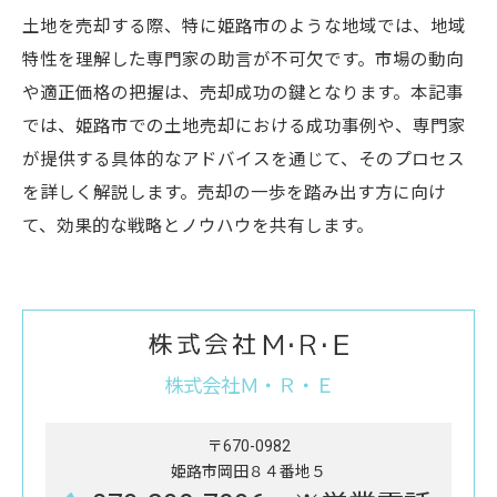
土地を売却する際、特に姫路市のような地域では、地域
特性を理解した専門家の助言が不可欠です。市場の動向
や適正価格の把握は、売却成功の鍵となります。本記事
では、姫路市での土地売却における成功事例や、専門家
が提供する具体的なアドバイスを通じて、そのプロセス
を詳しく解説します。売却の一歩を踏み出す方に向け
て、効果的な戦略とノウハウを共有します。
株式会社Ｍ・Ｒ・Ｅ
〒670-0982
姫路市岡田８４番地５