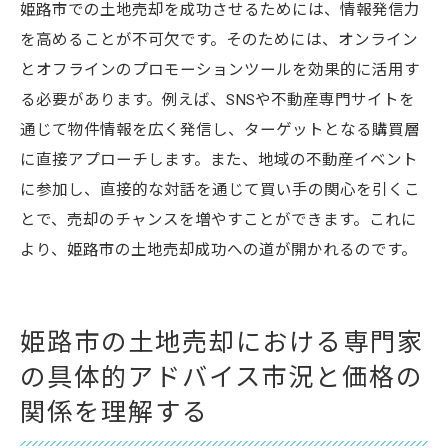
姫路市での土地売却を成功させるためには、情報発信力
を高めることが不可欠です。そのためには、オンライン
とオフラインのプロモーションツールを効果的に活用す
る必要があります。例えば、SNSや不動産専門サイトを
通じて物件情報を広く発信し、ターゲットとなる購買層
に直接アプローチします。また、地域の不動産イベント
に参加し、直接的な対話を通じて買い手の関心を引くこ
とで、売却のチャンスを増やすことができます。これに
より、姫路市の土地売却成功への道が開かれるのです。
姫路市の土地売却における専門家
の具体的アドバイス市況と価格の
関係を理解する