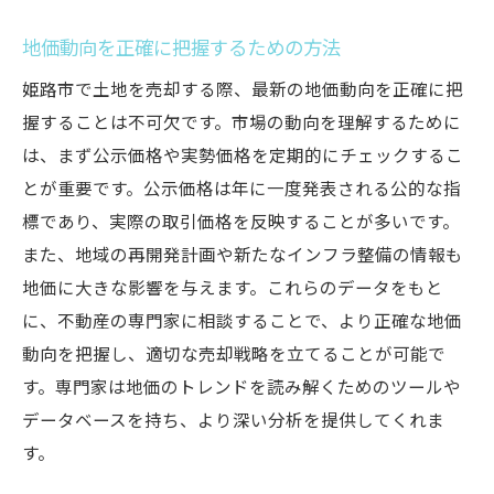
地価動向を正確に把握するための方法
姫路市で土地を売却する際、最新の地価動向を正確に把
握することは不可欠です。市場の動向を理解するために
は、まず公示価格や実勢価格を定期的にチェックするこ
とが重要です。公示価格は年に一度発表される公的な指
標であり、実際の取引価格を反映することが多いです。
また、地域の再開発計画や新たなインフラ整備の情報も
地価に大きな影響を与えます。これらのデータをもと
に、不動産の専門家に相談することで、より正確な地価
動向を把握し、適切な売却戦略を立てることが可能で
す。専門家は地価のトレンドを読み解くためのツールや
データベースを持ち、より深い分析を提供してくれま
す。