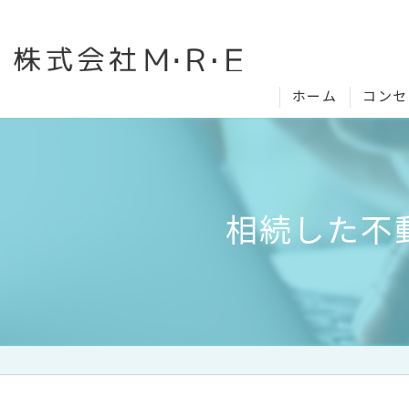
ホーム
コンセ
相続した不