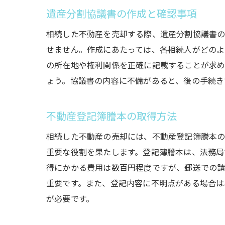
遺産分割協議書の作成と確認事項
相続した不動産を売却する際、遺産分割協議書の
せません。作成にあたっては、各相続人がどのよ
の所在地や権利関係を正確に記載することが求め
ょう。協議書の内容に不備があると、後の手続き
不動産登記簿謄本の取得方法
相続した不動産の売却には、不動産登記簿謄本の
重要な役割を果たします。登記簿謄本は、法務局
得にかかる費用は数百円程度ですが、郵送での請
重要です。また、登記内容に不明点がある場合は
が必要です。