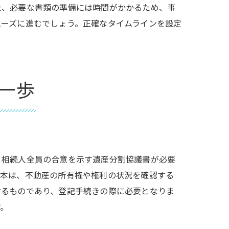
た、必要な書類の準備には時間がかかるため、事
ムーズに進むでしょう。正確なタイムラインを設定
一歩
、相続人全員の合意を示す遺産分割協議書が必要
謄本は、不動産の所有権や権利の状況を確認する
するものであり、登記手続きの際に必要となりま
す。