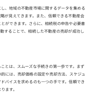
にし、地域の不動産市場に関するデータを集める
戦略が見えてきます。また、信頼できる不動産会
ことができます。さらに、相続税の申告や必要書
行動することで、相続した不動産の売却が成功し
ることは、スムーズな手続きの第一歩です。まず
体的には、売却価格の設定や売却方法、スケジュ
アドバイスを求めるのも一つの手です。信頼でき
なります。