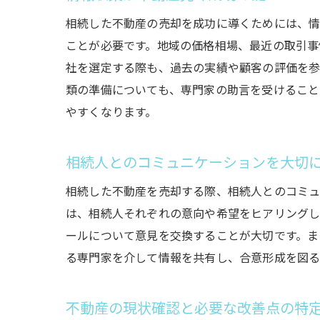
相続した不動産の売却を成功に導くためには、情
ことが必要です。地域の価格相場、最近の取引事
社を選定する際も、過去の実績や顧客の評価を参
類の準備についても、専門家の助言を受けること
やすくなります。
相続人とのコミュニケーションを大切
相続した不動産を売却する際、相続人とのコミュ
は、相続人それぞれの意向や希望をヒアリングし
ールについて意見を交換することが大切です。ま
る専門家を介して情報を共有し、合意形成を図る
不動産の現状確認と必要な改善点の特