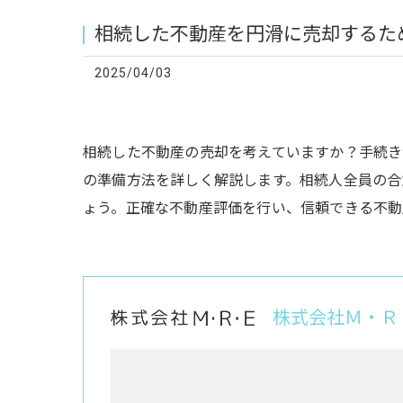
相続した不動産を円滑に売却するた
2025/04/03
相続した不動産の売却を考えていますか？手続き
の準備方法を詳しく解説します。相続人全員の合
ょう。正確な不動産評価を行い、信頼できる不動
株式会社Ｍ・Ｒ