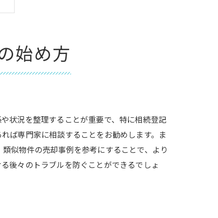
の始め方
係や状況を整理することが重要で、特に相続登記
あれば専門家に相談することをお勧めします。ま
、類似物件の売却事例を参考にすることで、より
ける後々のトラブルを防ぐことができるでしょ