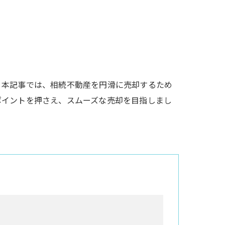
。本記事では、相続不動産を円滑に売却するため
ポイントを押さえ、スムーズな売却を目指しまし