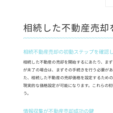
相続した不動産売却
相続不動産売却の初動ステップを確認
相続した不動産の売却を開始するにあたり、まず
が未了の場合は、まずその手続きを行う必要があ
た、相続した不動産の売却価格を設定するため
現実的な価格設定が可能になります。これらの初
う。
情報収集が不動産売却成功の鍵