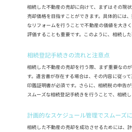
相続した不動産の売却に向けて、まずはその現状
売却価格を目指すことができます。具体的には、
なリフォームを行うことで不動産の価値を大きく
評価することも重要です。このように、相続した
相続登記手続きの流れと注意点
相続した不動産の売却を行う際、まず重要なのが
す。遺言書が存在する場合は、その内容に従って
印鑑証明書が必須です。さらに、相続税の申告が
スムーズな相続登記手続きを行うことで、相続し
計画的なスケジュール管理でスムーズ
相続した不動産の売却を成功させるためには、計