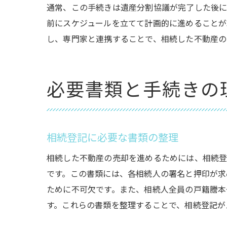
通常、この手続きは遺産分割協議が完了した後に
前にスケジュールを立てて計画的に進めることが
し、専門家と連携することで、相続した不動産の
必要書類と手続きの
相続登記に必要な書類の整理
相続した不動産の売却を進めるためには、相続登
です。この書類には、各相続人の署名と押印が求
ために不可欠です。また、相続人全員の戸籍謄本
す。これらの書類を整理することで、相続登記が