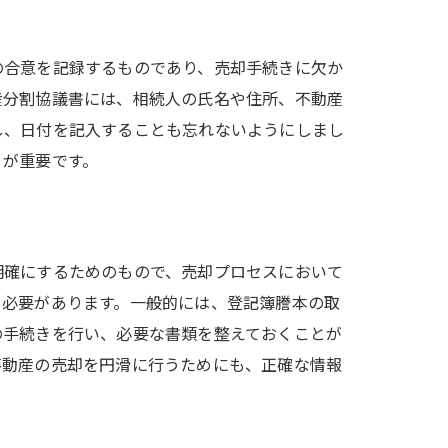
の合意を記録するものであり、売却手続きに欠か
産分割協議書には、相続人の氏名や住所、不動産
し、日付を記入することも忘れないようにしまし
とが重要です。
明確にするためのもので、売却プロセスにおいて
る必要があります。一般的には、登記簿謄本の取
の手続きを行い、必要な書類を整えておくことが
不動産の売却を円滑に行うためにも、正確な情報