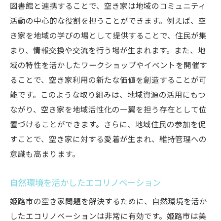
図書館と連携することで、空き家は地域のコミュニティ
活動の中心的な役割を担うことができます。例えば、空
き家を地域の学びの場として提供することで、住民が集
まり、情報交換や交流を行う場が生まれます。また、地
域の特性を活かしたワークショップやイベントを開催す
ることで、空き家利用の新たな価値を創造することが可
能です。このような取り組みは、地域資源の活用にもつ
ながり、空き家を地域活性化の一翼を担う存在として位
置づけることができます。さらに、地域住民の参加を促
すことで、空き家に対する愛着が生まれ、維持管理への
意識も高まります。
自然環境を活かしたエコリノベーション
姫路市の空き家問題を解決するために、自然環境を活か
したエコリノベーションは非常に有効です。姫路市は美