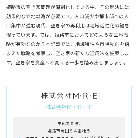
姫路市の空き家問題が深刻化している中、その解決には
効果的な立地戦略が必要です。人口減少や都市部への人
口集中が進む現代、空き家の再利用は地域活性化の鍵を
握っています。では、姫路市においてどのような立地戦
略が有効なのか？本記事では、地域特性や市場動向を踏
まえた戦略を考察し、空き家の新たな活用法を提案しま
す。空き家を資産へと変える一歩を踏み出しましょう。
株式会社Ｍ・Ｒ・Ｅ
〒670-0982
姫路市岡田８４番地５