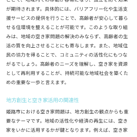
ことで、地域内での移動が容易になり、孤立を防ぐ効果
が期待されます。具体的には、バリアフリー化や生活支
援サービスの提供を行うことで、高齢者が安心して暮ら
せる住環境を整えることが可能です。このような取り組
みは、地域の空き家問題の解決のみならず、高齢者の生
活の質を向上させることにも寄与します。また、地域住
民の協力を得ることで、コミュニティの活性化にもつな
がるでしょう。高齢者のニーズを理解し、空き家を資源
として再利用することが、持続可能な地域社会を築くた
めの重要な一歩と言えます。
地方創生と空き家活用の関連性
姫路市における空き家問題は、地方創生の観点からも重
要なテーマです。地域の活性化や経済の再生には、空き
家をいかに活用するかが鍵となります。例えば、空き家