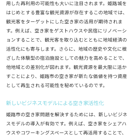
用した再利用の可能性も大いに注目されます。姫路城を
はじめとする豊富な観光資源が存在するこの地域では、
観光客をターゲットにした空き家の活用が期待されま
す。例えば、空き家をゲストハウスや民宿にリノベーシ
ョンすることで、観光客を取り込むとともに地域経済の
活性化にも寄与します。さらに、地域の歴史や文化に根
ざした体験型の宿泊施設としての魅力を高めることで、
他地域との差別化が図れます。観光資源を最大限に活か
すことにより、姫路市の空き家が新たな価値を持つ資産
として再生される可能性を秘めているのです。
新しいビジネスモデルによる空き家活性化
姫路市の空き家問題を解決するためには、新しいビジネ
スモデルの導入が有効です。例えば、空き家をシェアハ
ウスやコワーキングスペースとして再活用することで、