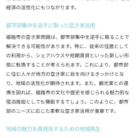
経済の活性化にもつながります。
都市部集中を逆手に取った空き家活用
姫路市の空き家問題は、都市部集中を逆手に取ることで
解決できる可能性があります。特に、従来の住居として
の利用から、シェアハウスや短期賃貸といった新しい形
態に転換することが考えられます。これにより、都市部
に住む人々が地方の空き家に目を向けるきっかけとな
り、地域の活性化が期待されます。また、観光業との連
携を図れば、姫路市の文化や歴史を感じられる魅力的な
宿泊施設としても機能するでしょう。このように、都市
部のニーズに応じた柔軟な空き家活用が重要です。
地域の魅力を再発見するための地域再生