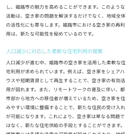
し、姫路市の魅力を高めることができます。このような
活動は、空き家の問題を解決するだけでなく、地域全体
の活性化にも寄与します。姫路市における空き家の再利
用は、新たな可能性を秘めているのです。
人口減少に対応した柔軟な住宅利用の提案
人口減少が進む中、姫路市の空き家を活用した柔軟な住
宅利用が求められています。例えば、空き家をシェアハ
ウスや短期賃貸として再生することで、空き家の有効活
用が図れます。また、リモートワークの普及に伴い、都
市部から地方への移住者が増えているため、空き家を住
みやすい環境に整備することで、新たな住民の受け入れ
が可能になります。これにより、空き家は単なる問題で
はなく、新たな住宅供給の手段とすることができます。