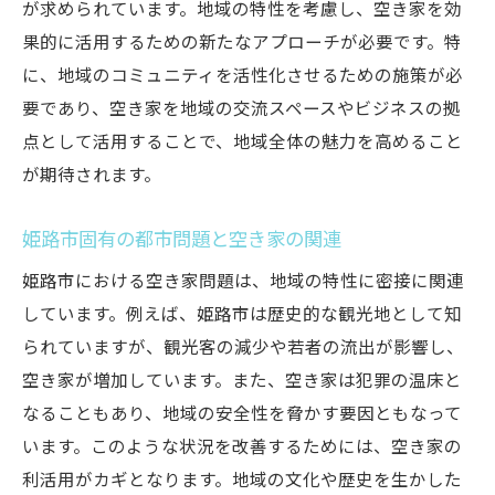
が求められています。地域の特性を考慮し、空き家を効
果的に活用するための新たなアプローチが必要です。特
に、地域のコミュニティを活性化させるための施策が必
要であり、空き家を地域の交流スペースやビジネスの拠
点として活用することで、地域全体の魅力を高めること
が期待されます。
姫路市固有の都市問題と空き家の関連
姫路市における空き家問題は、地域の特性に密接に関連
しています。例えば、姫路市は歴史的な観光地として知
られていますが、観光客の減少や若者の流出が影響し、
空き家が増加しています。また、空き家は犯罪の温床と
なることもあり、地域の安全性を脅かす要因ともなって
います。このような状況を改善するためには、空き家の
利活用がカギとなります。地域の文化や歴史を生かした