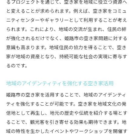
るプロジェクトを通じて、空き家を地域に役立つ資源へ
と変えることが求められます。例えば、空き家をコミュ
ニティセンターやギャラリーとして利用することが考え
られます。これにより、地域の交流が生まれ、住民の絆
が強化されるだけでなく、姫路市の空き家問題に対する
意識も高まります。地域住民の協力を得ることで、空き
家が地域の資産となり、持続可能な社会の実現に寄与す
るのです。
地域のアイデンティティを強化する空き家活用
姫路市の空き家を活用することで、地域のアイデンティ
ティを強化することが可能です。空き家を地域文化の発
信地として再生し、地元の歴史や伝統を紹介する場とす
ることで、観光客を引き寄せる効果も期待できます。地
域の特性を生かしたイベントやワークショップを開催す