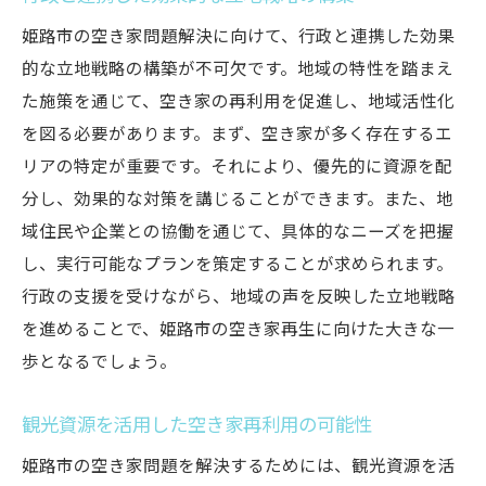
姫路市の空き家問題解決に向けて、行政と連携した効果
的な立地戦略の構築が不可欠です。地域の特性を踏まえ
た施策を通じて、空き家の再利用を促進し、地域活性化
を図る必要があります。まず、空き家が多く存在するエ
リアの特定が重要です。それにより、優先的に資源を配
分し、効果的な対策を講じることができます。また、地
域住民や企業との協働を通じて、具体的なニーズを把握
し、実行可能なプランを策定することが求められます。
行政の支援を受けながら、地域の声を反映した立地戦略
を進めることで、姫路市の空き家再生に向けた大きな一
歩となるでしょう。
観光資源を活用した空き家再利用の可能性
姫路市の空き家問題を解決するためには、観光資源を活