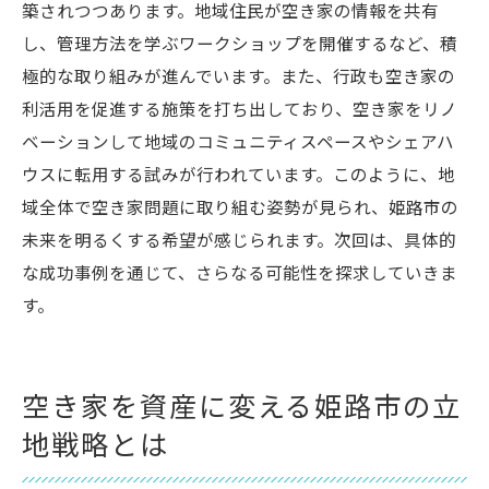
築されつつあります。地域住民が空き家の情報を共有
し、管理方法を学ぶワークショップを開催するなど、積
極的な取り組みが進んでいます。また、行政も空き家の
利活用を促進する施策を打ち出しており、空き家をリノ
ベーションして地域のコミュニティスペースやシェアハ
ウスに転用する試みが行われています。このように、地
域全体で空き家問題に取り組む姿勢が見られ、姫路市の
未来を明るくする希望が感じられます。次回は、具体的
な成功事例を通じて、さらなる可能性を探求していきま
す。
空き家を資産に変える姫路市の立
地戦略とは