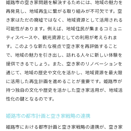
姫路市の空き家問題を解決するためには、地域の魅力を
再発見し、地域再生に繋がる取り組みが不可欠です。空
き家はただの廃墟ではなく、地域資源として活用される
可能性があります。例えば、地域住民が集まるコミュニ
ティスペースや、観光資源としての利用が考えられま
す。このような新たな視点で空き家を再評価すること
で、地域の魅力を引き出し、訪れる人々に新しい体験を
提供できるでしょう。また、空き家のリノベーションを
通じて、地域の歴史や文化を活かし、地域資源を最大限
に活用した再生計画を進めることが重要です。姫路市が
持つ独自の文化や歴史を活かした空き家活用が、地域活
性化の鍵となるのです。
姫路市の都市計画と空き家戦略の連携
姫路市における都市計画と空き家戦略の連携が、空き家