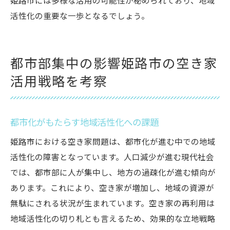
姫路市には多様な活用の可能性が秘められており、地域
活性化の重要な一歩となるでしょう。
都市部集中の影響姫路市の空き家
活用戦略を考察
都市化がもたらす地域活性化への課題
姫路市における空き家問題は、都市化が進む中での地域
活性化の障害となっています。人口減少が進む現代社会
では、都市部に人が集中し、地方の過疎化が進む傾向が
あります。これにより、空き家が増加し、地域の資源が
無駄にされる状況が生まれています。空き家の再利用は
地域活性化の切り札とも言えるため、効果的な立地戦略