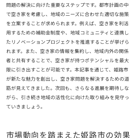
問題の解決に向けた重要なステップです。都市計画の中
で空き家を考慮し、地域のニーズに合わせた適切な施策
を立案することが求められます。例えば、空き家を利活
用するための補助金制度や、地域コミュニティと連携し
たリノベーションプロジェクトを推進することが挙げら
れます。また、空き家の情報を集約し、地域内外の関係
者と共有することで、空き家が持つポテンシャルを最大
限に引き出すことが可能です。本記事を通じて、姫路市
が新たな魅力を創出し、空き家問題を解決するための道
筋が見えてきました。次回も、さらなる進展を期待しな
がら、引き続き地域の活性化に向けた取り組みを見守っ
ていきましょう。
市場動向を踏まえた姫路市の効果