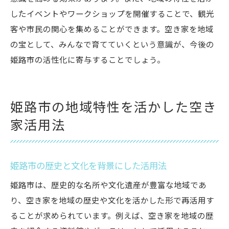
したイベントやワークショップを開催することで、観光
客や市民の関心を集めることができます。空き家を地域
の宝として、みんなで育てていくという意識が、今後の
姫路市の活性化に寄与することでしょう。
姫路市の地域特性を活かした空き
家活用法
姫路市の歴史と文化を背景にした活用法
姫路市は、歴史的な名所や文化遺産が豊富な地域であ
り、空き家を地域の歴史や文化を活かした形で再活用す
ることが求められています。例えば、空き家を地域の歴