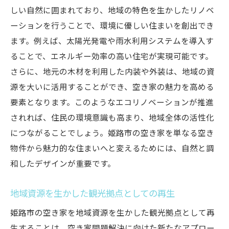
しい自然に囲まれており、地域の特色を生かしたリノベ
ーションを行うことで、環境に優しい住まいを創出でき
ます。例えば、太陽光発電や雨水利用システムを導入す
ることで、エネルギー効率の高い住宅が実現可能です。
さらに、地元の木材を利用した内装や外装は、地域の資
源を大いに活用することができ、空き家の魅力を高める
要素となります。このようなエコリノベーションが推進
されれば、住民の環境意識も高まり、地域全体の活性化
につながることでしょう。姫路市の空き家を単なる空き
物件から魅力的な住まいへと変えるためには、自然と調
和したデザインが重要です。
地域資源を生かした観光拠点としての再生
姫路市の空き家を地域資源を生かした観光拠点として再
生することは、空き家問題解決に向けた新たなアプロー