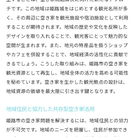
チです。この地域は姫路城をはじめとする観光名所が多
く、その周辺に空き家を観光施設や宿泊施設として利用
することが期待されます。地域の歴史や文化を反映した
デザインを取り入れることで、観光客にとって魅力的な
空間が生まれます。また、地元の特産品を扱うショップ
やカフェを併設することで、地域経済の活性化に貢献で
きるでしょう。こうした取り組みは、姫路市の空き家を
観光資源として再生し、地域全体の活力を高める可能性
を秘めています。空き家を生かした観光拠点の設計は、
地域資源の価値を最大限に引き出す鍵となります。
地域住民と協力した共存型空き家活用
姫路市の空き家問題を解決するには、地域住民との協力
が不可欠です。地域のニーズを把握し、住民が参加でき