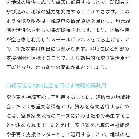
を地域の特性に応じた施設に転用することで、訪問者を
呼び込み、地域の魅力を発信することができます。この
ような取り組みは、姫路市の観光資源を強化し、地元経
済を活性化させる効果が期待されます。また、地域住民
が空き家を利用したスモールビジネスを立ち上げること
で、新たな雇用創出にも繋がります。地域住民と外部の
支援機関が連携することで、より効果的な空き家活用が
可能となり、地方創生の促進が進むでしょう。
持続可能な地域社会を目指す戦略的再利用
空き家を持続可能に再利用することは、姫路市の地域社
会においても重要な課題です。資源を有効活用するため
には、空き家を地域のニーズに合わせた形で再生するこ
とが求められます。たとえば、空き家を地域の福祉施設
や子育て支援センターとして活用することで、地域の社