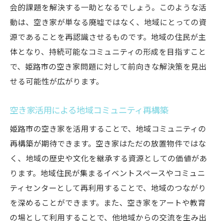
会的課題を解決する一助となるでしょう。このような活
動は、空き家が単なる廃墟ではなく、地域にとっての資
源であることを再認識させるものです。地域の住民が主
体となり、持続可能なコミュニティの形成を目指すこと
で、姫路市の空き家問題に対して前向きな解決策を見出
せる可能性が広がります。
空き家活用による地域コミュニティ再構築
姫路市の空き家を活用することで、地域コミュニティの
再構築が期待できます。空き家はただの放置物件ではな
く、地域の歴史や文化を継承する資源としての価値があ
ります。地域住民が集まるイベントスペースやコミュニ
ティセンターとして再利用することで、地域のつながり
を深めることができます。また、空き家をアートや教育
の場として利用することで、他地域からの交流を生み出