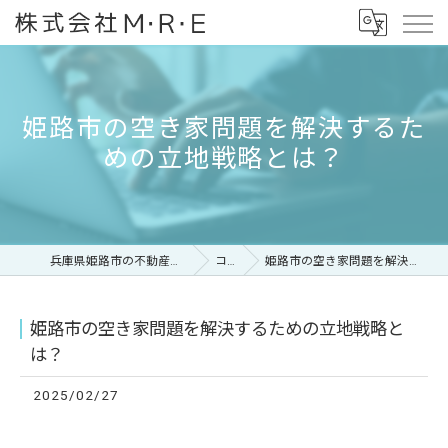
姫路市の空き家問題を解決するた
めの立地戦略とは？
兵庫県姫路市の不動産なら株式会社M・R・E
コラム
姫路市の空き家問題を解決するための立地戦略とは？
姫路市の空き家問題を解決するための立地戦略と
は？
2025/02/27