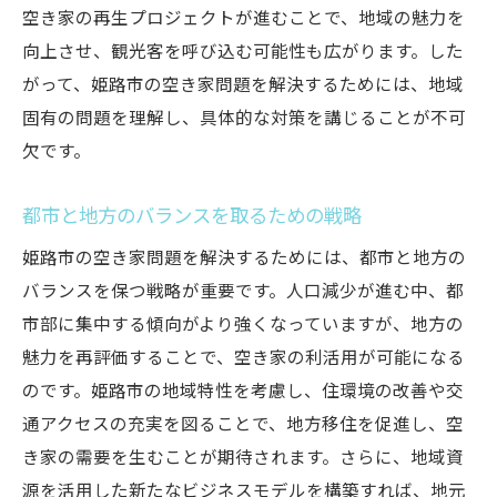
空き家の再生プロジェクトが進むことで、地域の魅力を
向上させ、観光客を呼び込む可能性も広がります。した
がって、姫路市の空き家問題を解決するためには、地域
固有の問題を理解し、具体的な対策を講じることが不可
欠です。
都市と地方のバランスを取るための戦略
姫路市の空き家問題を解決するためには、都市と地方の
バランスを保つ戦略が重要です。人口減少が進む中、都
市部に集中する傾向がより強くなっていますが、地方の
魅力を再評価することで、空き家の利活用が可能になる
のです。姫路市の地域特性を考慮し、住環境の改善や交
通アクセスの充実を図ることで、地方移住を促進し、空
き家の需要を生むことが期待されます。さらに、地域資
源を活用した新たなビジネスモデルを構築すれば、地元