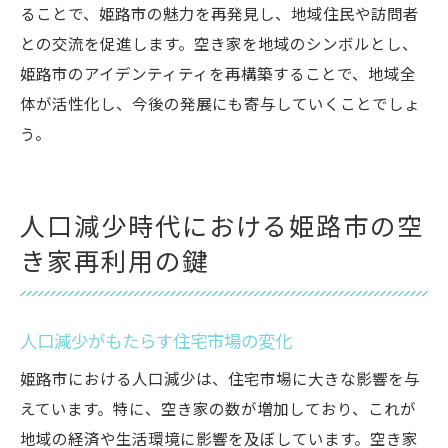
ることで、姫路市の魅力を再発見し、地域住民や訪問者
との交流を促進します。空き家を地域のシンボルとし、
姫路市のアイデンティティを再構築することで、地域全
体が活性化し、今後の発展にも寄与していくことでしょ
う。
人口減少時代における姫路市の空
き家再利用の鍵
人口減少がもたらす住宅市場の変化
姫路市における人口減少は、住宅市場に大きな影響を与
えています。特に、空き家の数が増加しており、これが
地域の経済や生活環境に影響を及ぼしています。空き家