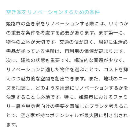
空き家をリノベーションするための条件
姫路市の空き家をリノベーションする際には、いくつか
の重要な条件を考慮する必要があります。まず第一に、
物件の立地が大切です。交通の便が良く、周辺に生活必
需品が揃っている場所は、再利用の価値が高まります。
次に、建物の状態も重要です。構造的な問題が少なく、
リノベーションに適した物件を選ぶことで、コストを抑
えつつ魅力的な空間を創出できます。また、地域のニー
ズを把握し、どのような用途にリノベーションするかを
決定することも必須です。特に、姫路市におけるファミ
リー層や単身者向けの需要を意識したプランを考えるこ
とで、空き家が持つポテンシャルが最大限に引き出され
ます。