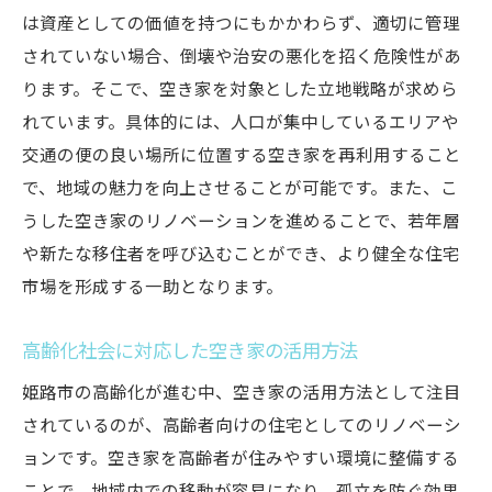
は資産としての価値を持つにもかかわらず、適切に管理
されていない場合、倒壊や治安の悪化を招く危険性があ
ります。そこで、空き家を対象とした立地戦略が求めら
れています。具体的には、人口が集中しているエリアや
交通の便の良い場所に位置する空き家を再利用すること
で、地域の魅力を向上させることが可能です。また、こ
うした空き家のリノベーションを進めることで、若年層
や新たな移住者を呼び込むことができ、より健全な住宅
市場を形成する一助となります。
高齢化社会に対応した空き家の活用方法
姫路市の高齢化が進む中、空き家の活用方法として注目
されているのが、高齢者向けの住宅としてのリノベーシ
ョンです。空き家を高齢者が住みやすい環境に整備する