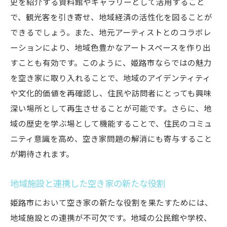
史を紹介する資料館やギャラリーとして活用すること
で、観光客を引き寄せ、地域経済の活性化を図ることが
できるでしょう。また、地元アーティストとのコラボレ
ーションにより、地域色豊かなアートスペースを作り出
すことも有効です。このように、姫路市ならではの魅力
を空き家に取り入れることで、地域のアイデンティティ
や文化的価値を再確認し、住民や訪問者にとっても興味
深い場所として再生させることが可能です。さらに、地
域の歴史を学ぶ場として機能することで、住民のコミュ
ニティ意識を高め、空き家問題の解消にも寄与すること
が期待されます。
地域施設と連携した空き家の新たな役割
姫路市において空き家の新たな役割を果たすためには、
地域施設との連携が不可欠です。地域の公民館や学校、