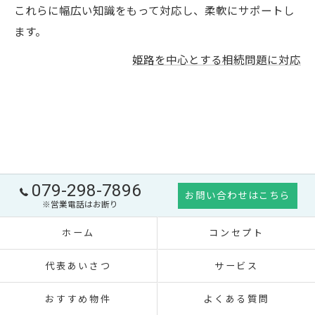
これらに幅広い知識をもって対応し、柔軟にサポートし
ます。
姫路を中心とする相続問題に対応
079-298-7896
お問い合わせはこちら
※営業電話はお断り
ホーム
コンセプト
代表あいさつ
サービス
おすすめ物件
よくある質問