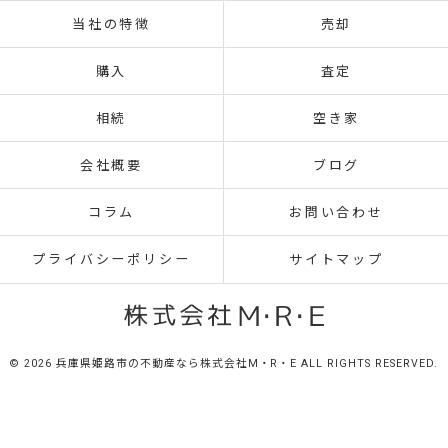
当社の特徴
売却
購入
査定
相続
空き家
会社概要
ブログ
コラム
お問い合わせ
プライバシーポリシー
サイトマップ
© 2026 兵庫県姫路市の不動産なら株式会社M・R・E ALL RIGHTS RESERVED.