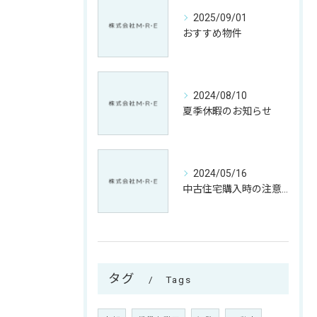
2025/09/01
おすすめ物件
2024/08/10
夏季休暇のお知らせ
2024/05/16
中古住宅購入時の注意点とリフォームの必要性
タグ
Tags