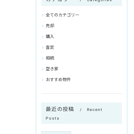
全てのカテゴリー
売却
購入
査定
相続
空き家
おすすめ物件
最近の投稿
Recent
Posts