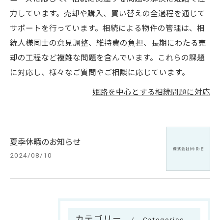
力しています。売却や購入、買い替えの全過程を通じて
サポートを行っています。相続による物件の管理は、相
続人様同士の意見調整、維持費の負担、長期にわたる売
却の工程など複雑な問題を含んでいます。これらの課題
に対応し、様々なご質問やご相談に応じています。
姫路を中心とする相続問題に対応
夏季休暇のお知らせ
2024/08/10
カテゴリー
Categories