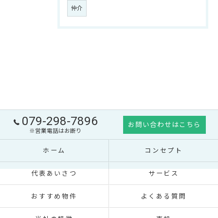
仲介
079-298-7896
お問い合わせはこちら
※営業電話はお断り
ホーム
コンセプト
代表あいさつ
サービス
おすすめ物件
よくある質問