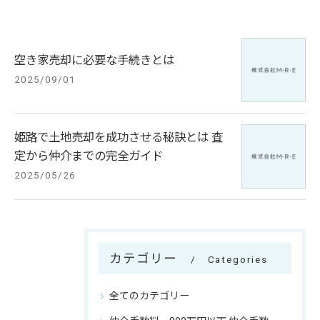
空き家売却に必要な手続きとは
2025/09/01
姫路で土地売却を成功させる秘訣とは 査
定から仲介までの完全ガイド
2025/05/26
カテゴリー
Categories
全てのカテゴリー