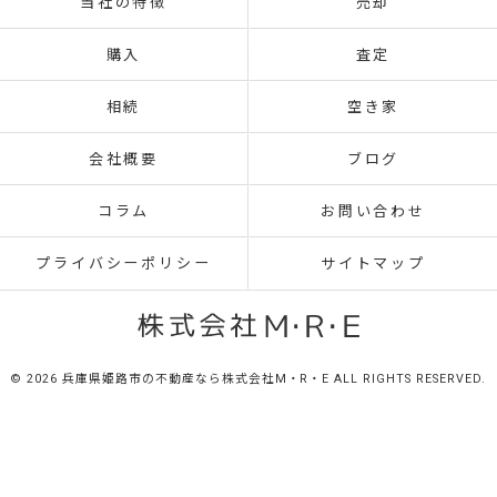
当社の特徴
売却
購入
査定
相続
空き家
会社概要
ブログ
コラム
お問い合わせ
プライバシーポリシー
サイトマップ
© 2026 兵庫県姫路市の不動産なら株式会社M・R・E ALL RIGHTS RESERVED.