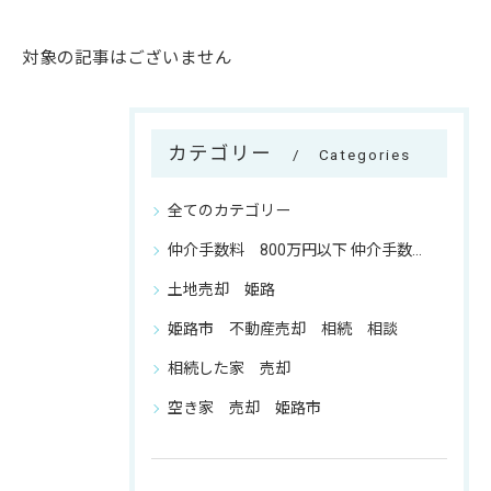
対象の記事はございません
カテゴリー
Categories
全てのカテゴリー
仲介手数料 800万円以下 仲介手数料 相談
土地売却 姫路
姫路市 不動産売却 相続 相談
相続した家 売却
空き家 売却 姫路市