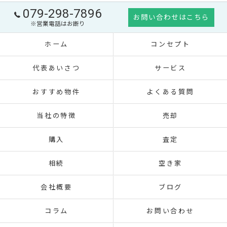
079-298-7896
お問い合わせはこちら
※営業電話はお断り
ホーム
コンセプト
代表あいさつ
サービス
おすすめ物件
よくある質問
当社の特徴
売却
購入
査定
相続
空き家
会社概要
ブログ
コラム
お問い合わせ