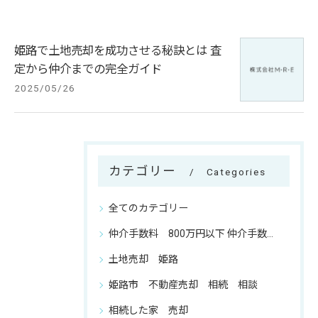
姫路で土地売却を成功させる秘訣とは 査
定から仲介までの完全ガイド
2025/05/26
カテゴリー
Categories
全てのカテゴリー
仲介手数料 800万円以下 仲介手数料 相談
土地売却 姫路
姫路市 不動産売却 相続 相談
相続した家 売却