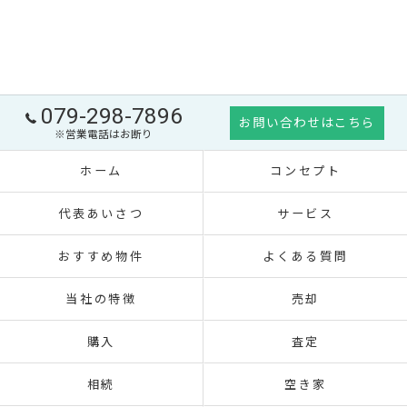
079-298-7896
お問い合わせはこちら
※営業電話はお断り
ホーム
コンセプト
代表あいさつ
サービス
おすすめ物件
よくある質問
当社の特徴
売却
購入
査定
相続
空き家